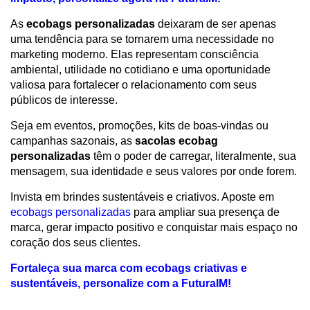
As
ecobags personalizadas
deixaram de ser apenas
uma tendência para se tornarem uma necessidade no
marketing moderno. Elas representam consciência
ambiental, utilidade no cotidiano e uma oportunidade
valiosa para fortalecer o relacionamento com seus
públicos de interesse.
Seja em eventos, promoções, kits de boas-vindas ou
campanhas sazonais, as
sacolas ecobag
personalizadas
têm o poder de carregar, literalmente, sua
mensagem, sua identidade e seus valores por onde forem.
Invista em brindes sustentáveis e criativos. Aposte em
ecobags personalizadas
para ampliar sua presença de
marca, gerar impacto positivo e conquistar mais espaço no
coração dos seus clientes.
Fortaleça sua marca com ecobags criativas e
sustentáveis, personalize com a FuturaIM!