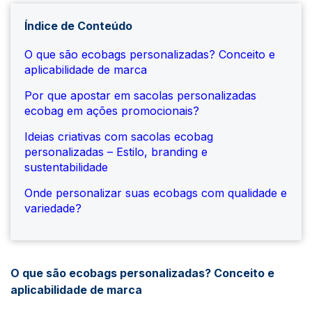
Índice de Conteúdo
O que são ecobags personalizadas? Conceito e
aplicabilidade de marca
Por que apostar em sacolas personalizadas
ecobag em ações promocionais?
Ideias criativas com sacolas ecobag
personalizadas – Estilo, branding e
sustentabilidade
Onde personalizar suas ecobags com qualidade e
variedade?
O que são ecobags personalizadas? Conceito e
aplicabilidade de marca