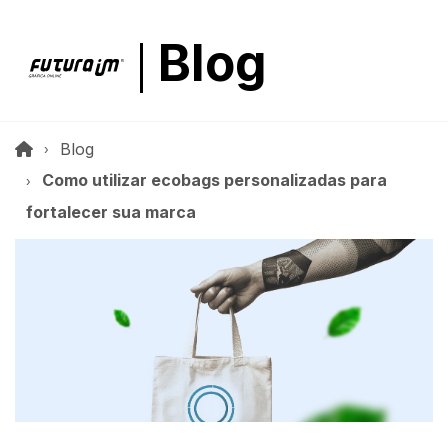
Blog
Blog
Como utilizar ecobags personalizadas para
fortalecer sua marca