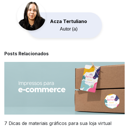
Acza Tertuliano
Autor (a)
Posts Relacionados
7 Dicas de materiais gráficos para sua loja virtual