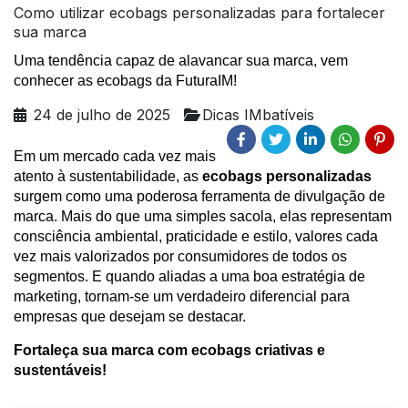
Como utilizar ecobags personalizadas para fortalecer
sua marca
Uma tendência capaz de alavancar sua marca, vem
conhecer as ecobags da FuturaIM!
24 de julho de 2025
Dicas IMbatíveis
Em um mercado cada vez mais
atento à sustentabilidade, as
ecobags personalizadas
surgem como uma poderosa ferramenta de divulgação de
marca. Mais do que uma simples sacola, elas representam
consciência ambiental, praticidade e estilo, valores cada
vez mais valorizados por consumidores de todos os
segmentos. E quando aliadas a uma boa estratégia de
marketing, tornam-se um verdadeiro diferencial para
empresas que desejam se destacar.
Fortaleça sua marca com ecobags criativas e
sustentáveis!