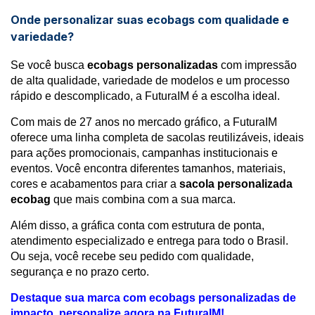
Onde personalizar suas ecobags com qualidade e
variedade?
Se você busca
ecobags personalizadas
com impressão
de alta qualidade, variedade de modelos e um processo
rápido e descomplicado, a FuturaIM é a escolha ideal.
Com mais de 27 anos no mercado gráfico, a FuturaIM
oferece uma linha completa de sacolas reutilizáveis, ideais
para ações promocionais, campanhas institucionais e
eventos. Você encontra diferentes tamanhos, materiais,
cores e acabamentos para criar a
sacola personalizada
ecobag
que mais combina com a sua marca.
Além disso, a gráfica conta com estrutura de ponta,
atendimento especializado e entrega para todo o Brasil.
Ou seja, você recebe seu pedido com qualidade,
segurança e no prazo certo.
Destaque sua marca com ecobags personalizadas de
impacto, personalize agora na FuturaIM!