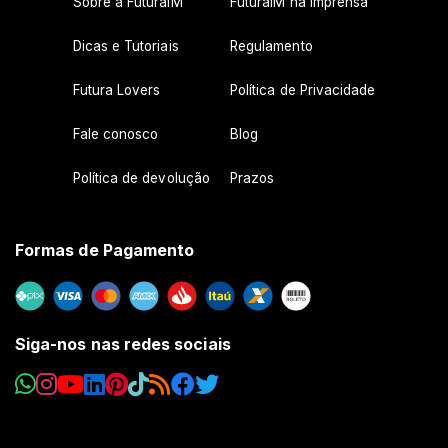
Sobre a FuturaIM
FuturaIM na Imprensa
Dicas e Tutoriais
Regulamento
Futura Lovers
Política de Privacidade
Fale conosco
Blog
Política de devolução
Prazos
Formas de Pagamento
Siga-nos nas redes sociais