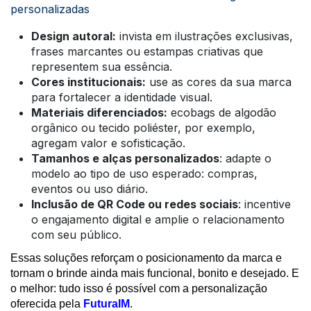
personalizadas
Design autoral:
invista em ilustrações exclusivas,
frases marcantes ou estampas criativas que
representem sua essência.
Cores institucionais:
use as cores da sua marca
para fortalecer a identidade visual.
Materiais diferenciados:
ecobags de algodão
orgânico ou tecido poliéster, por exemplo,
agregam valor e sofisticação.
Tamanhos e alças personalizados
: adapte o
modelo ao tipo de uso esperado: compras,
eventos ou uso diário.
Inclusão de QR Code ou redes sociais
: incentive
o engajamento digital e amplie o relacionamento
com seu público.
Essas soluções reforçam o posicionamento da marca e
tornam o brinde ainda mais funcional, bonito e desejado. E
o melhor: tudo isso é possível com a personalização
oferecida pela
FuturaIM
.