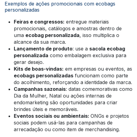
Exemplos de ações promocionais com ecobags
personalizadas
Feiras e congressos:
entregue materiais
promocionais, catálogos e amostras dentro de
uma
ecobag personalizada
, isso multiplica o
alcance da sua marca.
Lançamento de produto
: use a
sacola ecobag
personalizada
como embalagem exclusiva para
gerar desejo.
Kits de boas-vindas:
em empresas ou eventos, as
ecobags personalizadas
funcionam como parte
do acolhimento, reforçando a identidade da marca.
Campanhas sazonais
: datas comemorativas como
Dia da Mulher, Natal ou ações internas de
endomarketing são oportunidades para criar
brindes úteis e memoráveis.
Eventos sociais ou ambientais:
ONGs e projetos
sociais podem usá-las para campanhas de
arrecadação ou como item de merchandising.