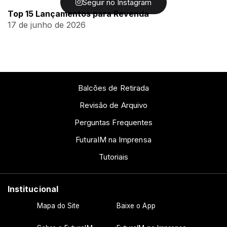
Seguir no Instagram
Top 15 Lançamentos para Revenda
17 de junho de 2026
Balcões de Retirada
Revisão de Arquivo
Perguntas Frequentes
FuturaIM na Imprensa
Tutoriais
Institucional
Mapa do Site
Baixe o App