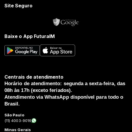
Site Seguro
Baixe o App FuturaIM
Centrais de atendimento
Horário de atendimento: segunda a sexta-feira, das
08h às 17h (exceto feriados).
Atendimento via WhatsApp disponível para todo o
Brasil.
São Paulo
(11) 4003-9016
Minas Gerais