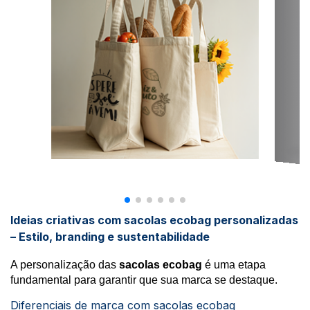
Ideias criativas com sacolas ecobag personalizadas
– Estilo, branding e sustentabilidade
A personalização das
sacolas ecobag
é uma etapa
fundamental para garantir que sua marca se destaque.
Diferenciais de marca com sacolas ecobag