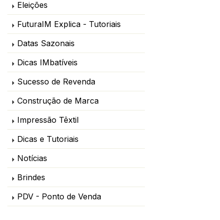
Eleições
FuturaIM Explica - Tutoriais
Datas Sazonais
Dicas IMbatíveis
Sucesso de Revenda
Construção de Marca
Impressão Têxtil
Dicas e Tutoriais
Notícias
Brindes
PDV - Ponto de Venda