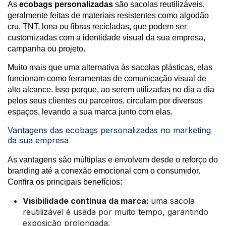
As
ecobags personalizadas
são sacolas reutilizáveis,
geralmente feitas de materiais resistentes como algodão
cru, TNT, lona ou fibras recicladas, que podem ser
customizadas com a identidade visual da sua empresa,
campanha ou projeto.
Muito mais que uma alternativa às sacolas plásticas, elas
funcionam como ferramentas de comunicação visual de
alto alcance. Isso porque, ao serem utilizadas no dia a dia
pelos seus clientes ou parceiros, circulam por diversos
espaços, levando a sua marca junto com elas.
Vantagens das ecobags personalizadas no marketing
da sua empresa
As vantagens são múltiplas e envolvem desde o reforço do
branding até a conexão emocional com o consumidor.
Confira os principais benefícios:
Visibilidade contínua da marca:
uma sacola
reutilizável é usada por muito tempo, garantindo
exposição prolongada.