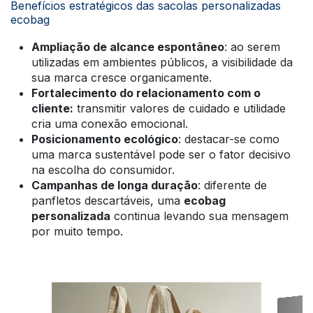
Benefícios estratégicos das sacolas personalizadas
ecobag
Ampliação de alcance espontâneo
: ao serem
utilizadas em ambientes públicos, a visibilidade da
sua marca cresce organicamente.
Fortalecimento do relacionamento com o
cliente:
transmitir valores de cuidado e utilidade
cria uma conexão emocional.
Posicionamento ecológico
: destacar-se como
uma marca sustentável pode ser o fator decisivo
na escolha do consumidor.
Campanhas de longa duração
: diferente de
panfletos descartáveis, uma
ecobag
personalizada
continua levando sua mensagem
por muito tempo.