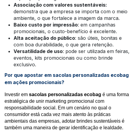
Associação com valores sustentáveis:
demonstra que a empresa se importa com o meio
ambiente, o que fortalece a imagem da marca.
Baixo custo por impressão
: em campanhas
promocionais, o custo-benefício é excelente.
Alta aceitação do público
: são úteis, bonitas e
com boa durabilidade, o que gera retenção.
Versatilidade de uso
: pode ser utilizada em feiras,
eventos, kits promocionais ou como brinde
exclusivo.
Por que apostar em sacolas personalizadas ecobag
em ações promocionais?
Investir em
sacolas personalizadas ecobag
é uma forma
estratégica de unir marketing promocional com
responsabilidade social. Em um cenário no qual o
consumidor está cada vez mais atento às práticas
ambientais das empresas, adotar brindes sustentáveis é
também uma maneira de gerar identificação e lealdade.