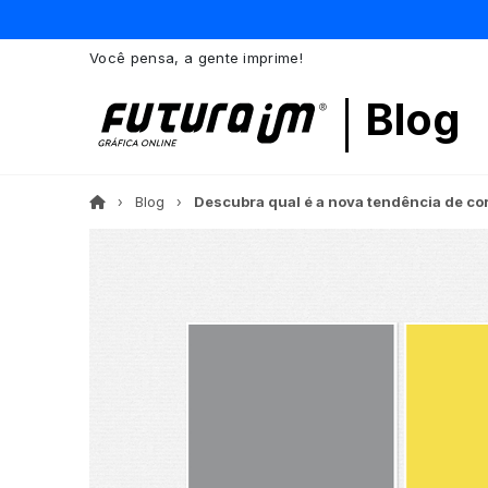
Você pensa, a gente imprime!
Blog
Blog
Descubra qual é a nova tendência de co