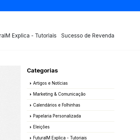
raIM Explica - Tutoriais
Sucesso de Revenda
Categorias
Artigos e Notícias
Marketing & Comunicação
Calendários e Folhinhas
Papelaria Personalizada
Eleições
FuturaIM Explica - Tutoriais