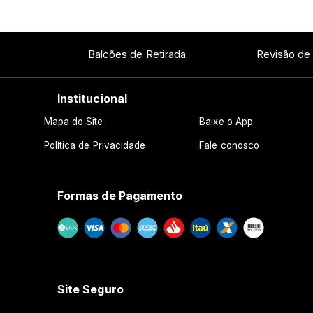
Balcões de Retirada
Revisão de
Institucional
Mapa do Site
Baixe o App
Política de Privacidade
Fale conosco
Formas de Pagamento
Site Seguro