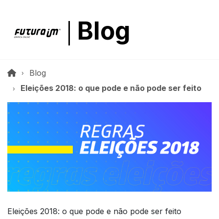
Blog
Blog
Eleições 2018: o que pode e não pode ser feito
Eleições 2018: o que pode e não pode ser feito