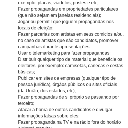
exemplo: placas, viadutos, postes e etc;
Fazer propagandas em propriedades particulares 
(que não sejam em janelas residenciais);
Jogar ou permitir que joguem propagandas nos 
locais de eleição;
Fazer parcerias com artistas em seus comícios e/ou, 
no caso de artistas que são candidatos, promover 
campanhas durante apresentações;
Usar o telemarketing para fazer propagandas;
Distribuir qualquer tipo de material que beneficie os 
eleitores, por exemplo: camisetas, canecas e cestas 
básicas;
Publicar em sites de empresas (qualquer tipo de 
pessoa jurídica), órgãos públicos ou sites oficiais 
(da União, dos estados, etc);
Fazer propagandas de si próprio se passando por 
terceiro;
Atacar a honra de outros candidatos e divulgar 
informações falsas sobre eles;
Fazer propaganda na TV e na rádio fora do horário 