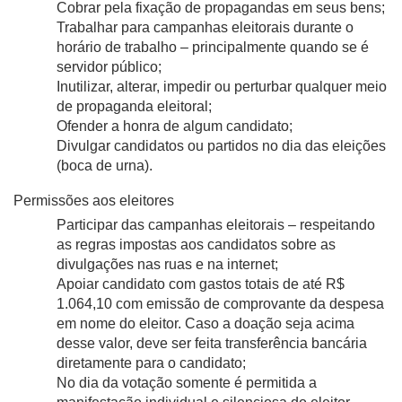
Cobrar pela fixação de propagandas em seus bens;
Trabalhar para campanhas eleitorais durante o 
horário de trabalho – principalmente quando se é 
servidor público;
Inutilizar, alterar, impedir ou perturbar qualquer meio 
de propaganda eleitoral;
Ofender a honra de algum candidato;
Divulgar candidatos ou partidos no dia das eleições 
(boca de urna).
Permissões aos eleitores
Participar das campanhas eleitorais – respeitando 
as regras impostas aos candidatos sobre as 
divulgações nas ruas e na internet;
Apoiar candidato com gastos totais de até R$ 
1.064,10 com emissão de comprovante da despesa 
em nome do eleitor. Caso a doação seja acima 
desse valor, deve ser feita transferência bancária 
diretamente para o candidato;
No dia da votação somente é permitida a 