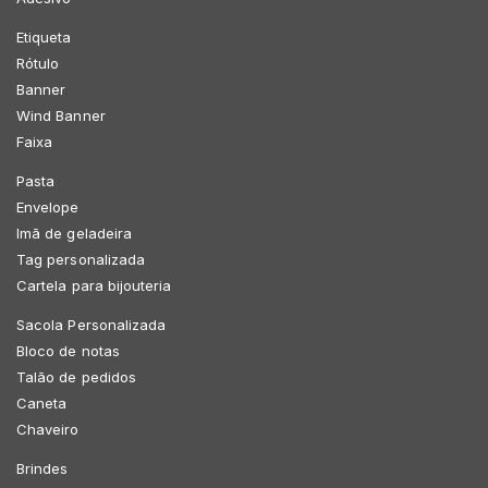
Etiqueta
Rótulo
Banner
Wind Banner
Faixa
Pasta
Envelope
Imã de geladeira
Tag personalizada
Cartela para bijouteria
Sacola Personalizada
Bloco de notas
Talão de pedidos
Caneta
Chaveiro
Brindes