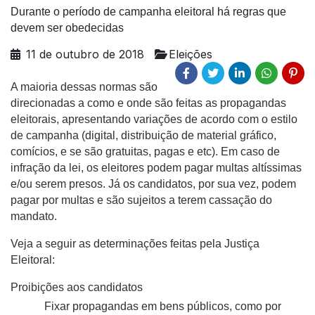
Durante o período de campanha eleitoral há regras que
devem ser obedecidas
11 de outubro de 2018
Eleições
A maioria dessas normas são 
direcionadas a como e onde são feitas as propagandas 
eleitorais, apresentando variações de acordo com o estilo 
de campanha (digital, distribuição de material gráfico, 
comícios, e se são gratuitas, pagas e etc). Em caso de 
infração da lei, os eleitores podem pagar multas altíssimas 
e/ou serem presos. Já os candidatos, por sua vez, podem 
pagar por multas e são sujeitos a terem cassação do 
mandato.
Veja a seguir as determinações feitas pela Justiça 
Eleitoral:
Proibições aos candidatos
Fixar propagandas em bens públicos, como por 