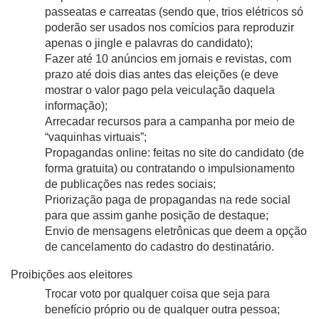
passeatas e carreatas (sendo que, trios elétricos só 
poderão ser usados nos comícios para reproduzir 
apenas o jingle e palavras do candidato);
Fazer até 10 anúncios em jornais e revistas, com 
prazo até dois dias antes das eleições (e deve 
mostrar o valor pago pela veiculação daquela 
informação);
Arrecadar recursos para a campanha por meio de 
“vaquinhas virtuais”;
Propagandas online: feitas no site do candidato (de 
forma gratuita) ou contratando o impulsionamento 
de publicações nas redes sociais;
Priorização paga de propagandas na rede social 
para que assim ganhe posição de destaque;
Envio de mensagens eletrônicas que deem a opção 
de cancelamento do cadastro do destinatário.
Proibições aos eleitores
Trocar voto por qualquer coisa que seja para 
benefício próprio ou de qualquer outra pessoa;