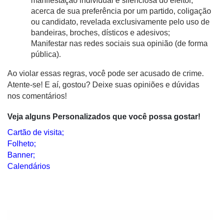
manifestação individual e silenciosa do eleitor, 
acerca de sua preferência por um partido, coligação 
ou candidato, revelada exclusivamente pelo uso de 
bandeiras, broches, dísticos e adesivos;
Manifestar nas redes sociais sua opinião (de forma 
pública).
Ao violar essas regras, você pode ser acusado de crime. 
Atente-se! E aí, gostou? Deixe suas opiniões e dúvidas 
nos comentários!
Veja alguns Personalizados que você possa gostar!
Cartão de visita;
Folheto;
Banner;
Calendários