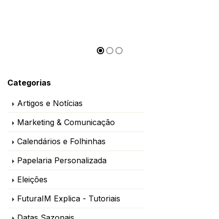
Categorias
Artigos e Notícias
Marketing & Comunicação
Calendários e Folhinhas
Papelaria Personalizada
Eleições
FuturaIM Explica - Tutoriais
Datas Sazonais