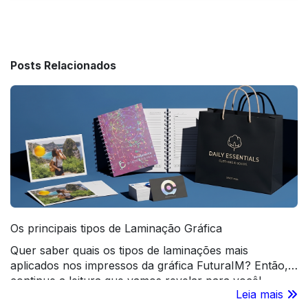
Posts Relacionados
Os principais tipos de Laminação Gráfica
Quer saber quais os tipos de laminações mais
aplicados nos impressos da gráfica FuturaIM? Então,
continue a leitura que vamos revelar para você!
Leia mais