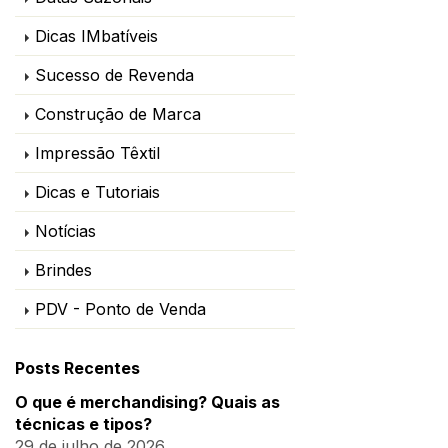
Dicas IMbatíveis
Sucesso de Revenda
Construção de Marca
Impressão Têxtil
Dicas e Tutoriais
Notícias
Brindes
PDV - Ponto de Venda
Posts Recentes
O que é merchandising? Quais as
técnicas e tipos?
29 de julho de 2026