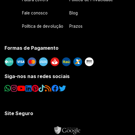
Fale conosco
Blog
Política de devolução
Prazos
Formas de Pagamento
Siga-nos nas redes sociais
Site Seguro