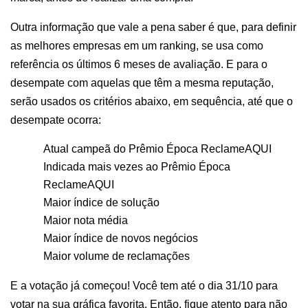
Outra informação que vale a pena saber é que, para definir 
as melhores empresas em um ranking, se usa como 
referência os últimos 6 meses de avaliação. E para o 
desempate com aquelas que têm a mesma reputação, 
serão usados os critérios abaixo, em sequência, até que o 
desempate ocorra:
Atual campeã do Prêmio Época ReclameAQUI
Indicada mais vezes ao Prêmio Época 
ReclameAQUI
Maior índice de solução
Maior nota média
Maior índice de novos negócios
Maior volume de reclamações 
E a votação já começou! Você tem até o dia 31/10 para 
votar na sua gráfica favorita. Então, fique atento para não 