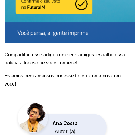
Compartilhe esse artigo com seus amigos, espalhe essa 
notícia a todos que você conhece!
Estamos bem ansiosos por esse troféu, contamos com 
você!
Ana Costa
Autor (a)