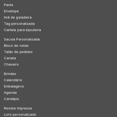
Pasta
Envelope
Imã de geladeira
Tag personalizada
Cartela para bijouteria
Sacola Personalizada
Bloco de notas
Talão de pedidos
Caneta
Chaveiro
Brindes
Calendário
Embalagens
Agenda
Cardápio
Revista Impressa
Livro personalizado