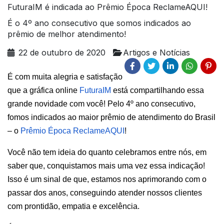
FuturaIM é indicada ao Prêmio Época ReclameAQUI!
É o 4º ano consecutivo que somos indicados ao
prêmio de melhor atendimento!
22 de outubro de 2020
Artigos e Notícias
É com muita alegria e satisfação 
que a gráfica online 
FuturaIM 
está compartilhando essa 
grande novidade com você! Pelo 4º ano consecutivo, 
fomos indicados ao maior prêmio de atendimento do Brasil 
– o 
Prêmio Época ReclameAQUI
!
Você não tem ideia do quanto celebramos entre nós, em 
saber que, conquistamos mais uma vez essa indicação! 
Isso é um sinal de que, estamos nos aprimorando com o 
passar dos anos, conseguindo atender nossos clientes 
com prontidão, empatia e excelência.