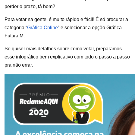
perder o prazo, tá bom?
Para votar na gente, é muito rápido e fácil! É só procurar a 
categoria “
Gráfica Online
” e selecionar a opção Gráfica 
FuturaIM. 
Se quiser mais detalhes sobre como votar, preparamos 
esse infográfico bem explicativo com todo o passo a passo 
pra não errar. 