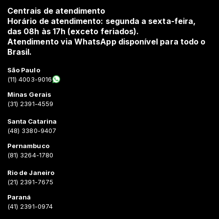
Centrais de atendimento
Horário de atendimento: segunda a sexta-feira,
das 08h às 17h (exceto feriados).
Atendimento via WhatsApp disponível para todo o
Brasil.
São Paulo
(11) 4003-9016
Minas Gerais
(31) 2391-4559
Santa Catarina
(48) 3380-9407
Pernambuco
(81) 3264-1780
Rio de Janeiro
(21) 2391-7675
Paraná
(41) 2391-0974