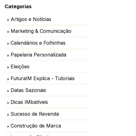
Categorias
Artigos e Notícias
Marketing & Comunicação
Calendários e Folhinhas
Papelaria Personalizada
Eleições
FuturaIM Explica - Tutoriais
Datas Sazonais
Dicas IMbatíveis
Sucesso de Revenda
Construção de Marca