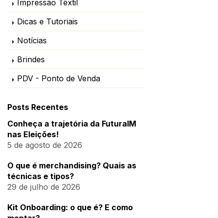
Impressão Têxtil
Dicas e Tutoriais
Notícias
Brindes
PDV - Ponto de Venda
Posts Recentes
Conheça a trajetória da FuturaIM
nas Eleições!
5 de agosto de 2026
O que é merchandising? Quais as
técnicas e tipos?
29 de julho de 2026
Kit Onboarding: o que é? E como