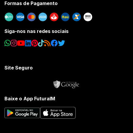
Formas de Pagamento
Siga-nos nas redes sociais
Site Seguro
Baixe o App FuturaIM