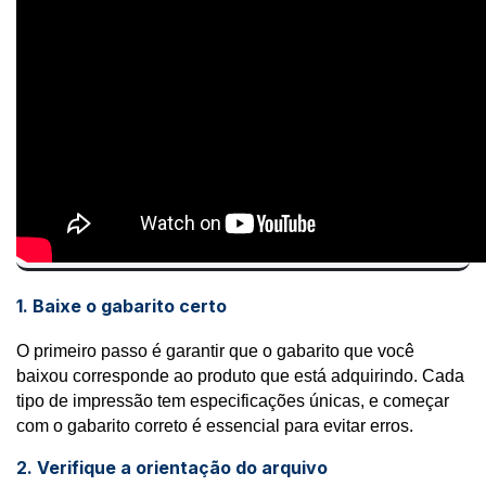
1. Baixe o gabarito certo
O primeiro passo é garantir que o gabarito que você
baixou corresponde ao produto que está adquirindo. Cada
tipo de impressão tem especificações únicas, e começar
com o gabarito correto é essencial para evitar erros.
2. Verifique a orientação do arquivo