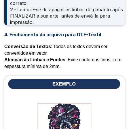
correto.
2 -
Lembre-se de apagar as linhas do gabarito após
FINALIZAR a sua arte, antes de enviá-la para
impressão.
4. Fechamento do arquivo para DTF-Têxtil
Conversão de Textos
: Todos os textos devem ser
convertidos em vetor.
Atenção às Linhas e Fontes
: Evite contornos finos, com
espessura mínima de 2mm.