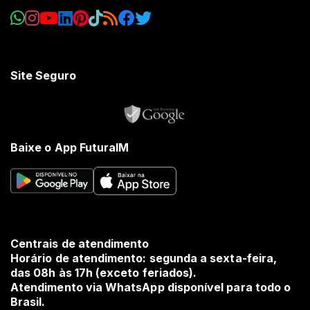
Site Seguro
Baixe o App FuturaIM
Centrais de atendimento
Horário de atendimento: segunda a sexta-feira,
das 08h às 17h (exceto feriados).
Atendimento via WhatsApp disponível para todo o
Brasil.