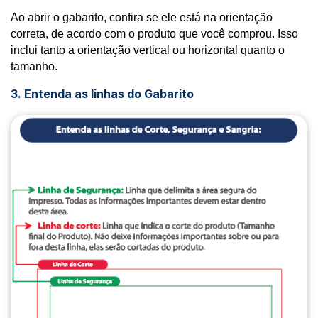
Ao abrir o gabarito, confira se ele está na orientação
correta, de acordo com o produto que você comprou. Isso
inclui tanto a orientação vertical ou horizontal quanto o
tamanho.
3. Entenda as linhas do Gabarito