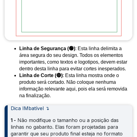
Linha de Segurança (🟢)
: Esta linha delimita a 
área segura do seu design. Todos os elementos 
importantes, como textos e logotipos, devem estar 
dentro desta linha para evitar cortes inesperados.
Linha de Corte (🔴)
: Esta linha mostra onde o 
produto será cortado. Não coloque nenhuma 
informação relevante aqui, pois ela será removida 
na finalização.
Dica IMbatível ↴
1 -
Não modifique o tamanho ou a posição das
linhas no gabarito. Elas foram projetadas para
garantir que seu produto final esteja no formato