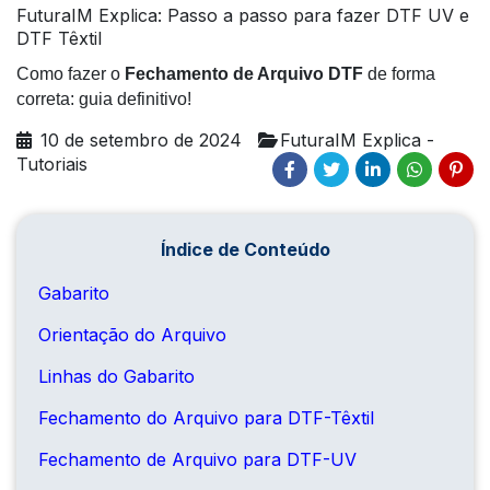
FuturaIM Explica: Passo a passo para fazer DTF UV e
DTF Têxtil
Como fazer o
Fechamento de Arquivo DTF
de forma
correta: guia definitivo!
10 de setembro de 2024
FuturaIM Explica -
Tutoriais
Índice de Conteúdo
Gabarito
Orientação do Arquivo
Linhas do Gabarito
Fechamento do Arquivo para DTF-Têxtil
Fechamento de Arquivo para DTF-UV