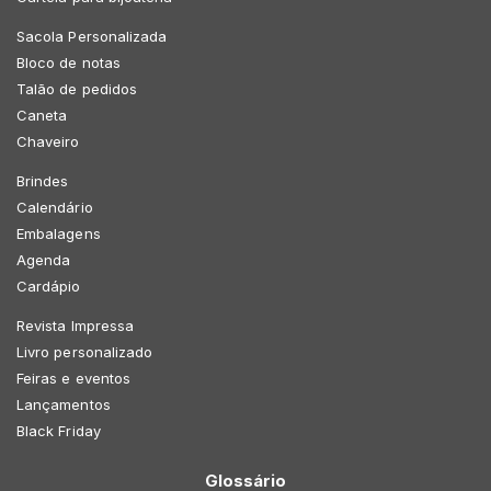
Sacola Personalizada
Bloco de notas
Talão de pedidos
Caneta
Chaveiro
Brindes
Calendário
Embalagens
Agenda
Cardápio
Revista Impressa
Livro personalizado
Feiras e eventos
Lançamentos
Black Friday
Glossário