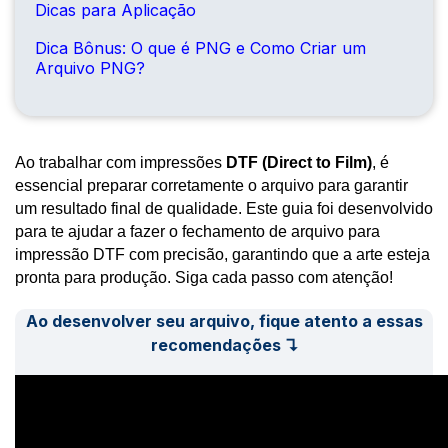
Dicas para Aplicação
Dica Bônus: O que é PNG e Como Criar um
Arquivo PNG?
Ao trabalhar com impressões
 DTF (Direct to Film)
, é 
essencial preparar corretamente o arquivo para garantir 
um resultado final de qualidade. Este guia foi desenvolvido 
para te ajudar a fazer o fechamento de arquivo para 
impressão DTF com precisão, garantindo que a arte esteja 
pronta para produção. Siga cada passo com atenção!
Ao desenvolver seu arquivo, fique atento a essas
recomendações ↴