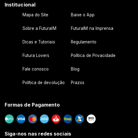
Institucional
Mapa do Site
Baixe o App
Sobre a FuturaIM
FuturaIM na Imprensa
Dicas e Tutoriais
Regulamento
Futura Lovers
Política de Privacidade
Fale conosco
Blog
Política de devolução
Prazos
Formas de Pagamento
Siga-nos nas redes sociais