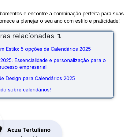
bamentos e encontre a combinação perfeita para suas
omece a planejar o seu ano com estilo e praticidade!
uras relacionadas ↴
m Estilo: 5 opções de Calendários 2025
2025: Essencialidade e personalização para o
sucesso empresarial
de Design para Calendários 2025
do sobre calendários!
Acza Tertuliano