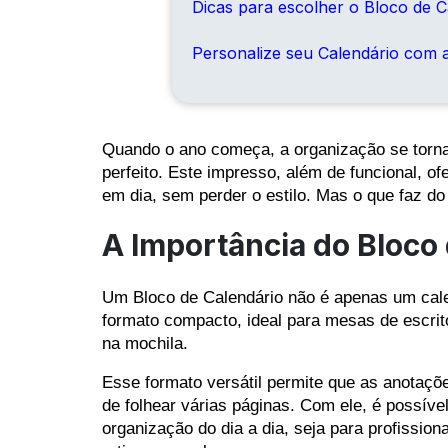
Dicas para escolher o Bloco de Ca
Personalize seu Calendário com 
Quando o ano começa, a organização se torna 
perfeito. Este impresso, além de funcional, 
em dia, sem perder o estilo. Mas o que faz do
A Importância do Bloco
Um Bloco de Calendário não é apenas um calen
formato compacto, ideal para mesas de escrit
na mochila.
Esse formato versátil permite que as anotaçõ
de folhear várias páginas. Com ele, é possível
organização do dia a dia, seja para profissio