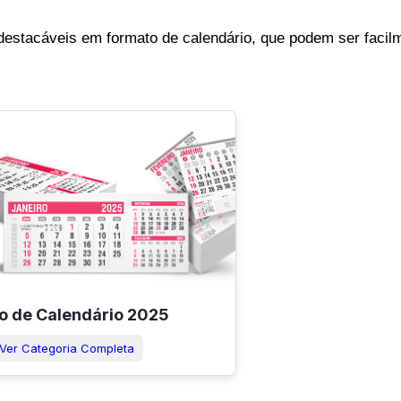
 destacáveis em formato de calendário, que podem ser facil
o de Calendário 2025
Ver Categoria Completa