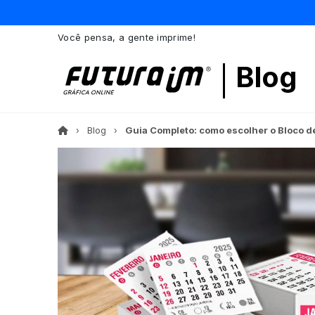
Você pensa, a gente imprime!
Blog
Blog
Guia Completo: como escolher o Bloco d