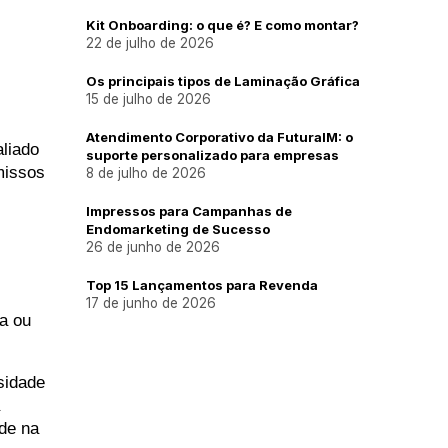
Kit Onboarding: o que é? E como montar?
22 de julho de 2026
Os principais tipos de Laminação Gráfica
15 de julho de 2026
Atendimento Corporativo da FuturaIM: o
liado 
suporte personalizado para empresas
issos 
8 de julho de 2026
Impressos para Campanhas de
Endomarketing de Sucesso
26 de junho de 2026
Top 15 Lançamentos para Revenda
17 de junho de 2026
a ou
sidade
ade na