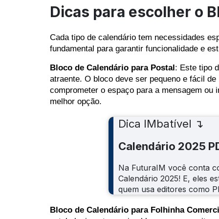
Dicas para escolher o B
Cada tipo de calendário tem necessidades esp
fundamental para garantir funcionalidade e est
Bloco de Calendário para Postal
: Este tipo
atraente. O bloco deve ser pequeno e fácil d
comprometer o espaço para a mensagem ou im
melhor opção.
Dica IMbatível ↴
Calendário 2025 P
Na FuturaIM você conta co
Calendário 2025! E, eles es
quem usa editores como P
Bloco de Calendário para Folhinha Comerci