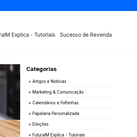
raIM Explica - Tutoriais
Sucesso de Revenda
Categorias
Artigos e Notícias
Marketing & Comunicação
Calendários e Folhinhas
Papelaria Personalizada
Eleições
FuturaIM Explica - Tutoriais