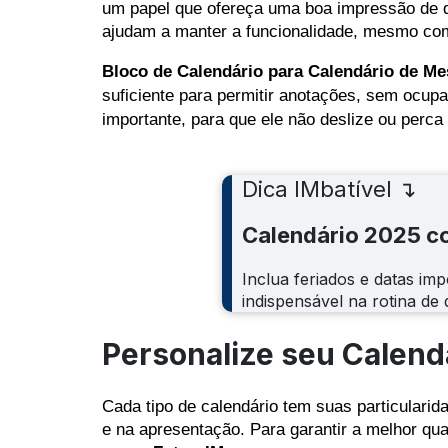
um papel que ofereça uma boa impressão de d
ajudam a manter a funcionalidade, mesmo co
Bloco de Calendário para Calendário de Me
suficiente para permitir anotações, sem ocup
importante, para que ele não deslize ou perca
Dica IMbatível ↴
Calendário 2025 c
Inclua feriados e datas imp
indispensável na rotina de
Personalize seu Calend
Cada tipo de calendário tem suas particularida
e na apresentação. Para garantir a melhor qu