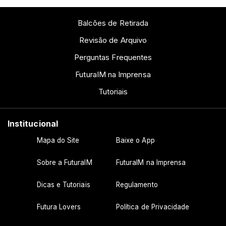
Balcões de Retirada
Revisão de Arquivo
Perguntas Frequentes
FuturaIM na Imprensa
Tutoriais
Institucional
Mapa do Site
Baixe o App
Sobre a FuturaIM
FuturaIM na Imprensa
Dicas e Tutoriais
Regulamento
Futura Lovers
Política de Privacidade