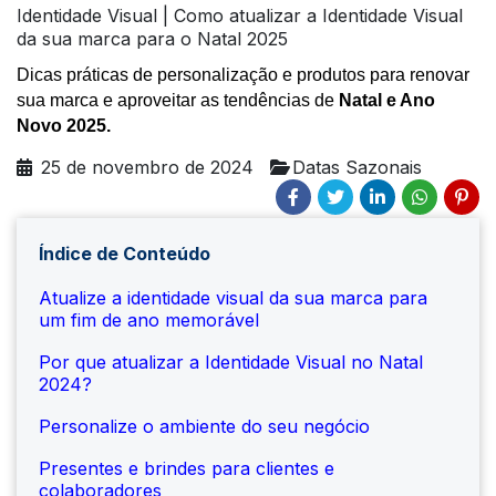
Identidade Visual | Como atualizar a Identidade Visual
da sua marca para o Natal 2025
Dicas práticas de personalização e produtos para renovar
sua marca e aproveitar as tendências de
Natal e Ano
Novo 2025.
25 de novembro de 2024
Datas Sazonais
Índice de Conteúdo
Atualize a identidade visual da sua marca para
um fim de ano memorável
Por que atualizar a Identidade Visual no Natal
2024?
Personalize o ambiente do seu negócio
Presentes e brindes para clientes e
colaboradores