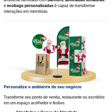
e 
ecobags personalizadas
 é capaz de transformar 
interações em memórias.
Personalize o ambiente do seu negócio
Transforme seu ponto de venda, restaurante ou escritório 
em um espaço acolhedor e festivo.