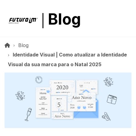
Blog
Blog
Identidade Visual | Como atualizar a Identidade
Visual da sua marca para o Natal 2025