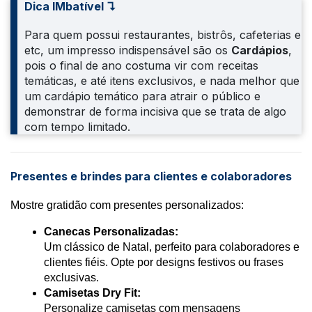
Dica IMbatível ↴
Para quem possui restaurantes, bistrôs, cafeterias e
etc, um impresso indispensável são os
Cardápios
,
pois o final de ano costuma vir com receitas
temáticas, e até itens exclusivos, e nada melhor que
um cardápio temático para atrair o público e
demonstrar de forma incisiva que se trata de algo
com tempo limitado.
Presentes e brindes para clientes e colaboradores
Mostre gratidão com presentes personalizados:
Canecas Personalizadas:
Um clássico de Natal, perfeito para colaboradores e 
clientes fiéis. Opte por designs festivos ou frases 
exclusivas.
Camisetas Dry Fit:
Personalize camisetas com mensagens 