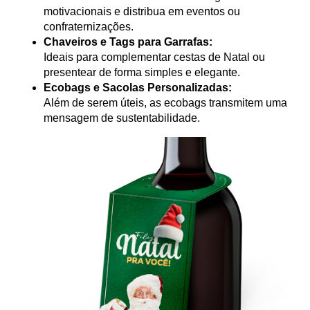
motivacionais e distribua em eventos ou 
confraternizações.
Chaveiros e Tags para Garrafas:
Ideais para complementar cestas de Natal ou 
presentear de forma simples e elegante.
Ecobags e Sacolas Personalizadas:
Além de serem úteis, as ecobags transmitem uma 
mensagem de sustentabilidade.