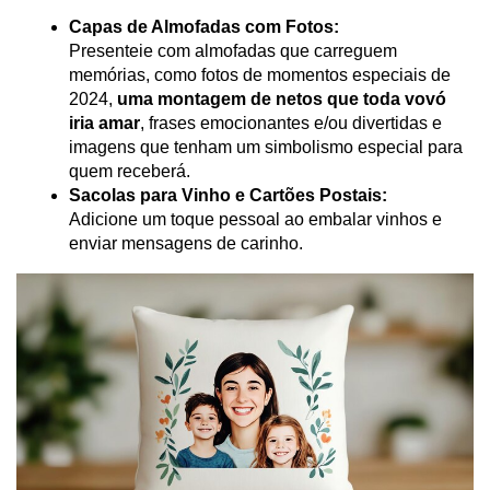
Capas de Almofadas com Fotos:
Presenteie com almofadas que carreguem 
memórias, como fotos de momentos especiais de 
2024, 
uma montagem de netos que toda vovó 
iria amar
, frases emocionantes e/ou divertidas e 
imagens que tenham um simbolismo especial para 
quem receberá.
Sacolas para Vinho e Cartões Postais:
Adicione um toque pessoal ao embalar vinhos e 
enviar mensagens de carinho.