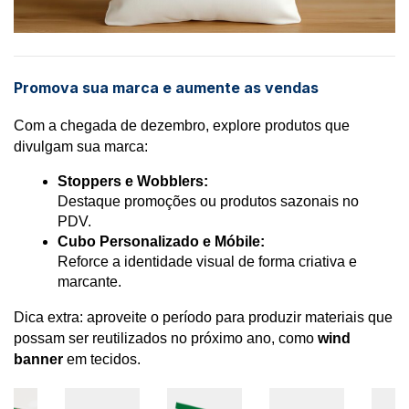
Promova sua marca e aumente as vendas
Com a chegada de dezembro, explore produtos que 
divulgam sua marca:
Stoppers e Wobblers:
Destaque promoções ou produtos sazonais no 
PDV.
Cubo Personalizado e Móbile:
Reforce a identidade visual de forma criativa e 
marcante.
Dica extra: aproveite o período para produzir materiais que
possam ser reutilizados no próximo ano, como
wind
banner
em tecidos.