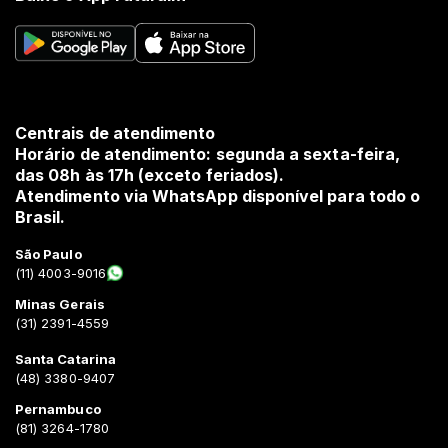
Centrais de atendimento
Horário de atendimento: segunda a sexta-feira,
das 08h às 17h (exceto feriados).
Atendimento via WhatsApp disponível para todo o
Brasil.
São Paulo
(11) 4003-9016
Minas Gerais
(31) 2391-4559
Santa Catarina
(48) 3380-9407
Pernambuco
(81) 3264-1780