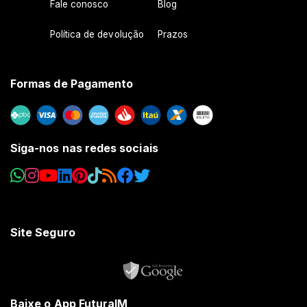
Fale conosco
Blog
Política de devolução
Prazos
Formas de Pagamento
Siga-nos nas redes sociais
Site Seguro
Baixe o App FuturaIM