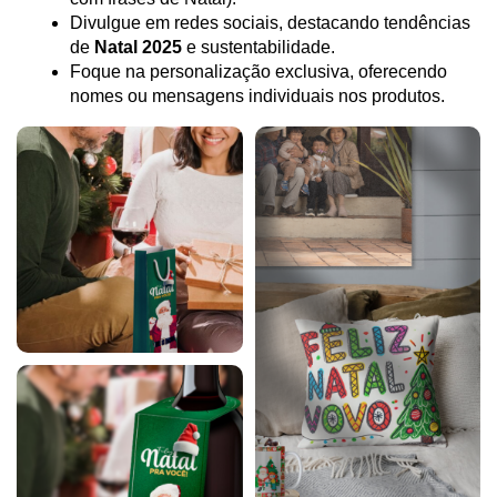
Divulgue em redes sociais, destacando tendências 
de 
Natal 2025
 e sustentabilidade.
Foque na personalização exclusiva, oferecendo 
nomes ou mensagens individuais nos produtos.