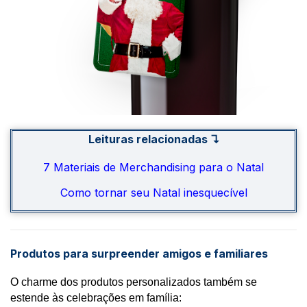
Leituras relacionadas ↴
7 Materiais de Merchandising para o Natal
Como tornar seu Natal inesquecível
Produtos para surpreender amigos e familiares
O charme dos produtos personalizados também se 
estende às celebrações em família: