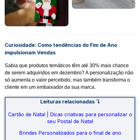
Curiosidade: Como tendências do Fim de Ano
impulsionam Vendas
Sabia que produtos temáticos têm até 30% mais chance 
de serem adquiridos em dezembro? A personalização não 
só aumenta o valor percebido, mas também transforma o 
cliente em um embaixador da sua marca.
Leituras relacionadas ↴
Cartão de Natal | Dicas criativas para personalizar o
seu Postal de Natal
Brindes Personalizados para o final de ano