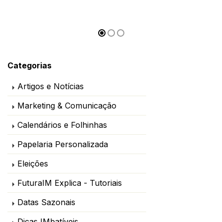
Categorias
Artigos e Notícias
Marketing & Comunicação
Calendários e Folhinhas
Papelaria Personalizada
Eleições
FuturaIM Explica - Tutoriais
Datas Sazonais
Dicas IMbatíveis