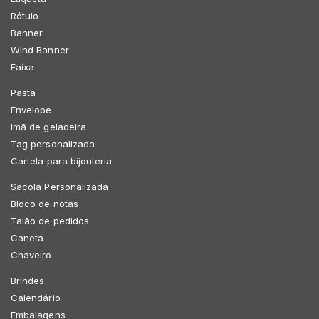
Rótulo
Banner
Wind Banner
Faixa
Pasta
Envelope
Imã de geladeira
Tag personalizada
Cartela para bijouteria
Sacola Personalizada
Bloco de notas
Talão de pedidos
Caneta
Chaveiro
Brindes
Calendário
Embalagens