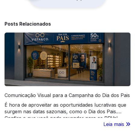
Posts Relacionados
Comunicação Visual para a Campanha do Dia dos Pais
É hora de aproveitar as oportunidades lucrativas que
surgem nas datas sazonais, como o Dia dos Pais.
Confira o que você pode revender para os PDVs!
Leia mais