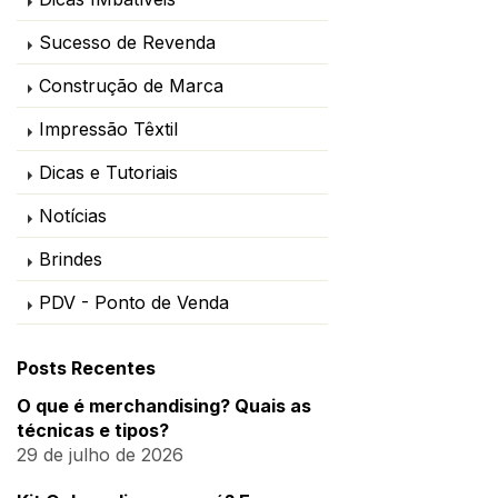
Sucesso de Revenda
Construção de Marca
Impressão Têxtil
Dicas e Tutoriais
Notícias
Brindes
PDV - Ponto de Venda
Posts Recentes
O que é merchandising? Quais as
técnicas e tipos?
29 de julho de 2026