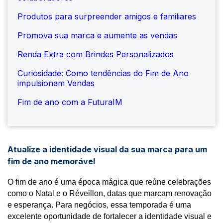
Produtos para surpreender amigos e familiares
Promova sua marca e aumente as vendas
Renda Extra com Brindes Personalizados
Curiosidade: Como tendências do Fim de Ano
impulsionam Vendas
Fim de ano com a FuturaIM
Atualize a identidade visual da sua marca para um
fim de ano memorável
O fim de ano é uma época mágica que reúne celebrações 
como o Natal e o Réveillon, datas que marcam renovação 
e esperança. Para negócios, essa temporada é uma 
excelente oportunidade de fortalecer a identidade visual e 