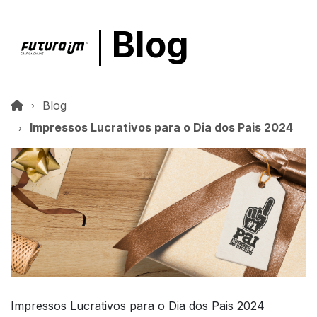
Blog
Blog
Impressos Lucrativos para o Dia dos Pais 2024
Impressos Lucrativos para o Dia dos Pais 2024