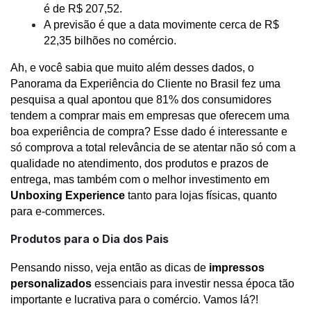
é de R$ 207,52.
A previsão é que a data movimente cerca de R$ 
22,35 bilhões no comércio.
Ah, e você sabia que muito além desses dados, o 
Panorama da Experiência do Cliente no Brasil fez uma 
pesquisa a qual apontou que 81% dos consumidores 
tendem a comprar mais em empresas que oferecem uma 
boa experiência de compra? Esse dado é interessante e 
só comprova a total relevância de se atentar não só com a 
qualidade no atendimento, dos produtos e prazos de 
entrega, mas também com o melhor investimento em 
Unboxing Experience
 tanto para lojas físicas, quanto 
para e-commerces.
Produtos para o Dia dos Pais
Pensando nisso, veja então as dicas de 
impressos 
personalizados
 essenciais para investir nessa época tão 
importante e lucrativa para o comércio. Vamos lá?!