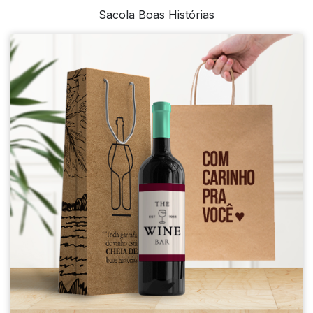
Sacola Boas Histórias