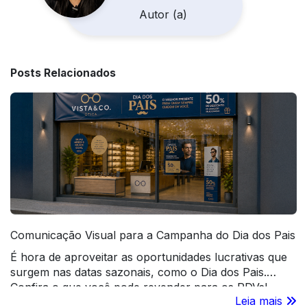
Autor (a)
Posts Relacionados
Comunicação Visual para a Campanha do Dia dos Pais
É hora de aproveitar as oportunidades lucrativas que
surgem nas datas sazonais, como o Dia dos Pais.
Confira o que você pode revender para os PDVs!
Leia mais