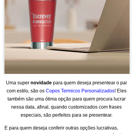
Uma super 
novidade 
para quem deseja presentear o pai 
com estilo, são os 
Copos Termicos Personalizados
! Eles 
também são uma ótima opção para quem procura lucrar 
nessa data, afinal, quando customizados com frases 
especiais, são perfeitos para se presentear. 
E para quem deseja conferir outras opções lucrativas,