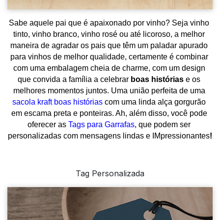
Sabe aquele pai que é apaixonado por vinho? Seja vinho 
tinto, vinho branco, vinho rosé ou até licoroso, a melhor 
maneira de agradar os pais que têm um paladar apurado 
para vinhos de melhor qualidade, certamente é combinar 
com uma embalagem cheia de charme, com um design 
que convida a família a celebrar 
boas histórias
 e os 
melhores momentos juntos. Uma união perfeita de uma 
sacola kraft boas histórias
com uma linda alça gorgurão 
em escama preta e ponteiras. Ah, além disso, você pode 
oferecer as 
Tags para Garrafas
, que podem ser 
personalizadas com mensagens lindas e IMpressionantes
!
Tag Personalizada