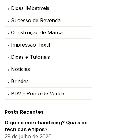
Dicas IMbatíveis
Sucesso de Revenda
Construção de Marca
Impressão Têxtil
Dicas e Tutoriais
Notícias
Brindes
PDV - Ponto de Venda
Posts Recentes
O que é merchandising? Quais as
técnicas e tipos?
29 de julho de 2026