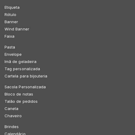
Etiqueta
Rótulo
Banner
Wind Banner
Faixa
Pasta
Envelope
Imã de geladeira
Tag personalizada
Cartela para bijouteria
Sacola Personalizada
Bloco de notas
Talão de pedidos
Caneta
Chaveiro
Brindes
Calendário