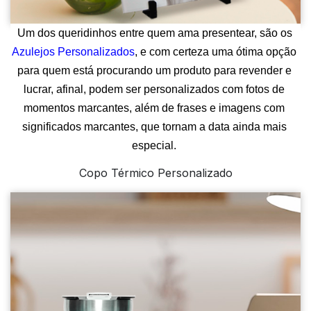
Um dos queridinhos entre quem ama presentear, são os 
Azulejos Personalizados
, e com certeza uma ótima opção 
para quem está procurando um produto para revender e 
lucrar, afinal, podem ser personalizados com fotos de 
momentos marcantes, além de frases e imagens com 
significados marcantes, que tornam a data ainda mais 
especial. 
Copo Térmico Personalizado