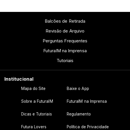
Balcões de Retirada
Revisão de Arquivo
Perguntas Frequentes
FuturaIM na Imprensa
Tutoriais
Institucional
Mapa do Site
Baixe o App
Sobre a FuturaIM
FuturaIM na Imprensa
Dicas e Tutoriais
Regulamento
Futura Lovers
Política de Privacidade