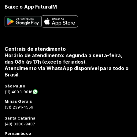
Baixe o App FuturaIM
Centrais de atendimento
Horário de atendimento: segunda a sexta-feira,
das 08h às 17h (exceto feriados).
Atendimento via WhatsApp disponível para todo o
Brasil.
São Paulo
(11) 4003-9016
Minas Gerais
(31) 2391-4559
Santa Catarina
(48) 3380-9407
Pernambuco