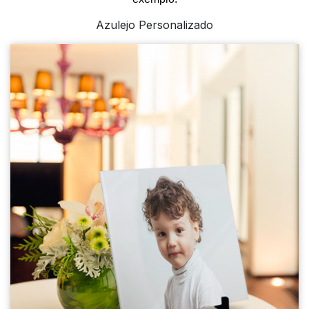
Azulejo Personalizado