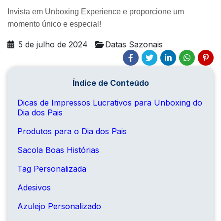
Invista em Unboxing Experience e proporcione um 
momento único e especial! 
5 de julho de 2024
Datas Sazonais
Índice de Conteúdo
Dicas de Impressos Lucrativos para Unboxing do
Dia dos Pais
Produtos para o Dia dos Pais
Sacola Boas Histórias
Tag Personalizada
Adesivos
Azulejo Personalizado