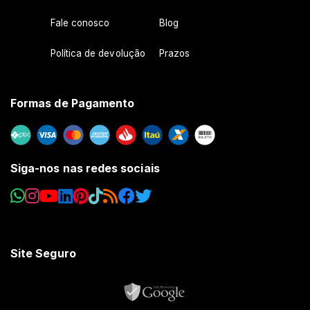
Fale conosco
Blog
Política de devolução
Prazos
Formas de Pagamento
Siga-nos nas redes sociais
Site Seguro