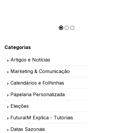
Categorias
Artigos e Notícias
Marketing & Comunicação
Calendários e Folhinhas
Papelaria Personalizada
Eleições
FuturaIM Explica - Tutoriais
Datas Sazonais