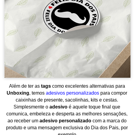
Além de ter as 
tags 
como excelentes alternativas para 
Unboxing
, temos 
adesivos personalizados
para compor 
caixinhas de presente, sacolinhas, kits e cestas. 
Simplesmente o 
adesivo 
é aquele toque final que 
comunica, embeleza e desperta as melhores sensações, 
ao receber um 
adesivo personalizado
 com a marca do 
produto e uma mensagem exclusiva do Dia dos Pais, por 
exemplo.