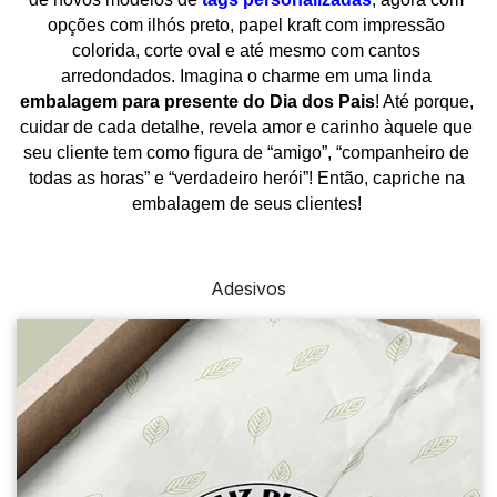
opções com ilhós preto, papel kraft com impressão 
colorida, corte oval e até mesmo com cantos 
arredondados. Imagina o charme em uma linda 
embalagem para presente do Dia dos Pais
! Até porque, 
cuidar de cada detalhe, revela amor e carinho àquele que 
seu cliente tem como figura de “amigo”, “companheiro de 
todas as horas” e “verdadeiro herói”! Então, capriche na 
embalagem de seus clientes! 
Adesivos