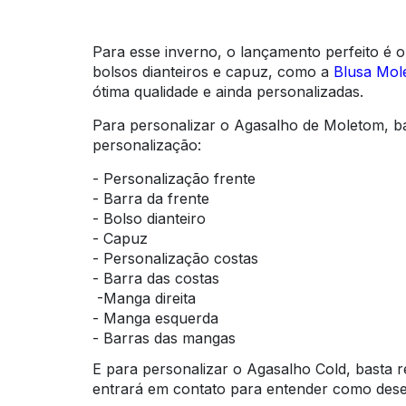
Para esse inverno, o lançamento perfeito é 
bolsos dianteiros e capuz, como a
Blusa Mol
ótima qualidade e ainda personalizadas.
Para personalizar o Agasalho de Moletom, bas
personalização:
- Personalização frente
- Barra da frente
- Bolso dianteiro
- Capuz
- Personalização costas
- Barra das costas
-Manga direita
- Manga esquerda
- Barras das mangas
E para personalizar o Agasalho Cold, basta 
entrará em contato para entender como deseja