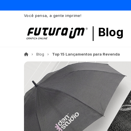
Você pensa, a gente imprime!
Blog
Blog
Top 15 Lançamentos para Revenda