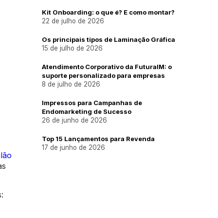
Kit Onboarding: o que é? E como montar?
22 de julho de 2026
Os principais tipos de Laminação Gráfica
15 de julho de 2026
Atendimento Corporativo da FuturaIM: o
suporte personalizado para empresas
8 de julho de 2026
Impressos para Campanhas de
Endomarketing de Sucesso
26 de junho de 2026
Top 15 Lançamentos para Revenda
17 de junho de 2026
lão
as
: