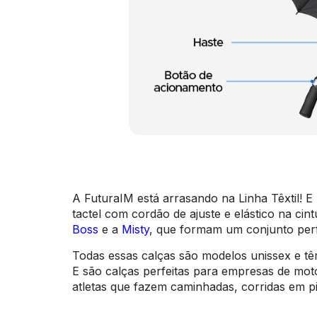
A FuturaIM está arrasando na Linha Têxtil! 
tactel com cordão de ajuste e elástico na ci
Boss
e a
Misty
, que formam um conjunto per
Todas essas calças são modelos unissex e tê
E são calças perfeitas para empresas de mot
atletas que fazem caminhadas, corridas em pi