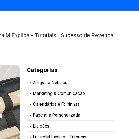
raIM Explica - Tutoriais
Sucesso de Revenda
Categorias
Artigos e Notícias
Marketing & Comunicação
Calendários e Folhinhas
Papelaria Personalizada
Eleições
FuturaIM Explica - Tutoriais