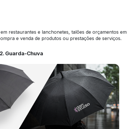
s em restaurantes e lanchonetes, talões de orçamentos em
 compra e venda de produtos ou prestações de serviços.
2. Guarda-Chuva