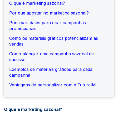
O que é marketing sazonal?
Por que apostar no marketing sazonal?
Principais datas para criar campanhas
promocionais
Como os materiais gráficos potencializam as
vendas
Como planejar uma campanha sazonal de
sucesso
Exemplos de materiais gráficos para cada
campanha
Vantagens de personalizar com a FuturaIM
O que é marketing sazonal?