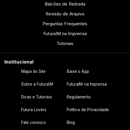
Balcões de Retirada
Revisão de Arquivo
Perguntas Frequentes
FuturaIM na Imprensa
Tutoriais
Institucional
Mapa do Site
Baixe o App
Sobre a FuturaIM
FuturaIM na Imprensa
Dicas e Tutoriais
Regulamento
Futura Lovers
Política de Privacidade
Fale conosco
Blog