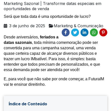
Marketing Sazonal | Transforme datas especiais em
oportunidades de venda
Será que toda data é uma oportunidade de lucro?
3 de junho de 2025
Marketing & Comunicação
Desde aniversários,
feriados a
datas sazonais
, toda mínima comemoração pode ser
convertida para uma campanha sazonal, uma venda
quase certeira capaz de alcançar diversos públicos e
trazer um lucro IMbatível. Para isso, é simples: basta
entender que todos precisam de personalizados, e que
essa demanda pode ser atendida por você!
E, para você que não sabe por onde começar, a FuturaIM
vai te ensinar direitinho.
Índice de Conteúdo