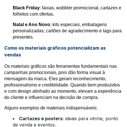
Black Friday
: faixas, wobbler promocional, cartazes e
folhetos com ofertas.
Natal e Ano Novo
: kits especiais, embalagens
personalizadas, cartões de agradecimento e tags para
presentes.
Como os materiais gráficos potencializam as
vendas
Os materiais gráficos são ferramentas fundamentais nas
campanhas promocionais, pois dão forma visual à
mensagem da marca. Eles geram reconhecimento,
profissionalismo e credibilidade. Quando bem produzidos
e com design alinhado ao momento, elevam a experiência
do cliente e influenciam na decisão de compra.
Alguns exemplos de materiais indispensáveis:
Cartazes e posters
: ideais para vitrine, ponto
de venda e eventos.