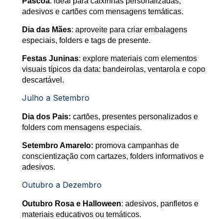
Páscoa
: ideal para caixinhas personalizadas,
adesivos e cartões com mensagens temáticas.
Dia das Mães
: aproveite para criar embalagens
especiais, folders e tags de presente.
Festas Juninas
: explore materiais com elementos
visuais típicos da data: bandeirolas, ventarola e copo
descartável.
Julho a Setembro
Dia dos Pais:
cartões, presentes personalizados e
folders com mensagens especiais.
Setembro Amarelo:
promova campanhas de
conscientização com cartazes, folders informativos e
adesivos.
Outubro a Dezembro
Outubro Rosa e Halloween
: adesivos, panfletos e
materiais educativos ou temáticos.