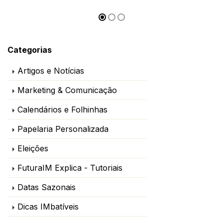
Categorias
Artigos e Notícias
Marketing & Comunicação
Calendários e Folhinhas
Papelaria Personalizada
Eleições
FuturaIM Explica - Tutoriais
Datas Sazonais
Dicas IMbatíveis