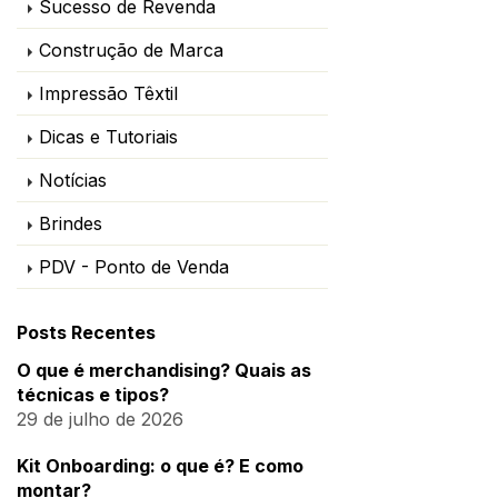
Sucesso de Revenda
Construção de Marca
Impressão Têxtil
Dicas e Tutoriais
Notícias
Brindes
PDV - Ponto de Venda
Posts Recentes
O que é merchandising? Quais as
técnicas e tipos?
29 de julho de 2026
Kit Onboarding: o que é? E como
montar?