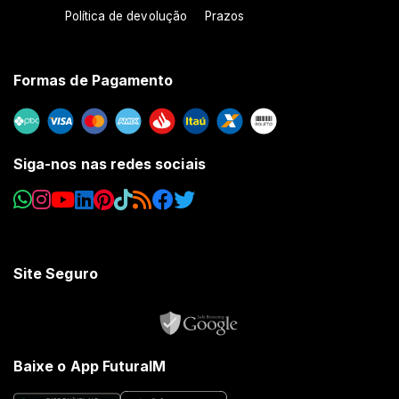
Política de devolução
Prazos
Formas de Pagamento
Siga-nos nas redes sociais
Site Seguro
Baixe o App FuturaIM