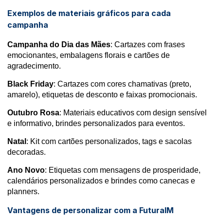
Exemplos de materiais gráficos para cada
campanha
Campanha do Dia das Mães
: Cartazes com frases
emocionantes, embalagens florais e cartões de
agradecimento.
Black Friday
: Cartazes com cores chamativas (preto,
amarelo), etiquetas de desconto e faixas promocionais.
Outubro Rosa
: Materiais educativos com design sensível
e informativo, brindes personalizados para eventos.
Natal
: Kit com cartões personalizados, tags e sacolas
decoradas.
Ano Novo
: Etiquetas com mensagens de prosperidade,
calendários personalizados e brindes como canecas e
planners.
Vantagens de personalizar com a FuturaIM