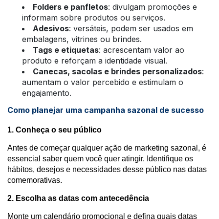
Folders e panfletos
: divulgam promoções e
informam sobre produtos ou serviços.
Adesivos
: versáteis, podem ser usados em
embalagens, vitrines ou brindes.
Tags e etiquetas
: acrescentam valor ao
produto e reforçam a identidade visual.
Canecas, sacolas e brindes personalizados
:
aumentam o valor percebido e estimulam o
engajamento.
Como planejar uma campanha sazonal de sucesso
1. Conheça o seu público
Antes de começar qualquer ação de marketing sazonal, é
essencial saber quem você quer atingir. Identifique os
hábitos, desejos e necessidades desse público nas datas
comemorativas.
2. Escolha as datas com antecedência
Monte um calendário promocional e defina quais datas