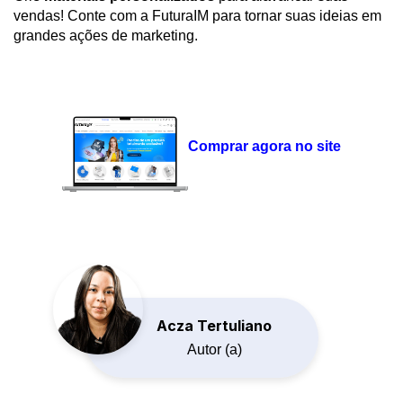
vendas! Conte com a FuturaIM para tornar suas ideias em
grandes ações de marketing.
Comprar agora no site
Acza Tertuliano
Autor (a)