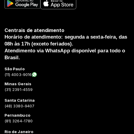
Centrais de atendimento
Horário de atendimento: segunda a sexta-feira, das
08h às 17h (exceto feriados).
Atendimento via WhatsApp disponível para todo o
Brasil.
São Paulo
(11) 4003-9016
Minas Gerais
(31) 2391-4559
Santa Catarina
(48) 3380-9407
Pernambuco
(81) 3264-1780
Rio de Janeiro