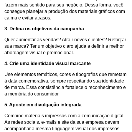
fazem mais sentido para seu negócio. Dessa forma, você
consegue planejar a produção dos materiais gráficos com
calma e evitar atrasos.
3. Defina os objetivos da campanha
Quer aumentar as vendas? Atrair novos clientes? Reforçar
sua marca? Ter um objetivo claro ajuda a definir a melhor
abordagem visual e promocional.
4. Crie uma identidade visual marcante
Use elementos temáticos, cores e tipografias que remetam
à data comemorativa, sempre respeitando sua identidade
de marca. Essa consistência fortalece o reconhecimento e
a memória do consumidor.
5. Aposte em divulgação integrada
Combine materiais impressos com a comunicação digital.
As redes sociais, e-mails e site da sua empresa devem
acompanhar a mesma linguagem visual dos impressos.