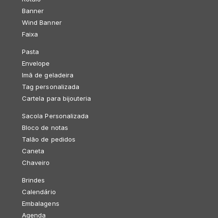
Banner
Wind Banner
Faixa
Pasta
Envelope
Imã de geladeira
Tag personalizada
Cartela para bijouteria
Sacola Personalizada
Bloco de notas
Talão de pedidos
Caneta
Chaveiro
Brindes
Calendário
Embalagens
Agenda