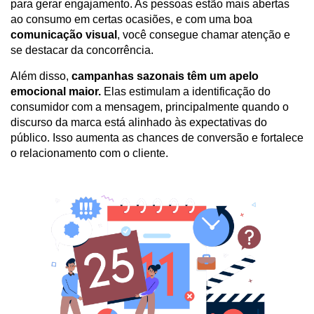
para gerar engajamento. As pessoas estão mais abertas
ao consumo em certas ocasiões, e com uma boa
comunicação visual
, você consegue chamar atenção e
se destacar da concorrência.
Além disso,
campanhas sazonais têm um apelo
emocional maior.
Elas estimulam a identificação do
consumidor com a mensagem, principalmente quando o
discurso da marca está alinhado às expectativas do
público. Isso aumenta as chances de conversão e fortalece
o relacionamento com o cliente.