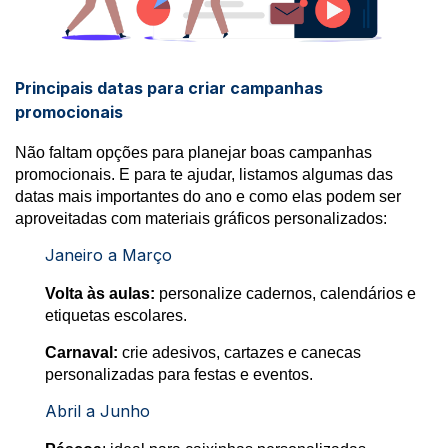
Principais datas para criar campanhas
promocionais
Não faltam opções para planejar boas campanhas
promocionais. E para te ajudar, listamos algumas das
datas mais importantes do ano e como elas podem ser
aproveitadas com materiais gráficos personalizados:
Janeiro a Março
Volta às aulas:
personalize cadernos, calendários e
etiquetas escolares.
Carnaval:
crie adesivos, cartazes e canecas
personalizadas para festas e eventos.
Abril a Junho