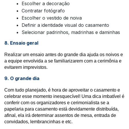
Escolher a decoração
Contratar fotógrafo
Escolher o vestido de noiva
Definir a identidade visual do casamento
Selecionar padrinhos, madrinhas e daminhas
8. Ensaio geral
Realizar um ensaio antes do grande dia ajuda os noivos e
a equipe envolvida a se familiarizarem com a cerimônia e
evitarem imprevistos.
9. O grande dia
Com tudo planejado, é hora de aproveitar o casamento e
celebrar esse momento inesquecível! Uma dica imbatível é
conferir com os organizadores e cerimonialista se a
papelaria para casamento está devidamente distribuída,
afinal, ela irá determinar assentos de mesa, entrada de
convidados, lembrancinhas e etc.