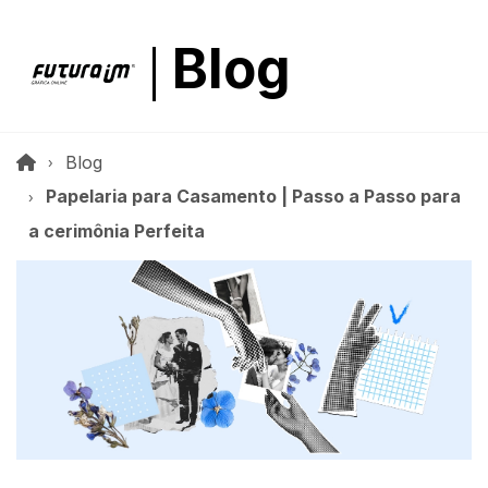
Blog
Blog
Papelaria para Casamento | Passo a Passo para
a cerimônia Perfeita