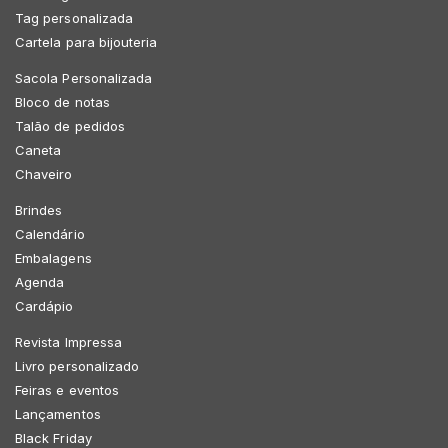
Tag personalizada
Cartela para bijouteria
Sacola Personalizada
Bloco de notas
Talão de pedidos
Caneta
Chaveiro
Brindes
Calendário
Embalagens
Agenda
Cardápio
Revista Impressa
Livro personalizado
Feiras e eventos
Lançamentos
Black Friday