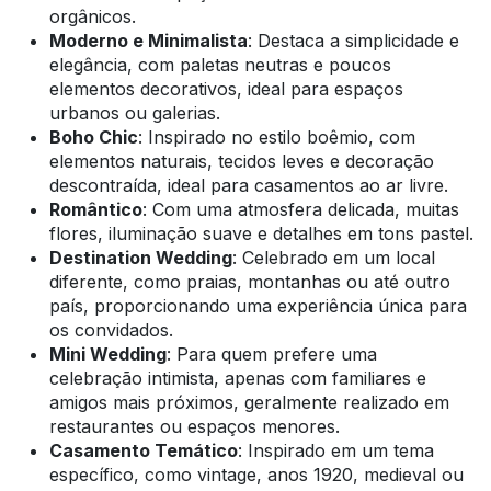
orgânicos.
Moderno e Minimalista
: Destaca a simplicidade e
elegância, com paletas neutras e poucos
elementos decorativos, ideal para espaços
urbanos ou galerias.
Boho Chic
: Inspirado no estilo boêmio, com
elementos naturais, tecidos leves e decoração
descontraída, ideal para casamentos ao ar livre.
Romântico
: Com uma atmosfera delicada, muitas
flores, iluminação suave e detalhes em tons pastel.
Destination Wedding
: Celebrado em um local
diferente, como praias, montanhas ou até outro
país, proporcionando uma experiência única para
os convidados.
Mini Wedding
: Para quem prefere uma
celebração intimista, apenas com familiares e
amigos mais próximos, geralmente realizado em
restaurantes ou espaços menores.
Casamento Temático
: Inspirado em um tema
específico, como vintage, anos 1920, medieval ou