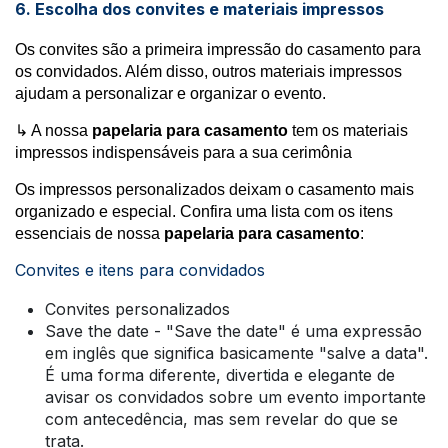
6. Escolha dos convites e materiais impressos
Os convites são a primeira impressão do casamento para
os convidados. Além disso, outros materiais impressos
ajudam a personalizar e organizar o evento.
↳ A nossa
papelaria para casamento
tem os materiais
impressos indispensáveis para a sua cerimônia
Os impressos personalizados deixam o casamento mais
organizado e especial. Confira uma lista com os itens
essenciais de nossa
papelaria para casamento
:
Convites e itens para convidados
Convites personalizados
Save the date - "Save the date" é uma expressão
em inglês que significa basicamente "salve a data".
É uma forma diferente, divertida e elegante de
avisar os convidados sobre um evento importante
com antecedência, mas sem revelar do que se
trata.