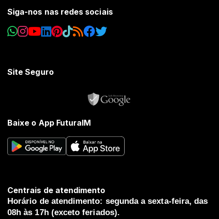
Siga-nos nas redes sociais
Site Seguro
Baixe o App FuturaIM
Centrais de atendimento
Horário de atendimento: segunda a sexta-feira, das
08h às 17h (exceto feriados).