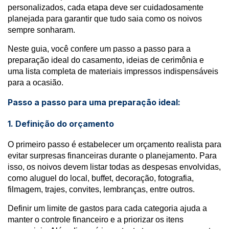
personalizados, cada etapa deve ser cuidadosamente
planejada para garantir que tudo saia como os noivos
sempre sonharam.
Neste guia, você confere um passo a passo para a
preparação ideal do casamento, ideias de cerimônia e
uma lista completa de materiais impressos indispensáveis
para a ocasião.
Passo a passo para uma preparação ideal:
1. Definição do orçamento
O primeiro passo é estabelecer um orçamento realista para
evitar surpresas financeiras durante o planejamento. Para
isso, os noivos devem listar todas as despesas envolvidas,
como aluguel do local, buffet, decoração, fotografia,
filmagem, trajes, convites, lembranças, entre outros.
Definir um limite de gastos para cada categoria ajuda a
manter o controle financeiro e a priorizar os itens