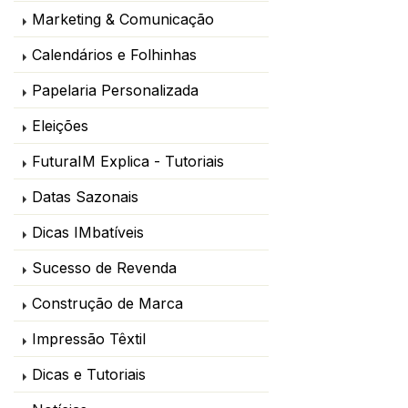
Marketing & Comunicação
Calendários e Folhinhas
Papelaria Personalizada
Eleições
FuturaIM Explica - Tutoriais
Datas Sazonais
Dicas IMbatíveis
Sucesso de Revenda
Construção de Marca
Impressão Têxtil
Dicas e Tutoriais