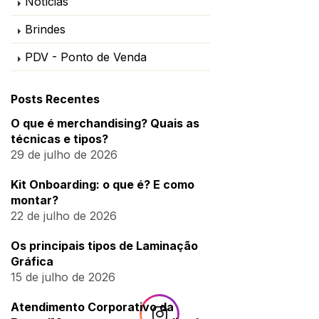
Notícias
Brindes
PDV - Ponto de Venda
Posts Recentes
O que é merchandising? Quais as
técnicas e tipos?
29 de julho de 2026
Kit Onboarding: o que é? E como
montar?
22 de julho de 2026
Os principais tipos de Laminação
Gráfica
15 de julho de 2026
Atendimento Corporativo da