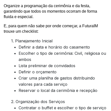
Organize a programação da cerimônia e da festa,
garantindo que todos os momentos ocorram de forma
fluida e especial.
E, para quem não sabe por onde começar, a FuturaIM
trouxe um checklist:
1. Planejamento Inicial
Definir a data e horário do casamento
Escolher o tipo de cerimônia: Civil, religiosa ou
ambos
Lista preliminar de convidados
Definir o orçamento
Criar uma planilha de gastos distribuindo
valores para cada serviço
Reservar o local da cerimônia e recepção
2. Organização dos Serviços
Contratar o buffet e escolher o tipo de serviço