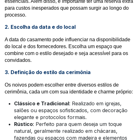
essenciais. Além disso, é importante ter uma reserva extra
para custos inesperados que possam surgir ao longo do
processo.
2. Escolha da data e do local
A data do casamento pode influenciar na disponibilidade
do local e dos fornecedores. Escolha um espaço que
combine com o estilo desejado e seja acessível para os
convidados.
3. Definição do estilo da cerimônia
Os noivos podem escolher entre diversos estilos de
cerimônia, cada um com sua identidade e charme próprio:
Clássico e Tradicional
: Realizado em igrejas,
salões ou espaços sofisticados, com decoração
elegante e protocolos formais.
Rústico
: Perfeito para quem deseja um toque
natural, geralmente realizado em chácaras,
fazendas ou espaços com madeira e elementos