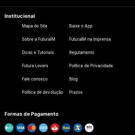
Institucional
Mapa do Site
Baixe o App
Sobre a FuturaIM
FuturaIM na Imprensa
Dicas e Tutoriais
Regulamento
Futura Lovers
Política de Privacidade
Fale conosco
Blog
Política de devolução
Prazos
Formas de Pagamento