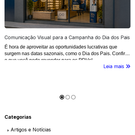
Comunicação Visual para a Campanha do Dia dos Pais
É hora de aproveitar as oportunidades lucrativas que
surgem nas datas sazonais, como o Dia dos Pais. Confira
o que você pode revender para os PDVs!
Leia mais
Categorias
Artigos e Notícias