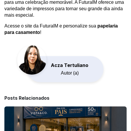
para uma celebração memorável. A FuturaIM oferece uma
variedade de impressos para tornar seu grande dia ainda
mais especial.
Acesse o site da FuturaIM e personalize sua
papelaria
para casamento
!
Acza Tertuliano
Autor (a)
Posts Relacionados