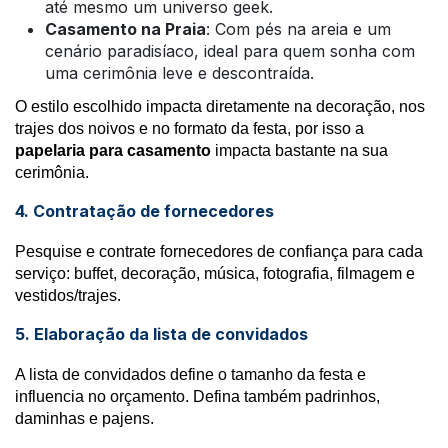
até mesmo um universo geek.
Casamento na Praia
: Com pés na areia e um
cenário paradisíaco, ideal para quem sonha com
uma cerimônia leve e descontraída.
O estilo escolhido impacta diretamente na decoração, nos
trajes dos noivos e no formato da festa, por isso a
papelaria para casamento
impacta bastante na sua
cerimônia.
4. Contratação de fornecedores
Pesquise e contrate fornecedores de confiança para cada
serviço: buffet, decoração, música, fotografia, filmagem e
vestidos/trajes.
5. Elaboração da lista de convidados
A lista de convidados define o tamanho da festa e
influencia no orçamento. Defina também padrinhos,
daminhas e pajens.