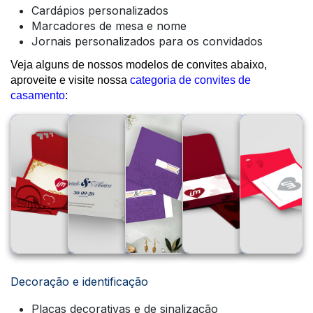
Cardápios personalizados
Marcadores de mesa e nome
Jornais personalizados para os convidados
Veja alguns de nossos modelos de convites abaixo,
aproveite e visite nossa
categoria de convites de
casamento
:
Decoração e identificação
Placas decorativas e de sinalização