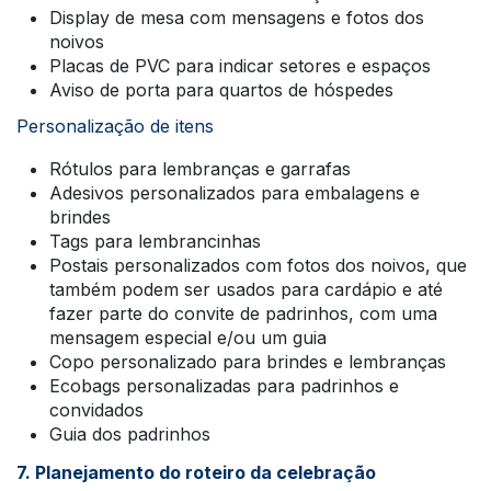
Display de mesa com mensagens e fotos dos
noivos
Placas de PVC para indicar setores e espaços
Aviso de porta para quartos de hóspedes
Personalização de itens
Rótulos para lembranças e garrafas
Adesivos personalizados para embalagens e
brindes
Tags para lembrancinhas
Postais personalizados com fotos dos noivos, que
também podem ser usados para cardápio e até
fazer parte do convite de padrinhos, com uma
mensagem especial e/ou um guia
Copo personalizado para brindes e lembranças
Ecobags personalizadas para padrinhos e
convidados
Guia dos padrinhos
7. Planejamento do roteiro da celebração