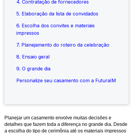
4. Contratação de fornecedores
5. Elaboração da lista de convidados
6. Escolha dos convites e materiais
impressos
7. Planejamento do roteiro da celebração
8. Ensaio geral
9. O grande dia
Personalize seu casamento com a FuturaIM
Planejar um casamento envolve muitas decisões e
detalhes que fazem toda a diferença no grande dia. Desde
a escolha do tipo de cerimônia até os materiais impressos