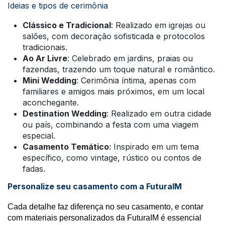
Ideias e tipos de cerimônia
Clássico e Tradicional
: Realizado em igrejas ou
salões, com decoração sofisticada e protocolos
tradicionais.
Ao Ar Livre
: Celebrado em jardins, praias ou
fazendas, trazendo um toque natural e romântico.
Mini Wedding
: Cerimônia íntima, apenas com
familiares e amigos mais próximos, em um local
aconchegante.
Destination Wedding
: Realizado em outra cidade
ou país, combinando a festa com uma viagem
especial.
Casamento Temático
: Inspirado em um tema
específico, como vintage, rústico ou contos de
fadas.
Personalize seu casamento com a FuturaIM
Cada detalhe faz diferença no seu casamento, e contar
com materiais personalizados da FuturaIM é essencial