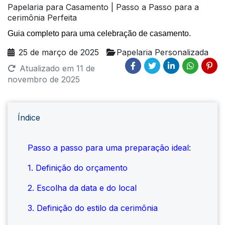
Papelaria para Casamento | Passo a Passo para a
cerimônia Perfeita
Guia completo para uma celebração de casamento.
25 de março de 2025
Papelaria Personalizada
Atualizado em
11 de
novembro de 2025
Índice
Passo a passo para uma preparação ideal:
1. Definição do orçamento
2. Escolha da data e do local
3. Definição do estilo da cerimônia