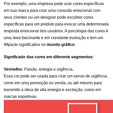
Por exemplo, uma empresa pode usar cores específicas 
em sua marca para criar uma conexão emocional com 
seus clientes ou um designer pode escolher cores 
específicas para um produto para evocar uma determinada 
resposta emocional dos usuários. A psicologia das cores é 
uma área fascinante e em constante evolução e tem um 
IMpacto significativo no 
mundo gráfico
. 
Significado das cores em diferente segmentos:  
Vermelho: 
Paixão, energia e urgência
. 
Essa cor pode ser usada para criar um senso de urgência, 
como em uma promoção ou venda, ou até mesmo para 
transmitir a ideia de alta energia e excitação, como em 
marcas esportivas.