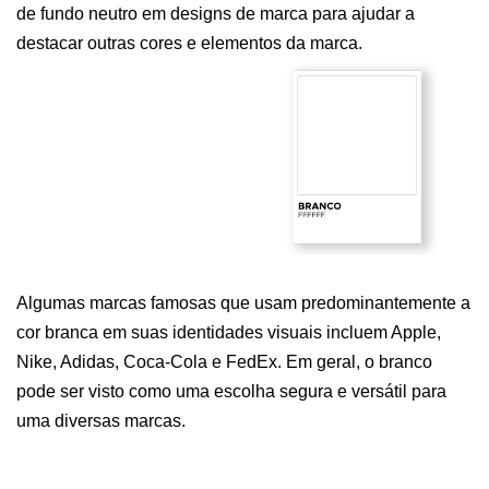
de fundo neutro em designs de marca para ajudar a 
destacar outras cores e elementos da marca.
Algumas marcas famosas que usam predominantemente a 
cor branca em suas identidades visuais incluem Apple, 
Nike, Adidas, Coca-Cola e FedEx. Em geral, o branco 
pode ser visto como uma escolha segura e versátil para 
uma diversas marcas. 