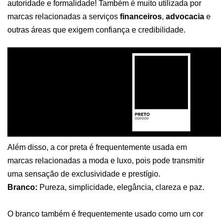
autoridade e formalidade! Também é muito utilizada por 
marcas relacionadas a serviços 
financeiros
, 
advocacia 
e 
outras áreas que exigem confiança e credibilidade.
Além disso, a cor preta é frequentemente usada em 
marcas relacionadas a moda e luxo, pois pode transmitir 
uma sensação de exclusividade e prestígio. 
Branco:
 Pureza, simplicidade, elegância, clareza e paz. 
O branco também é frequentemente usado como um cor 