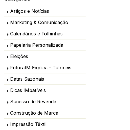
FuturaIM!
Artigos e Notícias
Marketing & Comunicação
Calendários e Folhinhas
Papelaria Personalizada
Eleições
FuturaIM Explica - Tutoriais
Datas Sazonais
Dicas IMbatíveis
Sucesso de Revenda
Construção de Marca
Impressão Têxtil