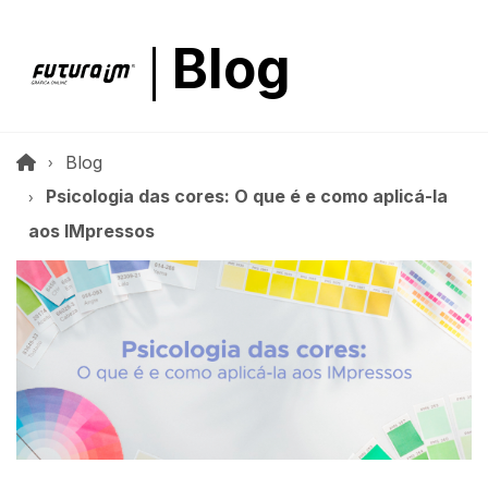
Blog
Blog
Psicologia das cores: O que é e como aplicá-la
aos IMpressos