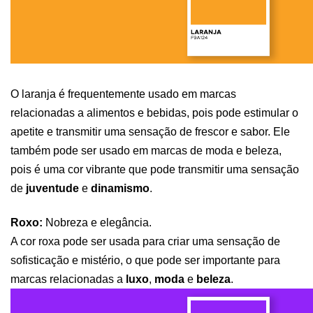
O laranja é frequentemente usado em marcas 
relacionadas a alimentos e bebidas, pois pode estimular o 
apetite e transmitir uma sensação de frescor e sabor. Ele 
também pode ser usado em marcas de moda e beleza, 
pois é uma cor vibrante que pode transmitir uma sensação 
de 
juventude 
e 
dinamismo
.
Roxo: 
Nobreza e elegância. 
A cor roxa pode ser usada para criar uma sensação de 
sofisticação e mistério, o que pode ser importante para 
marcas relacionadas a 
luxo
, 
moda 
e 
beleza
.