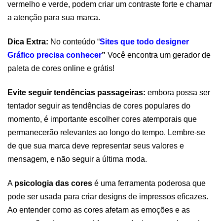
vermelho e verde, podem criar um contraste forte e chamar 
a atenção para sua marca.
Dica Extra: 
No conteúdo “
Sites que todo designer 
Gráfico precisa conhecer
”
 Você encontra um gerador de 
paleta de cores online e grátis! 
Evite seguir tendências passageiras: 
embora possa ser 
tentador seguir as tendências de cores populares do 
momento, é importante escolher cores atemporais que 
permanecerão relevantes ao longo do tempo. Lembre-se 
de que sua marca deve representar seus valores e 
mensagem, e não seguir a última moda.
A 
psicologia das cores
 é uma ferramenta poderosa que 
pode ser usada para criar designs de impressos eficazes. 
Ao entender como as cores afetam as emoções e as 