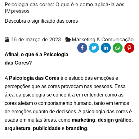
Psicologia das cores: O que é e como aplicá-la aos
IMpressos
Descubra o significado das cores
16 de março de 2023
Marketing & Comunicação
Afinal, o que é a Psicologia 
das Cores? 
A 
Psicologia das Cores
 é o estudo das emoções e 
percepções que as cores provocam nas pessoas. Essa 
área da psicologia se concentra em entender como as 
cores afetam o comportamento humano, tanto em termos 
de emoções quanto de decisões. A psicologia das cores é 
usada em muitas áreas, como 
marketing
, 
design gráfico
, 
arquitetura
, 
publicidade
 e 
branding
. 