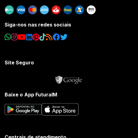
Siga-nos nas redes sociais
Site Seguro
Baixe o App FuturaIM
Centrais de atendimento