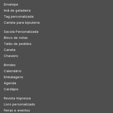
Envelope
Imã de geladeira
Tag personalizada
Cartela para bijouteria
Sacola Personalizada
Bloco de notas
Talão de pedidos
Caneta
Chaveiro
Brindes
Calendário
Embalagens
Agenda
Cardápio
Revista Impressa
Livro personalizado
Feiras e eventos