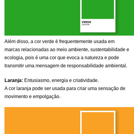
Além disso, a cor verde é frequentemente usada em 
marcas relacionadas ao meio ambiente, sustentabilidade e 
ecologia, pois é uma cor que evoca a natureza e pode 
transmitir uma mensagem de responsabilidade ambiental.
Laranja:
 Entusiasmo, energia e criatividade. 
A cor laranja pode ser usada para criar uma sensação de 
movimento e empolgação.