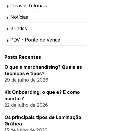
Dicas e Tutoriais
Notícias
Brindes
PDV - Ponto de Venda
Posts Recentes
O que é merchandising? Quais as
técnicas e tipos?
29 de julho de 2026
Kit Onboarding: o que é? E como
montar?
22 de julho de 2026
Os principais tipos de Laminação
Gráfica
15 de julho de 2026