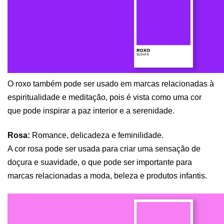
O roxo também pode ser usado em marcas relacionadas à 
espiritualidade e meditação, pois é vista como uma cor 
que pode inspirar a paz interior e a serenidade.
Rosa:
 Romance, delicadeza e feminilidade.
A cor rosa pode ser usada para criar uma sensação de 
doçura e suavidade, o que pode ser importante para 
marcas relacionadas a moda, beleza e produtos infantis.