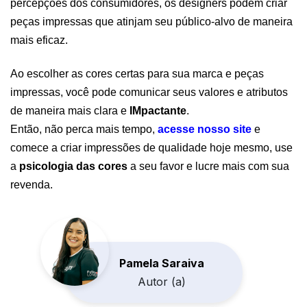
percepções dos consumidores, os designers podem criar 
peças impressas que atinjam seu público-alvo de maneira 
mais eficaz.
Ao escolher as cores certas para sua marca e peças 
impressas, você pode comunicar seus valores e atributos 
de maneira mais clara e 
IMpactante
.
Então, não perca mais tempo,
acesse nosso site
 e 
comece a criar impressões de qualidade hoje mesmo, use 
a 
psicologia das cores
 a seu favor e lucre mais com sua 
revenda. 
Pamela Saraiva
Autor (a)