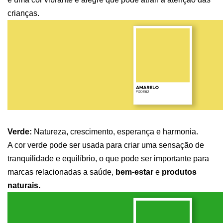
crianças.
Verde: 
Natureza, crescimento, esperança e harmonia. 
A cor verde pode ser usada para criar uma sensação de 
tranquilidade e equilíbrio, o que pode ser importante para 
marcas relacionadas a saúde,
 bem-estar 
e
 produtos 
naturais.