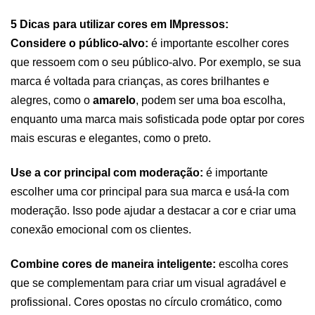
5 Dicas para utilizar cores em IMpressos: 
Considere o público-alvo: 
é importante escolher cores 
que ressoem com o seu público-alvo. Por exemplo, se sua 
marca é voltada para crianças, as cores brilhantes e 
alegres, como o 
amarelo
, podem ser uma boa escolha, 
enquanto uma marca mais sofisticada pode optar por cores 
mais escuras e elegantes, como o preto.
Use a cor principal com moderação: 
é importante 
escolher uma cor principal para sua marca e usá-la com 
moderação. Isso pode ajudar a destacar a cor e criar uma 
conexão emocional com os clientes.
Combine cores de maneira inteligente:
 escolha cores 
que se complementam para criar um visual agradável e 
profissional. Cores opostas no círculo cromático, como 