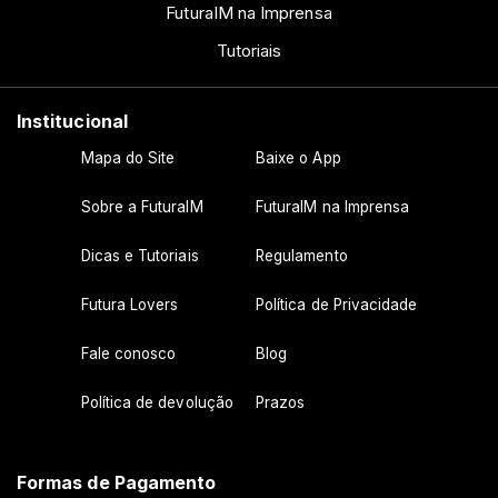
FuturaIM na Imprensa
Tutoriais
Institucional
Mapa do Site
Baixe o App
Sobre a FuturaIM
FuturaIM na Imprensa
Dicas e Tutoriais
Regulamento
Futura Lovers
Política de Privacidade
Fale conosco
Blog
Política de devolução
Prazos
Formas de Pagamento