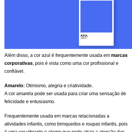
Além disso, a cor azul é frequentemente usada em 
marcas 
corporativas
, pois é vista como uma cor profissional e 
confiável.
Amarelo:
 Otimismo, alegria e criatividade. 
A cor amarela pode ser usada para criar uma sensação de 
felicidade e entusiasmo.
Frequentemente usada em marcas relacionadas a 
atividades infantis, como brinquedos e roupas infantis, pois 
é uma cor vibrante e alegre que pode atrair a atenção das 