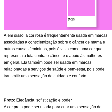
Além disso, a cor rosa é frequentemente usada em marcas 
associadas a conscientização sobre o câncer de mama e 
outras causas femininas, pois é vista como uma cor que 
representa a luta contra o câncer e o apoio às mulheres 
em geral. Ela também pode ser usada em marcas 
relacionadas a serviços de saúde e bem-estar, pois pode 
transmitir uma sensação de cuidado e conforto.
Preto:
 Elegância, sofisticação e poder.
A cor preta pode ser usada para criar uma sensação de 