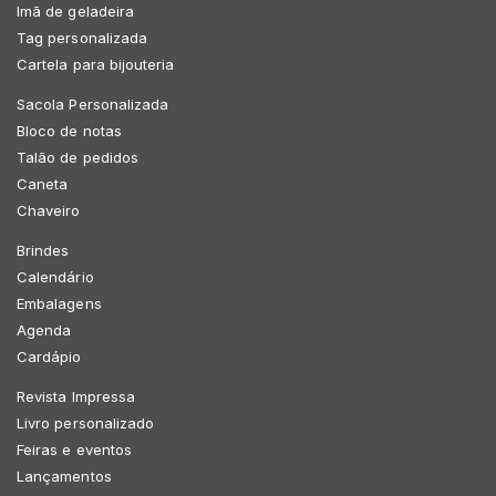
Imã de geladeira
Tag personalizada
Cartela para bijouteria
Sacola Personalizada
Bloco de notas
Talão de pedidos
Caneta
Chaveiro
Brindes
Calendário
Embalagens
Agenda
Cardápio
Revista Impressa
Livro personalizado
Feiras e eventos
Lançamentos