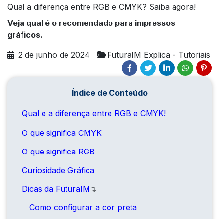
Qual a diferença entre RGB e CMYK? Saiba agora!
Veja qual é o recomendado para impressos
gráficos.
2 de junho de 2024
FuturaIM Explica - Tutoriais
Índice de Conteúdo
Qual é a diferença entre RGB e CMYK!
O que significa CMYK
O que significa RGB
Curiosidade Gráfica
Dicas da FuturaIM
↴
Como configurar a cor preta