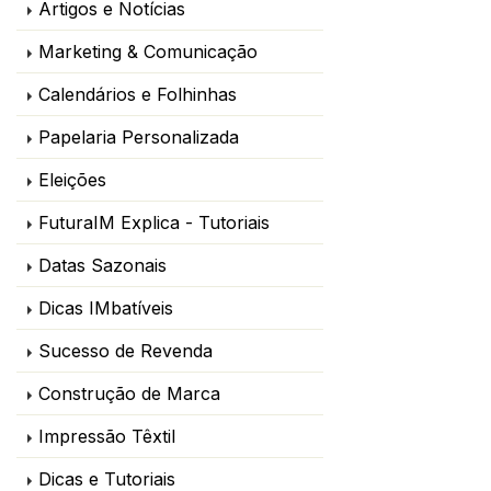
Artigos e Notícias
Marketing & Comunicação
Calendários e Folhinhas
Papelaria Personalizada
Eleições
FuturaIM Explica - Tutoriais
Datas Sazonais
Dicas IMbatíveis
Sucesso de Revenda
Construção de Marca
Impressão Têxtil
Dicas e Tutoriais