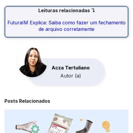
Leituras relacionadas ↴
FuturaIM Explica: Saiba como fazer um fechamento
de arquivo corretamente
Acza Tertuliano
Autor (a)
Posts Relacionados