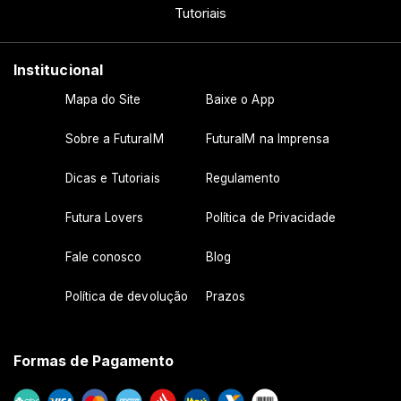
Tutoriais
Institucional
Mapa do Site
Baixe o App
Sobre a FuturaIM
FuturaIM na Imprensa
Dicas e Tutoriais
Regulamento
Futura Lovers
Política de Privacidade
Fale conosco
Blog
Política de devolução
Prazos
Formas de Pagamento