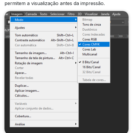
permitem a visualização antes da impressão.