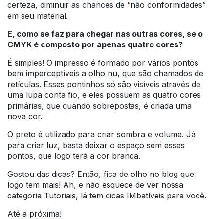
certeza, diminuir as chances de “não conformidades”
em seu material.
E, como se faz para chegar nas outras cores, se o
CMYK é composto por apenas quatro cores?
É simples! O impresso é formado por vários pontos
bem imperceptíveis a olho nu, que são chamados de
retículas. Esses pontinhos só são visíveis através de
uma lupa conta fio, e eles possuem as quatro cores
primárias, que quando sobrepostas, é criada uma
nova cor.
O preto é utilizado para criar sombra e volume. Já
para criar luz, basta deixar o espaço sem esses
pontos, que logo terá a cor branca.
Gostou das dicas? Então, fica de olho no blog que
logo tem mais! Ah, e não esquece de ver nossa
categoria Tutoriais, lá tem dicas IMbatíveis para você.
Até a próxima!