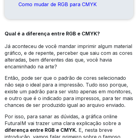
Como mudar de RGB para CMYK
Qual é a diferença entre RGB e CMYK?
Já aconteceu de você mandar imprimir algum material
gráfico, e de repente, perceber que saiu com as cores
alteradas, bem diferentes das que, você havia
encaminhado na arte?
Então, pode ser que o padrão de cores selecionado
não seja o ideal para a impressão. Tudo isso porque,
existe um padrão para ser visto apenas em monitores,
e outro que é o indicado para impressos, para ter mais
chances de ser produzido igual ao arquivo enviado.
Por isso, para sanar as dúvidas, a gráfica online
FuturaIM vai trazer uma clara explicação sobre a
diferença entre RGB e CMYK
. E, nesta breve
introdução, vamos falar primeiro sobre o famoso