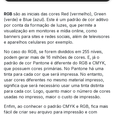
RGB
são as iniciais das cores Red (vermelho), Green
(verde) e Blue (azul). Este é um padrão de cor aditivo
por conta da formação de luzes, que permite a
visualização em monitores e mídia online, como
banners para sites e redes sociais, além de televisores
e aparelhos celulares por exemplo.
No caso do RGB, se forem divididos em 255 níveis,
podem gerar mais de 16 milhões de cores. E, já o
padrão de cor Pantone é diferente do RGB e CMYK,
que possuem cores primárias. No Pantone há uma
tinta para cada cor que será impressa. No entanto,
usar cores diferentes no mesmo material impresso,
significa que será necessário usar uma tinta distinta
para cada cor. Logo, quanto maior o número de cores
usadas no impresso, maior o custo de impressão.
Enfim, ao conhecer o padrão CMYK e RGB, fica mais
fácil de criar seu arquivo para impressão e com