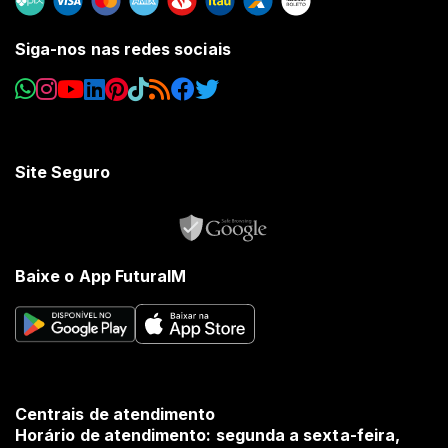
Siga-nos nas redes sociais
Site Seguro
Baixe o App FuturaIM
Centrais de atendimento
Horário de atendimento: segunda a sexta-feira,