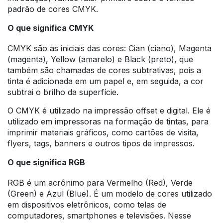
padrão de cores CMYK.
O que significa CMYK
CMYK são as iniciais das cores: Cian (ciano), Magenta
(magenta), Yellow (amarelo) e Black (preto), que
também são chamadas de cores subtrativas, pois a
tinta é adicionada em um papel e, em seguida, a cor
subtrai o brilho da superfície.
O CMYK é utilizado na impressão offset e digital. Ele é
utilizado em impressoras na formação de tintas, para
imprimir materiais gráficos, como cartões de visita,
flyers, tags, banners e outros tipos de impressos.
O que significa RGB
RGB é um acrônimo para Vermelho (Red), Verde
(Green) e Azul (Blue). É um modelo de cores utilizado
em dispositivos eletrônicos, como telas de
computadores, smartphones e televisões. Nesse