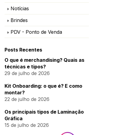
Notícias
Brindes
PDV - Ponto de Venda
Posts Recentes
O que é merchandising? Quais as
técnicas e tipos?
29 de julho de 2026
Kit Onboarding: o que é? E como
montar?
22 de julho de 2026
Os principais tipos de Laminação
Gráfica
15 de julho de 2026