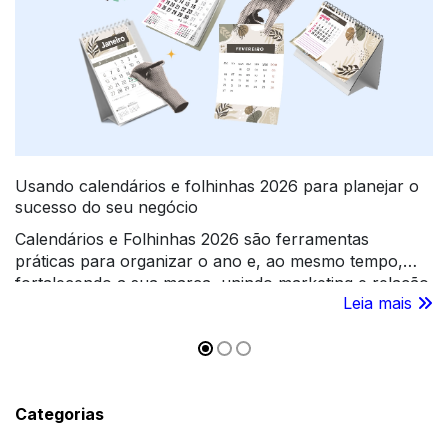
Usando calendários e folhinhas 2026 para planejar o
sucesso do seu negócio
Calendários e Folhinhas 2026 são ferramentas
práticas para organizar o ano e, ao mesmo tempo,
fortalecendo a sua marca, unindo marketing e relação
Leia mais
com clientes.
Categorias