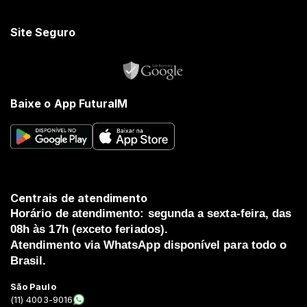
Site Seguro
Baixe o App FuturaIM
Centrais de atendimento
Horário de atendimento: segunda a sexta-feira, das
08h às 17h (exceto feriados).
Atendimento via WhatsApp disponível para todo o
Brasil.
São Paulo
(11) 4003-9016