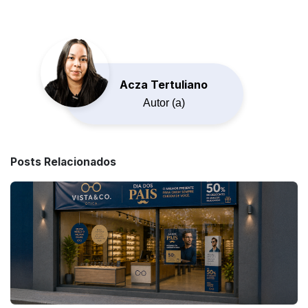
Acza Tertuliano
Autor (a)
Posts Relacionados