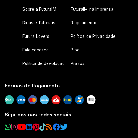
Sobre a FuturaIM
FuturaIM na Imprensa
Dicas e Tutoriais
Regulamento
Futura Lovers
Política de Privacidade
Fale conosco
Blog
Política de devolução
Prazos
Formas de Pagamento
Siga-nos nas redes sociais