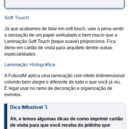
Soft Touch
Já que acabamos de falar em soft touch, vale a pena sentir
a sensação de um papel aveludado e bem macio que a
Laminação Soft Touch (toque suave) proporciona. Fica
ótimo em cartão de visita para arquiteto dentre outras
especialidades.
Laminação Holográfica
A FuturaIM aplica uma laminação com efeito tridimensional
colorido bem alegre e diferente de tudo o que você já viu.
É legal usar no ramo de decoração e organização de
eventos.
Dica IMbatível ↴
Ah, e temos algumas dicas de como imprimir cartão
de visita para que você receba do jeitinho que