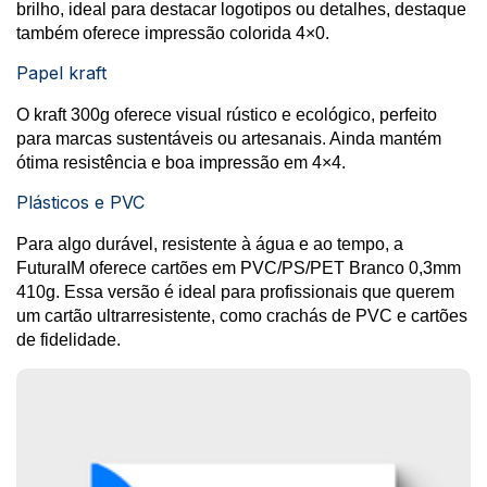
brilho, ideal para destacar logotipos ou detalhes, destaque
também oferece impressão colorida 4×0.
Papel kraft
O kraft 300g oferece visual rústico e ecológico, perfeito
para marcas sustentáveis ou artesanais. Ainda mantém
ótima resistência e boa impressão em 4×4.
Plásticos e PVC
Para algo durável, resistente à água e ao tempo, a
FuturaIM oferece cartões em PVC/PS/PET Branco 0,3mm
410g. Essa versão é ideal para profissionais que querem
um cartão ultrarresistente, como crachás de PVC e cartões
de fidelidade.