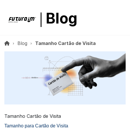
Blog
Blog
Tamanho Cartão de Visita
Tamanho Cartão de Visita
Tamanho para Cartão de Visita