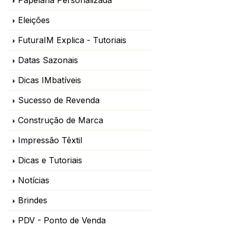
Eleições
FuturaIM Explica - Tutoriais
Datas Sazonais
Dicas IMbatíveis
Sucesso de Revenda
Construção de Marca
Impressão Têxtil
Dicas e Tutoriais
Notícias
Brindes
PDV - Ponto de Venda