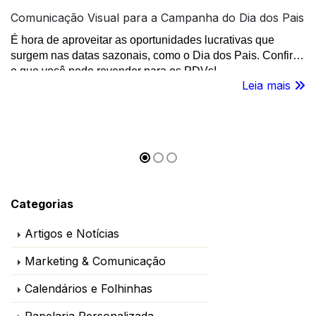
Comunicação Visual para a Campanha do Dia dos Pais
É hora de aproveitar as oportunidades lucrativas que
surgem nas datas sazonais, como o Dia dos Pais. Confira
o que você pode revender para os PDVs!
Leia mais
Categorias
Artigos e Notícias
Marketing & Comunicação
Calendários e Folhinhas
Papelaria Personalizada