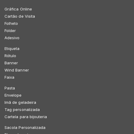
Gráfica Online
Cartão de Visita
Folheto
Folder
Adesivo
Etiqueta
Rótulo
Banner
Wind Banner
Faixa
Pasta
Envelope
Imã de geladeira
Tag personalizada
Cartela para bijouteria
Sacola Personalizada