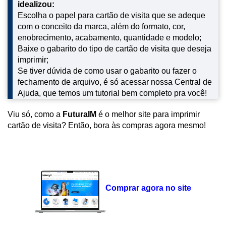
idealizou:
Escolha o papel para cartão de visita que se adeque
com o conceito da marca, além do formato, cor,
enobrecimento, acabamento, quantidade e modelo;
Baixe o gabarito do tipo de cartão de visita que deseja
imprimir;
Se tiver dúvida de como usar o gabarito ou fazer o
fechamento de arquivo, é só acessar nossa Central de
Ajuda, que temos um tutorial bem completo pra você!
Viu só, como a
FuturaIM
é o melhor site para imprimir
cartão de visita? Então, bora às compras agora mesmo!
Comprar agora no site