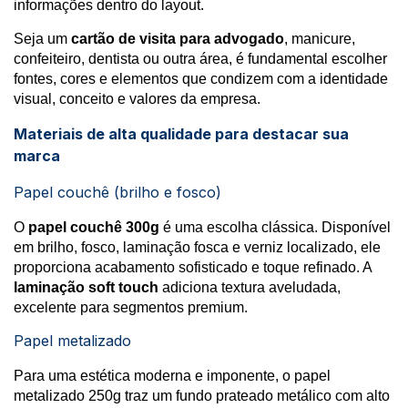
informações dentro do layout.
Seja um
cartão de visita para advogado
, manicure,
confeiteiro, dentista ou outra área, é fundamental escolher
fontes, cores e elementos que condizem com a identidade
visual, conceito e valores da empresa.
Materiais de alta qualidade para destacar sua
marca
Papel couchê (brilho e fosco)
O
papel couchê 300g
é uma escolha clássica. Disponível
em brilho, fosco, laminação fosca e verniz localizado, ele
proporciona acabamento sofisticado e toque refinado. A
laminação soft touch
adiciona textura aveludada,
excelente para segmentos premium.
Papel metalizado
Para uma estética moderna e imponente, o papel
metalizado 250g traz um fundo prateado metálico com alto