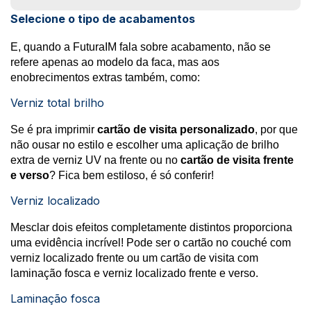
Selecione o tipo de acabamentos
E, quando a FuturaIM fala sobre acabamento, não se
refere apenas ao modelo da faca, mas aos
enobrecimentos extras também, como:
Verniz total brilho
Se é pra imprimir
cartão de visita personalizado
, por que
não ousar no estilo e escolher uma aplicação de brilho
extra de verniz UV na frente ou no
cartão de visita frente
e verso
? Fica bem estiloso, é só conferir!
Verniz localizado
Mesclar dois efeitos completamente distintos proporciona
uma evidência incrível! Pode ser o cartão no couché com
verniz localizado frente ou um cartão de visita com
laminação fosca e verniz localizado frente e verso.
Laminação fosca