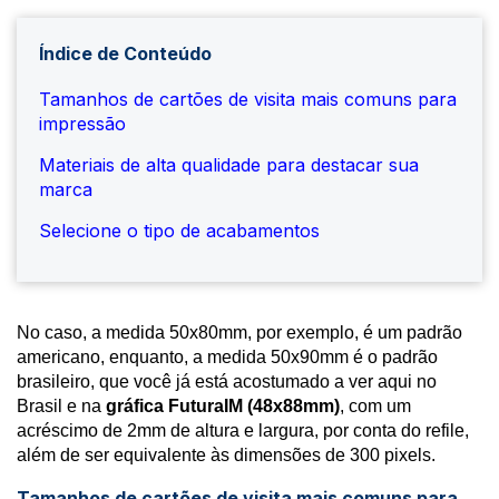
Índice de Conteúdo
Tamanhos de cartões de visita mais comuns para
impressão
Materiais de alta qualidade para destacar sua
marca
Selecione o tipo de acabamentos
No caso, a medida 50x80mm, por exemplo, é um padrão
americano, enquanto, a medida 50x90mm é o padrão
brasileiro, que você já está acostumado a ver aqui no
Brasil e na
gráfica FuturaIM (48x88mm)
, com um
acréscimo de 2mm de altura e largura, por conta do refile,
além de ser equivalente às dimensões de 300 pixels.
Tamanhos de cartões de visita mais comuns para