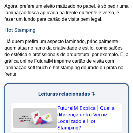
Agora, prefere um efeito matizado no papel, é só pedir uma
laminação fosca aplicada na frente ou frente e verso, e
fazer um fundo para cartão de visita bem legal.
Hot Stamping
Há quem prefira um aspecto laminado, principalmente
quem atua no ramo da criatividade e estilo, como salões
de estética e profissionais de arquitetura, por exemplo. E, a
gráfica online FuturaIM imprime cartão de visita com
laminação soft touch e hot stamping dourado ou prata na
frente.
Leituras relacionadas ↴
FuturaIM Explica | Qual a
diferença entre Verniz
Localizado e Hot
Stamping?