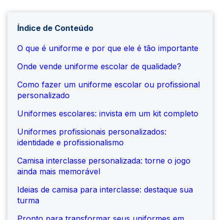
Índice de Conteúdo
O que é uniforme e por que ele é tão importante
Onde vende uniforme escolar de qualidade?
Como fazer um uniforme escolar ou profissional
personalizado
Uniformes escolares: invista em um kit completo
Uniformes profissionais personalizados:
identidade e profissionalismo
Camisa interclasse personalizada: torne o jogo
ainda mais memorável
Ideias de camisa para interclasse: destaque sua
turma
Pronto para transformar seus uniformes em