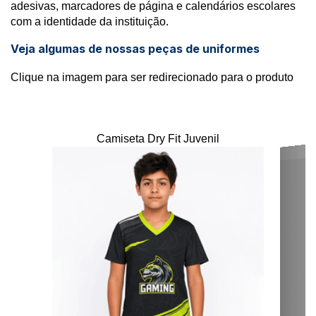
adesivas, marcadores de página e calendários escolares
com a identidade da instituição.
Veja algumas de nossas peças de uniformes
Clique na imagem para ser redirecionado para o produto
Camiseta Dry Fit Juvenil
C