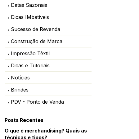
Datas Sazonais
Dicas IMbatíveis
Sucesso de Revenda
Construção de Marca
Impressão Têxtil
Dicas e Tutoriais
Notícias
Brindes
PDV - Ponto de Venda
Posts Recentes
O que é merchandising? Quais as
técnicas e tipos?