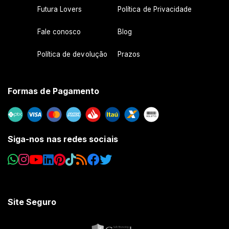
Futura Lovers
Política de Privacidade
Fale conosco
Blog
Política de devolução
Prazos
Formas de Pagamento
Siga-nos nas redes sociais
Site Seguro