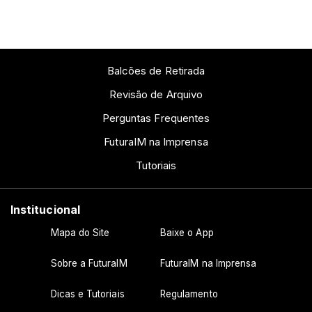
Balcões de Retirada
Revisão de Arquivo
Perguntas Frequentes
FuturaIM na Imprensa
Tutoriais
Institucional
Mapa do Site
Baixe o App
Sobre a FuturaIM
FuturaIM na Imprensa
Dicas e Tutoriais
Regulamento