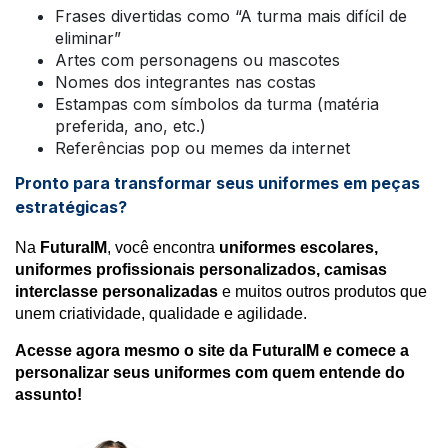
Frases divertidas como “A turma mais difícil de
eliminar”
Artes com personagens ou mascotes
Nomes dos integrantes nas costas
Estampas com símbolos da turma (matéria
preferida, ano, etc.)
Referências pop ou memes da internet
Pronto para transformar seus uniformes em peças
estratégicas?
Na
FuturaIM
, você encontra
uniformes escolares,
uniformes profissionais personalizados, camisas
interclasse personalizadas
e muitos outros produtos que
unem criatividade, qualidade e agilidade.
Acesse agora mesmo o site da FuturaIM e comece a
personalizar seus uniformes com quem entende do
assunto!