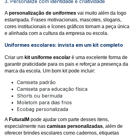
3. Personalize com identidade e criatividade
A
personalização de uniformes
vai muito além da logo
estampada. Frases motivacionais, mascotes, slogans,
cores institucionais e ícones gráficos tornam a peça única
e alinhada com a cultura da empresa ou escola.
Uniformes escolares: invista em um kit completo
Criar um
kit uniforme escolar
é uma excelente forma de
garantir praticidade para os pais e reforçar a presença da
marca da escola. Um bom kit pode incluir:
Camiseta padrão
Camiseta para educação física
Shorts ou bermuda
Moletom para dias frios
Ecobag personalizada
A
FuturaIM
pode ajudar com parte desses itens,
especialmente nas
camisas personalizadas
, além de
oferecer brindes escolares como cadernos, etiquetas