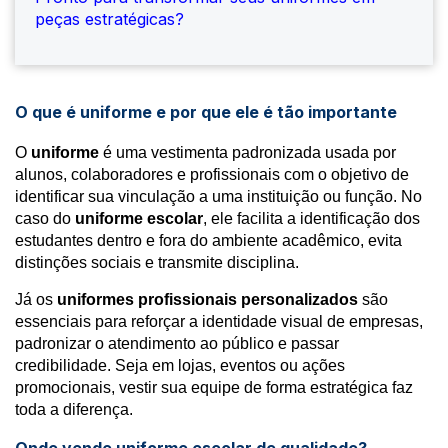
peças estratégicas?
O que é uniforme e por que ele é tão importante
O
uniforme
é uma vestimenta padronizada usada por
alunos, colaboradores e profissionais com o objetivo de
identificar sua vinculação a uma instituição ou função. No
caso do
uniforme escolar
, ele facilita a identificação dos
estudantes dentro e fora do ambiente acadêmico, evita
distinções sociais e transmite disciplina.
Já os
uniformes profissionais personalizados
são
essenciais para reforçar a identidade visual de empresas,
padronizar o atendimento ao público e passar
credibilidade. Seja em lojas, eventos ou ações
promocionais, vestir sua equipe de forma estratégica faz
toda a diferença.