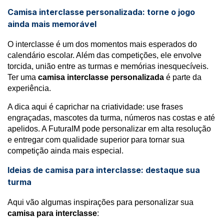
Camisa interclasse personalizada: torne o jogo
ainda mais memorável
O interclasse é um dos momentos mais esperados do
calendário escolar. Além das competições, ele envolve
torcida, união entre as turmas e memórias inesquecíveis.
Ter uma
camisa interclasse personalizada
é parte da
experiência.
A dica aqui é caprichar na criatividade: use frases
engraçadas, mascotes da turma, números nas costas e até
apelidos. A FuturaIM pode personalizar em alta resolução
e entregar com qualidade superior para tornar sua
competição ainda mais especial.
Ideias de camisa para interclasse: destaque sua
turma
Aqui vão algumas inspirações para personalizar sua
camisa para interclasse
: