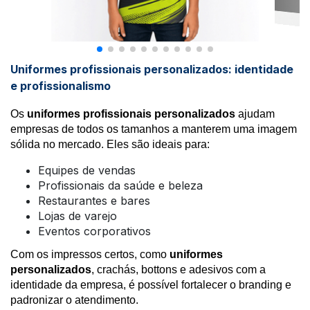
Uniformes profissionais personalizados: identidade
e profissionalismo
Os
uniformes profissionais personalizados
ajudam
empresas de todos os tamanhos a manterem uma imagem
sólida no mercado. Eles são ideais para:
Equipes de vendas
Profissionais da saúde e beleza
Restaurantes e bares
Lojas de varejo
Eventos corporativos
Com os impressos certos, como
uniformes
personalizados
, crachás, bottons e adesivos com a
identidade da empresa, é possível fortalecer o branding e
padronizar o atendimento.