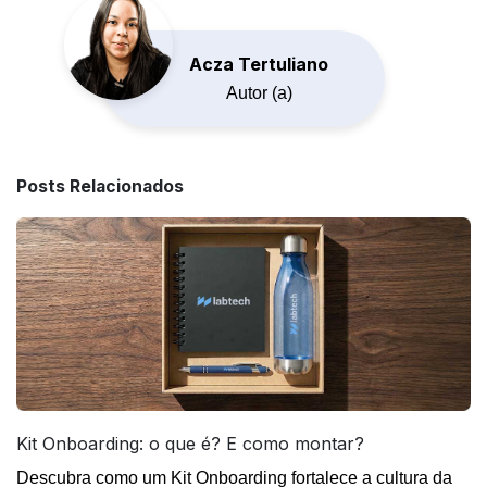
Acza Tertuliano
Autor (a)
Posts Relacionados
Kit Onboarding: o que é? E como montar?
Descubra como um Kit Onboarding fortalece a cultura da