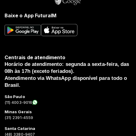
Baixe o App FuturaIM
Centrais de atendimento
Horário de atendimento: segunda a sexta-feira, das
08h às 17h (exceto feriados).
Atendimento via WhatsApp disponível para todo o
Brasil.
São Paulo
(11) 4003-9016
Minas Gerais
(31) 2391-4559
Santa Catarina
(48) 3380-9407