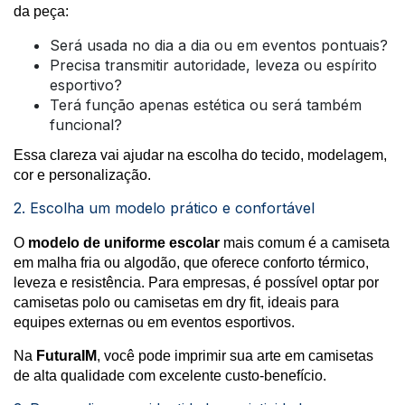
da peça:
Será usada no dia a dia ou em eventos pontuais?
Precisa transmitir autoridade, leveza ou espírito
esportivo?
Terá função apenas estética ou será também
funcional?
Essa clareza vai ajudar na escolha do tecido, modelagem,
cor e personalização.
2. Escolha um modelo prático e confortável
O
modelo de uniforme escolar
mais comum é a camiseta
em malha fria ou algodão, que oferece conforto térmico,
leveza e resistência. Para empresas, é possível optar por
camisetas polo ou camisetas em dry fit, ideais para
equipes externas ou em eventos esportivos.
Na
FuturaIM
, você pode imprimir sua arte em camisetas
de alta qualidade com excelente custo-benefício.