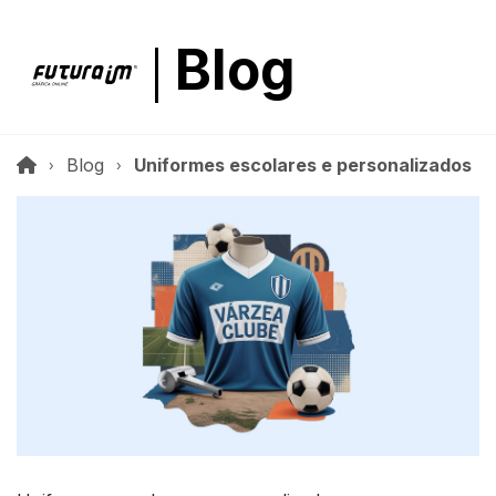
Blog
Blog
Uniformes escolares e personalizados