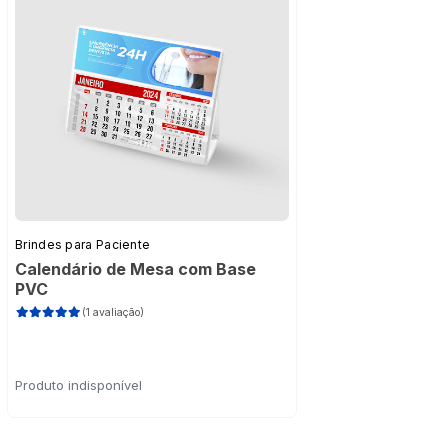
Brindes para Paciente
Calendário de Mesa com Base
PVC
(1 avaliação)
Produto indisponível