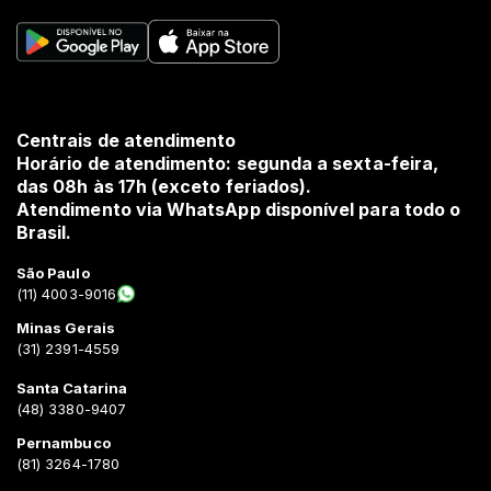
Centrais de atendimento
Horário de atendimento: segunda a sexta-feira,
das 08h às 17h (exceto feriados).
Atendimento via WhatsApp disponível para todo o
Brasil.
São Paulo
(11) 4003-9016
Minas Gerais
(31) 2391-4559
Santa Catarina
(48) 3380-9407
Pernambuco
(81) 3264-1780