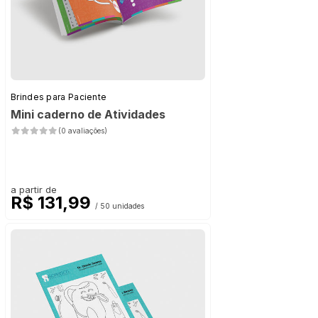
Brindes para Paciente
Mini caderno de Atividades
(0 avaliações)
a partir de
R$ 131,99
/ 50 unidades