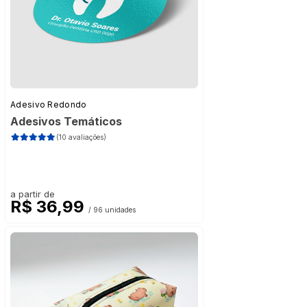
Adesivo Redondo
Adesivos Temáticos
(10 avaliações)
a partir de
R$ 36,99
/ 96 unidades