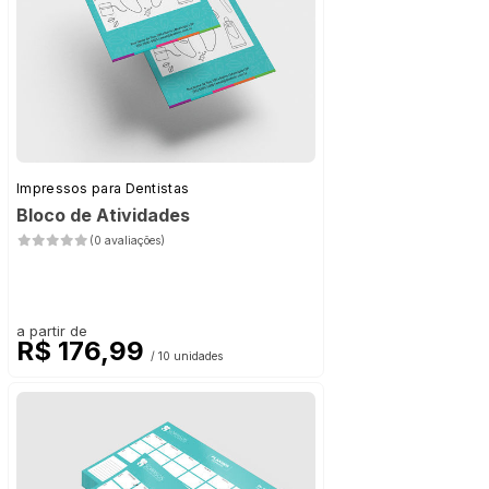
Impressos para Dentistas
Bloco de Atividades
(0 avaliações)
a partir de
R$ 176,99
/ 10 unidades