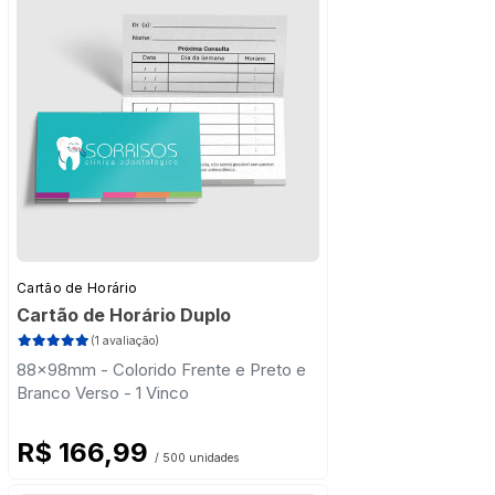
Cartão de Horário
Cartão de Horário Duplo
(1 avaliação)
88x98mm - Colorido Frente e Preto e
Branco Verso - 1 Vinco
R$ 166,99
/ 500 unidades