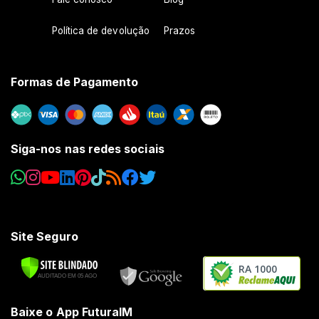
Política de devolução
Prazos
Formas de Pagamento
Siga-nos nas redes sociais
Site Seguro
RA 1000
Baixe o App FuturaIM