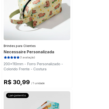
Brindes para Clientes
Necessaire Personalizada
(1 avaliação)
200x110mm - Forro Personalizado -
Colorido Frente - Costura
R$ 30,99
/ 1 unidade
Lançamento