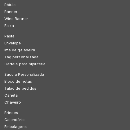
Rótulo
Banner
Wind Banner
Faixa
Pasta
Envelope
Imã de geladeira
Tag personalizada
Cartela para bijouteria
Sacola Personalizada
Bloco de notas
Talão de pedidos
Caneta
Chaveiro
Brindes
Calendário
Embalagens