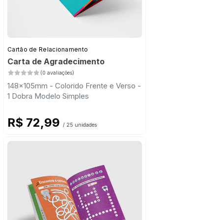
Cartão de Relacionamento
Carta de Agradecimento
(0 avaliações)
148x105mm - Colorido Frente e Verso -
1 Dobra Modelo Simples
R$ 72,99
/ 25 unidades