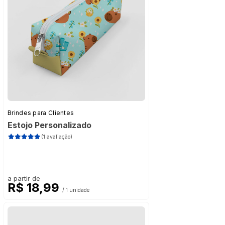
Brindes para Clientes
Estojo Personalizado
(1 avaliação)
a partir de
R$ 18,99
/ 1 unidade