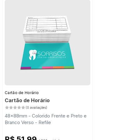
Cartão de Horário
Cartão de Horário
(0 avaliações)
48x88mm - Colorido Frente e Preto e
Branco Verso - Refile
R$ 51,99