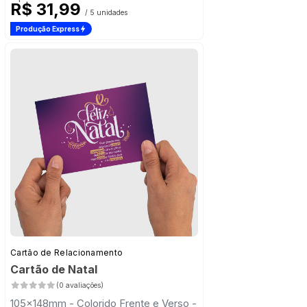
R$ 31,99
/ 5 unidades
Produção Express
Cartão de Relacionamento
Cartão de Natal
(0 avaliações)
105x148mm - Colorido Frente e Verso -