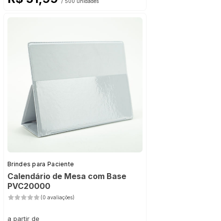
/ 500 unidades
Brindes para Paciente
Calendário de Mesa com Base
PVC20000
(0 avaliações)
a partir de