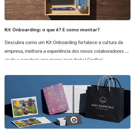
Kit Onboarding: o que é? E como montar?
Descubra como um Kit Onboarding fortalece a cultura da
empresa, melhora a experiência dos novos colaboradores e
ajuda a construir uma marca mais forte! Confira!