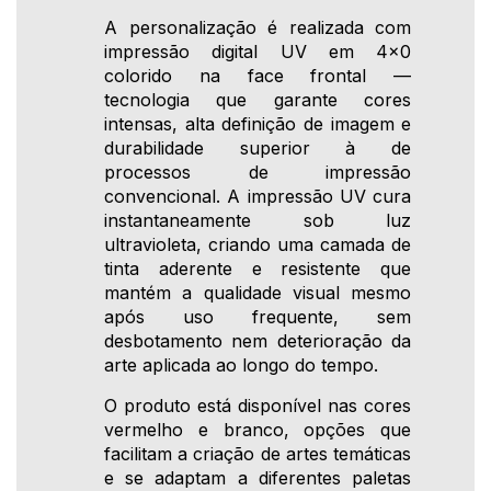
A personalização é realizada com
impressão digital UV em 4x0
colorido na face frontal —
tecnologia que garante cores
intensas, alta definição de imagem e
durabilidade superior à de
processos de impressão
convencional. A impressão UV cura
instantaneamente sob luz
ultravioleta, criando uma camada de
tinta aderente e resistente que
mantém a qualidade visual mesmo
após uso frequente, sem
desbotamento nem deterioração da
arte aplicada ao longo do tempo.
O produto está disponível nas cores
vermelho e branco, opções que
facilitam a criação de artes temáticas
e se adaptam a diferentes paletas