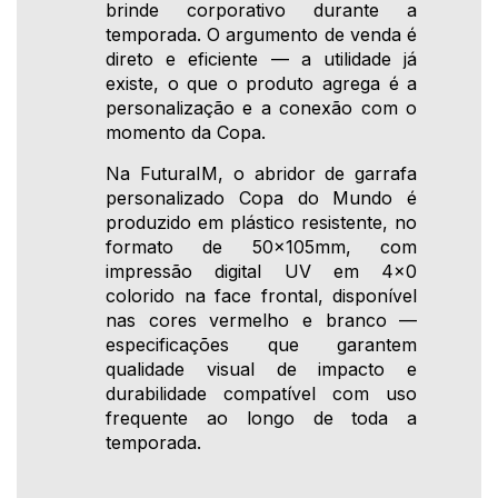
brinde corporativo durante a
temporada. O argumento de venda é
direto e eficiente — a utilidade já
existe, o que o produto agrega é a
personalização e a conexão com o
momento da Copa.
Na FuturaIM, o abridor de garrafa
personalizado Copa do Mundo é
produzido em plástico resistente, no
formato de 50x105mm, com
impressão digital UV em 4x0
colorido na face frontal, disponível
nas cores vermelho e branco —
especificações que garantem
qualidade visual de impacto e
durabilidade compatível com uso
frequente ao longo de toda a
temporada.