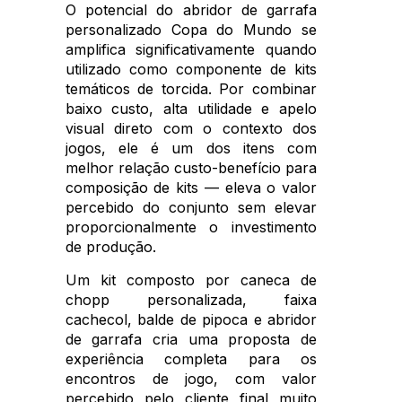
O potencial do abridor de garrafa
personalizado Copa do Mundo se
amplifica significativamente quando
utilizado como componente de kits
temáticos de torcida. Por combinar
baixo custo, alta utilidade e apelo
visual direto com o contexto dos
jogos, ele é um dos itens com
melhor relação custo-benefício para
composição de kits — eleva o valor
percebido do conjunto sem elevar
proporcionalmente o investimento
de produção.
Um kit composto por caneca de
chopp personalizada, faixa
cachecol, balde de pipoca e abridor
de garrafa cria uma proposta de
experiência completa para os
encontros de jogo, com valor
percebido pelo cliente final muito