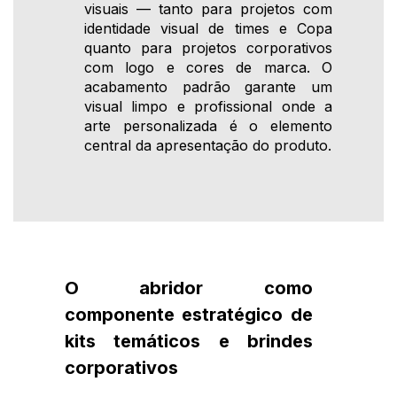
visuais — tanto para projetos com
identidade visual de times e Copa
quanto para projetos corporativos
com logo e cores de marca. O
acabamento padrão garante um
visual limpo e profissional onde a
arte personalizada é o elemento
central da apresentação do produto.
O abridor como
componente estratégico de
kits temáticos e brindes
corporativos