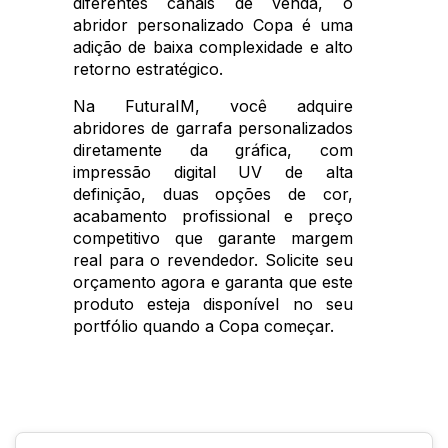
diferentes canais de venda, o
abridor personalizado Copa é uma
adição de baixa complexidade e alto
retorno estratégico.
Na FuturaIM, você adquire
abridores de garrafa personalizados
diretamente da gráfica, com
impressão digital UV de alta
definição, duas opções de cor,
acabamento profissional e preço
competitivo que garante margem
real para o revendedor. Solicite seu
orçamento agora e garanta que este
produto esteja disponível no seu
portfólio quando a Copa começar.