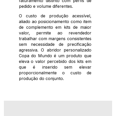
faturamento distinto com perfis de
pedido e volume diferentes.
O custo de produção acessível,
aliado ao posicionamento como item
de complemento em kits de maior
valor, permite ao revendedor
trabalhar com margens consistentes
sem necessidade de precificação
agressiva. O abridor personalizado
Copa do Mundo é um produto que
eleva o valor percebido dos kits em
que é inserido sem elevar
proporcionalmente o custo de
produção do conjunto.