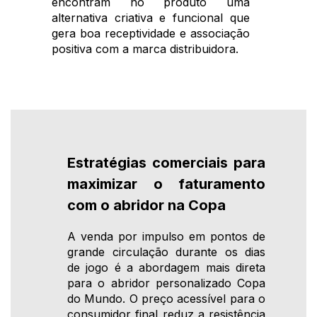
encontram no produto uma
alternativa criativa e funcional que
gera boa receptividade e associação
positiva com a marca distribuidora.
Estratégias comerciais para
maximizar o faturamento
com o abridor na Copa
A venda por impulso em pontos de
grande circulação durante os dias
de jogo é a abordagem mais direta
para o abridor personalizado Copa
do Mundo. O preço acessível para o
consumidor final reduz a resistência