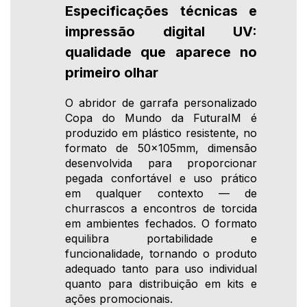
Especificações técnicas e
impressão digital UV:
qualidade que aparece no
primeiro olhar
O abridor de garrafa personalizado
Copa do Mundo da FuturaIM é
produzido em plástico resistente, no
formato de 50x105mm, dimensão
desenvolvida para proporcionar
pegada confortável e uso prático
em qualquer contexto — de
churrascos a encontros de torcida
em ambientes fechados. O formato
equilibra portabilidade e
funcionalidade, tornando o produto
adequado tanto para uso individual
quanto para distribuição em kits e
ações promocionais.