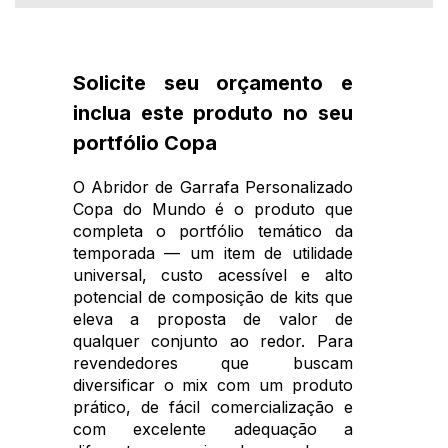
Solicite seu orçamento e
inclua este produto no seu
portfólio Copa
O Abridor de Garrafa Personalizado
Copa do Mundo é o produto que
completa o portfólio temático da
temporada — um item de utilidade
universal, custo acessível e alto
potencial de composição de kits que
eleva a proposta de valor de
qualquer conjunto ao redor. Para
revendedores que buscam
diversificar o mix com um produto
prático, de fácil comercialização e
com excelente adequação a