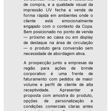
de compra, e a qualidade visual da
impressão UV fecha a venda de
forma rápida em ambientes onde o
cliente está emocionalmente
engajado com o contexto da Copa.
Bem posicionado no ponto de venda
— próximo ao caixa ou em display
de destaque na área de circulação
— o produto gera conversão sem
necessidade de abordagem ativa.
A prospecção junto a empresas da
região para ações de brinde
corporativo é uma frente de
faturamento com pedidos de maior
volume e perfil de cliente de alta
receptividade. Apresentar a
proposta com amostra do produto,
opções de personalização e
condições comerciais claras antes