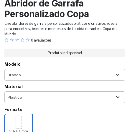
Abridor de Garrafa
Personalizado Copa
Crie abridores de garrafa personalizados práticos e criativos, ideais
para encontros, brindes e momentos de torcida durante a Copa do
Mundo.
☆ ☆ ☆ ☆ ☆
0 avaliações
Produto indisponível
Modelo
Material
Formato
50x105mm