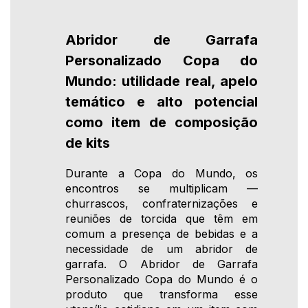
Abridor de Garrafa
Personalizado Copa do
Mundo: utilidade real, apelo
temático e alto potencial
como item de composição
de kits
Durante a Copa do Mundo, os
encontros se multiplicam —
churrascos, confraternizações e
reuniões de torcida que têm em
comum a presença de bebidas e a
necessidade de um abridor de
garrafa. O Abridor de Garrafa
Personalizado Copa do Mundo é o
produto que transforma esse