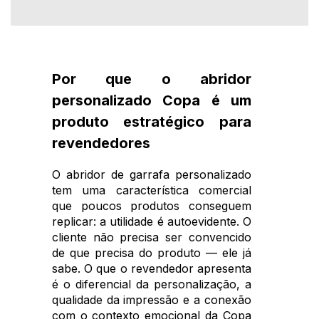
Por que o abridor
personalizado Copa é um
produto estratégico para
revendedores
O abridor de garrafa personalizado
tem uma característica comercial
que poucos produtos conseguem
replicar: a utilidade é autoevidente. O
cliente não precisa ser convencido
de que precisa do produto — ele já
sabe. O que o revendedor apresenta
é o diferencial da personalização, a
qualidade da impressão e a conexão
com o contexto emocional da Copa