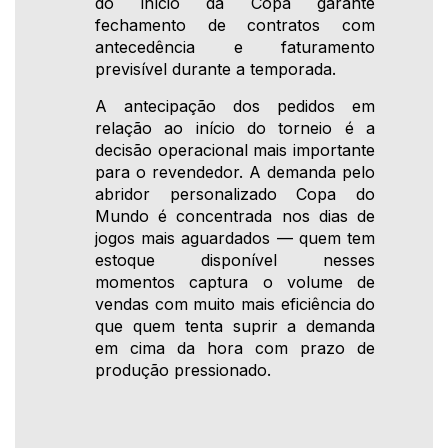
do início da Copa garante
fechamento de contratos com
antecedência e faturamento
previsível durante a temporada.
A antecipação dos pedidos em
relação ao início do torneio é a
decisão operacional mais importante
para o revendedor. A demanda pelo
abridor personalizado Copa do
Mundo é concentrada nos dias de
jogos mais aguardados — quem tem
estoque disponível nesses
momentos captura o volume de
vendas com muito mais eficiência do
que quem tenta suprir a demanda
em cima da hora com prazo de
produção pressionado.