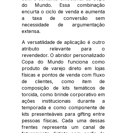
do Mundo. Essa combinação
encurta o ciclo de venda e aumenta
a taxa de conversão sem
necessidade de argumentação
extensa.
A versatilidade de aplicação é outro
atributo relevante para o
revendedor. O abridor personalizado
Copa do Mundo funciona como
produto de varejo direto em lojas
físicas e pontos de venda com fluxo
de clientes, como item de
composição de kits temáticos de
torcida, como brinde corporativo em
ações institucionais durante a
temporada e como componente de
kits presenteáveis para gifting entre
pessoas físicas. Cada uma dessas
frentes representa um canal de