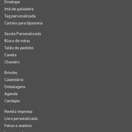
Envelope
Imã de geladeira
Tag personalizada
Cartela para bijouteria
Sacola Personalizada
Bloco de notas
Talão de pedidos
Caneta
Chaveiro
Brindes
Calendário
Embalagens
Agenda
Cardápio
Revista Impressa
Livro personalizado
Feiras e eventos