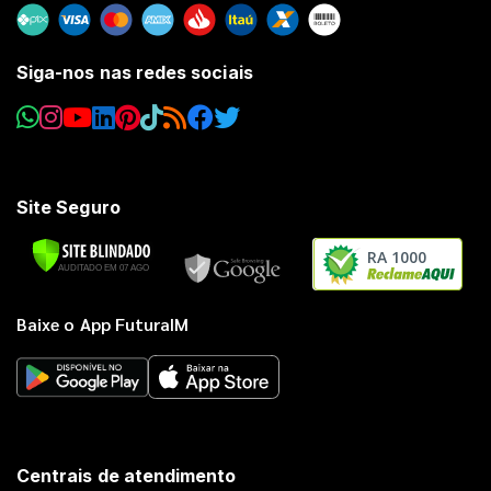
Siga-nos nas redes sociais
Site Seguro
RA 1000
Baixe o App FuturaIM
Centrais de atendimento