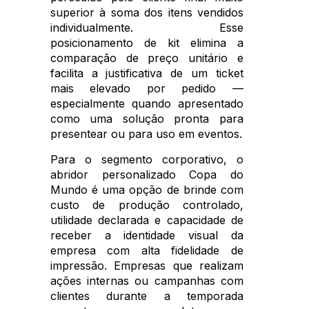
superior à soma dos itens vendidos
individualmente. Esse
posicionamento de kit elimina a
comparação de preço unitário e
facilita a justificativa de um ticket
mais elevado por pedido —
especialmente quando apresentado
como uma solução pronta para
presentear ou para uso em eventos.
Para o segmento corporativo, o
abridor personalizado Copa do
Mundo é uma opção de brinde com
custo de produção controlado,
utilidade declarada e capacidade de
receber a identidade visual da
empresa com alta fidelidade de
impressão. Empresas que realizam
ações internas ou campanhas com
clientes durante a temporada