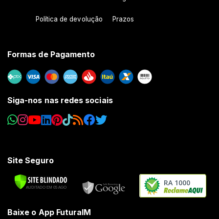
Política de devolução
Prazos
Formas de Pagamento
Siga-nos nas redes sociais
Site Seguro
RA 1000
Baixe o App FuturaIM