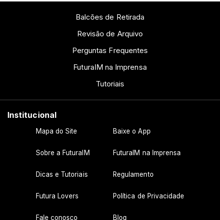
Balcões de Retirada
Revisão de Arquivo
Perguntas Frequentes
FuturaIM na Imprensa
Tutoriais
Institucional
Mapa do Site
Baixe o App
Sobre a FuturaIM
FuturaIM na Imprensa
Dicas e Tutoriais
Regulamento
Futura Lovers
Política de Privacidade
Fale conosco
Blog