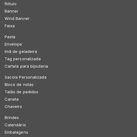
Rótulo
Banner
Wind Banner
Faixa
Pasta
Envelope
Imã de geladeira
Tag personalizada
Cartela para bijouteria
Sacola Personalizada
Bloco de notas
Talão de pedidos
Caneta
Chaveiro
Brindes
Calendário
Embalagens