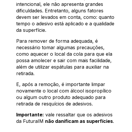
intencional, ele não apresenta grandes
dificuldades. Entretanto, alguns fatores
devem ser levados em conta, como: quanto
tempo o adesivo está aplicado e a qualidade
da superfície.
Para remover de forma adequada, é
necessário tomar algumas precauções,
como aquecer o local da cola para que ela
possa amolecer e sair com mais facilidade,
além de utilizar espátulas para auxiliar na
retirada.
E, após a remoção, é importante limpar
novamente o local com álcool isopropílico
ou algum outro produto adequado para
retirada de resquícios de adesivos.
Importante:
vale ressaltar que os adesivos
da FuturaIM
não danificam as superfícies
.