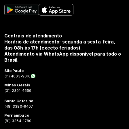
Centrais de atendimento
Horário de atendimento: segunda a sexta-feira,
das 08h às 17h (exceto feriados).
Atendimento via WhatsApp disponível para todo o
Brasil.
São Paulo
(11) 4003-9016
Minas Gerais
(31) 2391-4559
Santa Catarina
(48) 3380-9407
Pernambuco
(81) 3264-1780