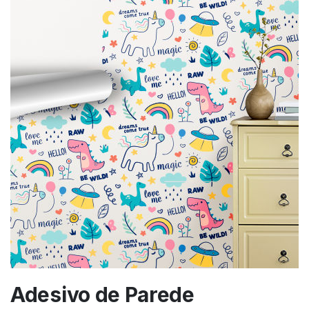
Adesivo de Parede