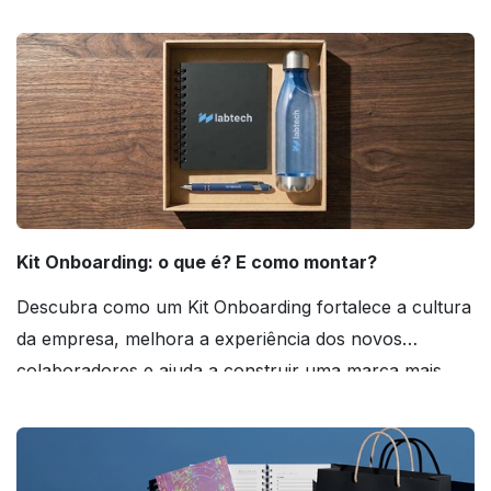
agora mesmo!
Kit Onboarding: o que é? E como montar?
Descubra como um Kit Onboarding fortalece a cultura
da empresa, melhora a experiência dos novos
colaboradores e ajuda a construir uma marca mais
forte! Confira!