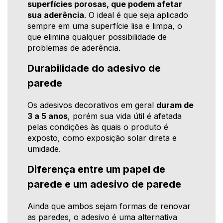
superfícies porosas, que podem afetar
sua aderência
. O ideal é que seja aplicado
sempre em uma superfície lisa e limpa, o
que elimina qualquer possibilidade de
problemas de aderência.
Durabilidade do adesivo de
parede
Os adesivos decorativos em geral
duram de
3 a 5 anos
, porém sua vida útil é afetada
pelas condições às quais o produto é
exposto, como exposição solar direta e
umidade.
Diferença entre um papel de
parede e um adesivo de parede
Ainda que ambos sejam formas de renovar
as paredes, o adesivo é uma alternativa