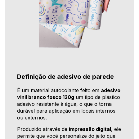
Definição de adesivo de parede
É um material autocolante feito em
adesivo
vinil branco fosco 120g
um tipo de plástico
adesivo resistente à água, o que o torna
durável para aplicação em locais internos
ou externos.
Produzido através de
impressão digital
, ele
permite que você personalize do jeito que