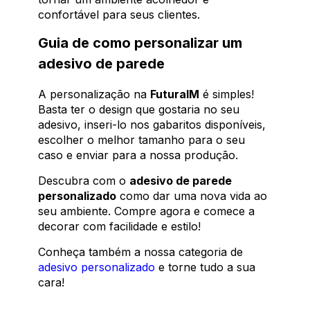
confortável para seus clientes.
Guia de como personalizar um
adesivo de parede
A personalização na
FuturaIM
é simples!
Basta ter o design que gostaria no seu
adesivo, inseri-lo nos gabaritos disponíveis,
escolher o melhor tamanho para o seu
caso e enviar para a nossa produção.
Descubra com o
adesivo de parede
personalizado
como dar uma nova vida ao
seu ambiente. Compre agora e comece a
decorar com facilidade e estilo!
Conheça também a nossa categoria de
adesivo personalizado
e torne tudo a sua
cara!