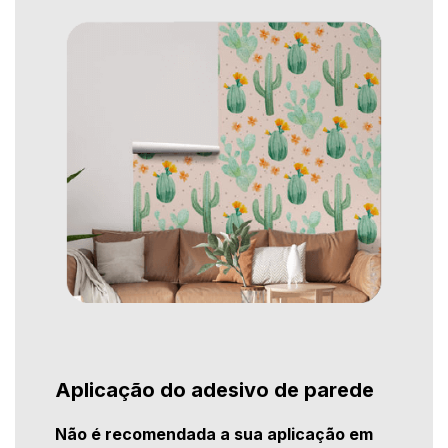
Aplicação do adesivo de parede
Não é recomendada a sua aplicação em