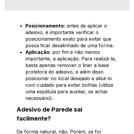
Posicionamento:
antes de aplicar o
adesivo, é importante verificar o
posicionamento exato para evitar que
possa ficar desalinhado de uma forma.
Aplicação:
por fim e não menos
importante, a aplicação. Para realizá-la,
basta apenas remover o liner a base
protetora do adesivo, e além disso
posicionar no local desejado e alisá-lo
com cuidado para evitar bolhas (utilize
uma espátula para auxiliar, se achar
necessário).
Adesivo de Parede sai
facilmente?
De forma natural, não. Porém, se for