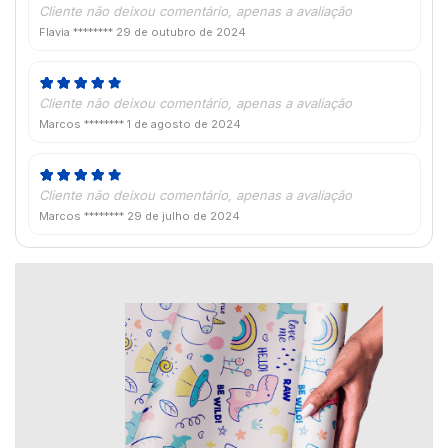
Cliente não deixou comentário, apenas a avaliação
Flavia ********
29 de outubro de 2024
Cliente não deixou comentário, apenas a avaliação
Marcos ********
1 de agosto de 2024
Cliente não deixou comentário, apenas a avaliação
Marcos ********
29 de julho de 2024