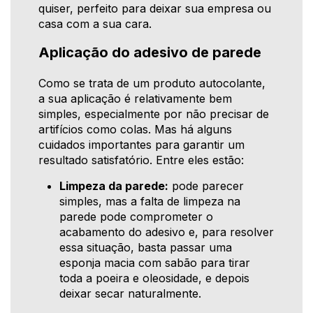
quiser, perfeito para deixar sua empresa ou
casa com a sua cara.
Aplicação do adesivo de parede
Como se trata de um produto autocolante,
a sua aplicação é relativamente bem
simples, especialmente por não precisar de
artifícios como colas. Mas há alguns
cuidados importantes para garantir um
resultado satisfatório. Entre eles estão:
Limpeza da parede:
pode parecer
simples, mas a falta de limpeza na
parede pode comprometer o
acabamento do adesivo e, para resolver
essa situação, basta passar uma
esponja macia com sabão para tirar
toda a poeira e oleosidade, e depois
deixar secar naturalmente.