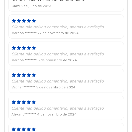
Grazi
5 de julho de 2023
Cliente não deixou comentário, apenas a avaliação
Marcos ********
22 de novembro de 2024
Cliente não deixou comentário, apenas a avaliação
Marcos ********
8 de novembro de 2024
Cliente não deixou comentário, apenas a avaliação
Vagner ********
5 de novembro de 2024
Cliente não deixou comentário, apenas a avaliação
Alexand********
4 de novembro de 2024