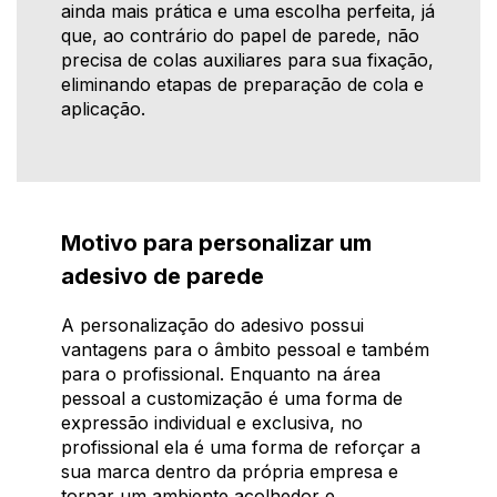
ainda mais prática e uma escolha perfeita, já
que, ao contrário do papel de parede, não
precisa de colas auxiliares para sua fixação,
eliminando etapas de preparação de cola e
aplicação.
Motivo para personalizar um
adesivo de parede
A personalização do adesivo possui
vantagens para o âmbito pessoal e também
para o profissional. Enquanto na área
pessoal a customização é uma forma de
expressão individual e exclusiva, no
profissional ela é uma forma de reforçar a
sua marca dentro da própria empresa e
tornar um ambiente acolhedor e