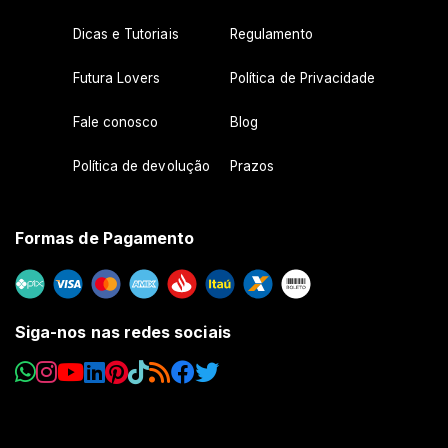
Dicas e Tutoriais
Regulamento
Futura Lovers
Política de Privacidade
Fale conosco
Blog
Política de devolução
Prazos
Formas de Pagamento
Siga-nos nas redes sociais