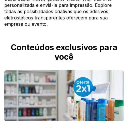
personalizada e enviá-la para impressão. Explore
todas as possibilidades criativas que os adesivos
eletrostáticos transparentes oferecem para sua
empresa ou evento.
Conteúdos exclusivos para
você