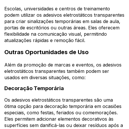
Escolas, universidades e centros de treinamento
podem utilizar os adesivos eletrostáticos transparentes
para criar sinalizações temporárias em salas de aula,
portas de escritórios ou outras áreas. Eles oferecem
flexibilidade na comunicação visual, permitindo
atualizações rápidas e remoção fácil.
Outras Oportunidades de Uso
Além da promoção de marcas e eventos, os adesivos
eletrostáticos transparentes também podem ser
usados em diversas situações, como:
Decoração Temporária
Os adesivos eletrostáticos transparentes são uma
ótima opção para decoração temporária em ocasiões
especiais, como festas, feriados ou comemorações.
Eles permitem adicionar elementos decorativos às
superfícies sem danificá-las ou deixar resíduos após a