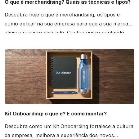
O que é merchandising? Quais as técnicas e tipos?
Descubra hoje o que é merchandising, os tipos e
como aplicar na sua empresa para que a sua marca
atinja o sucesso desejado. Confira nosso conteúdo
agora mesmo!
Kit Onboarding: o que é? E como montar?
Descubra como um Kit Onboarding fortalece a cultura
da empresa, melhora a experiência dos novos