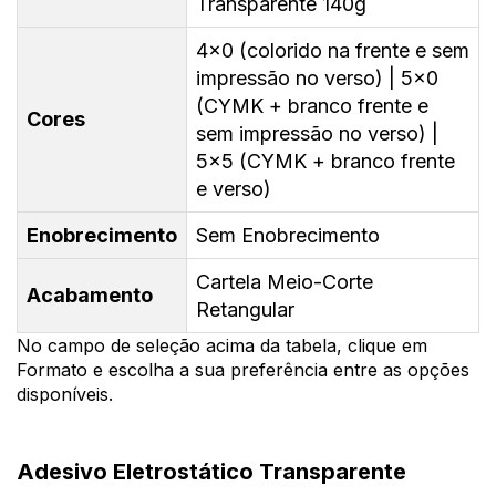
Transparente 140g
4x0 (colorido na frente e sem
impressão no verso) | 5x0
(CYMK + branco frente e
Cores
sem impressão no verso) |
5x5 (CYMK + branco frente
e verso)
Enobrecimento
Sem Enobrecimento
Cartela Meio-Corte
Acabamento
Retangular
No campo de seleção acima da tabela, clique em
Formato e escolha a sua preferência entre as opções
disponíveis.
Adesivo Eletrostático Transparente