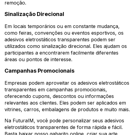
remoção.
Sinalização Direcional
Em locais temporários ou em constante mudança,
como feiras, convenções ou eventos esportivos, os
adesivos eletrostáticos transparentes podem ser
utilizados como sinalização direcional. Eles ajudam os
participantes a encontrarem facilmente diferentes
áreas ou pontos de interesse.
Campanhas Promocionais
Empresas podem aproveitar os adesivos eletrostáticos
transparentes em campanhas promocionais,
oferecendo cupons, descontos ou informações
relevantes aos clientes. Eles podem ser aplicados em
vitrines, carros, embalagens de produtos e muito mais.
Na FuturaIM, você pode personalizar seus adesivos
eletrostáticos transparentes de forma rápida e fácil.
Basta baixar nosso gabarito online, criar sua arte