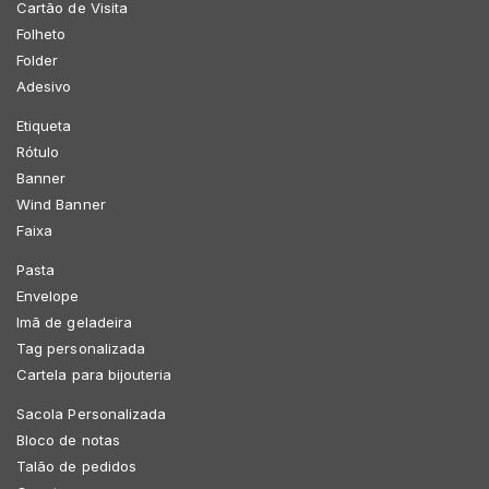
Cartão de Visita
Folheto
Folder
Adesivo
Etiqueta
Rótulo
Banner
Wind Banner
Faixa
Pasta
Envelope
Imã de geladeira
Tag personalizada
Cartela para bijouteria
Sacola Personalizada
Bloco de notas
Talão de pedidos