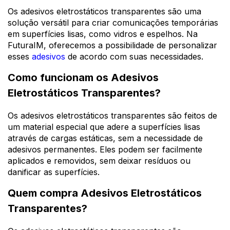
Os adesivos eletrostáticos transparentes são uma
solução versátil para criar comunicações temporárias
em superfícies lisas, como vidros e espelhos. Na
FuturaIM, oferecemos a possibilidade de personalizar
esses
adesivos
de acordo com suas necessidades.
Como funcionam os Adesivos
Eletrostáticos Transparentes?
Os adesivos eletrostáticos transparentes são feitos de
um material especial que adere a superfícies lisas
através de cargas estáticas, sem a necessidade de
adesivos permanentes. Eles podem ser facilmente
aplicados e removidos, sem deixar resíduos ou
danificar as superfícies.
Quem compra Adesivos Eletrostáticos
Transparentes?