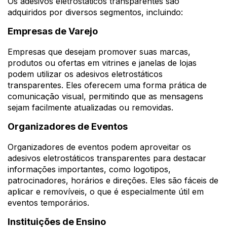
Os adesivos eletrostáticos transparentes são
adquiridos por diversos segmentos, incluindo:
Empresas de Varejo
Empresas que desejam promover suas marcas,
produtos ou ofertas em vitrines e janelas de lojas
podem utilizar os adesivos eletrostáticos
transparentes. Eles oferecem uma forma prática de
comunicação visual, permitindo que as mensagens
sejam facilmente atualizadas ou removidas.
Organizadores de Eventos
Organizadores de eventos podem aproveitar os
adesivos eletrostáticos transparentes para destacar
informações importantes, como logotipos,
patrocinadores, horários e direções. Eles são fáceis de
aplicar e removíveis, o que é especialmente útil em
eventos temporários.
Instituições de Ensino