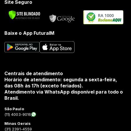
Site Seguro
RA 1000
Baixe o App FuturaIM
Centrais de atendimento
Horário de atendimento: segunda a sexta-feira,
das 08h às 17h (exceto feriados).
Atendimento via WhatsApp disponível para todo o
Brasil.
São Paulo
(11) 4003-9016
Minas Gerais
(31) 2391-4559