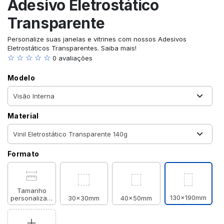
Adesivo Eletrostático
Transparente
Personalize suas janelas e vitrines com nossos Adesivos
Eletrostáticos Transparentes. Saiba mais!
☆ ☆ ☆ ☆ ☆
0 avaliações
Modelo
Material
Formato
Tamanho
130x190mm
personalizado
30x30mm
40x50mm