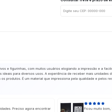
vos e figurinhas, com muitos usuários elogiando a impressão e a faci
os ideais para diversos usos. A experiência de receber mais unidades
 os produtos. É um material que impressiona pela qualidade e pelos r
idades. Preciso agora encontrar
Ficou muito bom, 