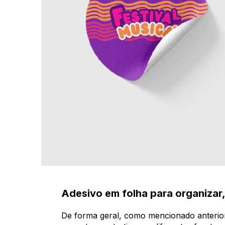
Adesivo em folha para organizar,
De forma geral, como mencionado anteri