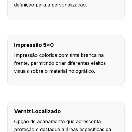
definição para a personalização.
Impressão 5x0
Impressão colorida com tinta branca na
frente, permitindo criar diferentes efeitos
visuais sobre o material holográfico.
Verniz Localizado
Opção de acabamento que acrescenta
proteção e destaque a áreas específicas da