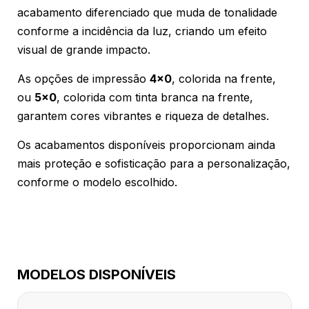
acabamento diferenciado que muda de tonalidade
conforme a incidência da luz, criando um efeito
visual de grande impacto.
As opções de impressão
4x0
, colorida na frente,
ou
5x0
, colorida com tinta branca na frente,
garantem cores vibrantes e riqueza de detalhes.
Os acabamentos disponíveis proporcionam ainda
mais proteção e sofisticação para a personalização,
conforme o modelo escolhido.
MODELOS DISPONÍVEIS