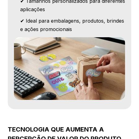
✔ Tamanhos personalizados para diferentes
aplicações
✔ Ideal para embalagens, produtos, brindes
e ações promocionais
TECNOLOGIA QUE AUMENTA A
PERCEPÇÃO DE VALOR DO PRODUTO