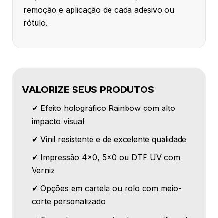
remoção e aplicação de cada adesivo ou
rótulo.
VALORIZE SEUS PRODUTOS
✔ Efeito holográfico Rainbow com alto
impacto visual
✔ Vinil resistente e de excelente qualidade
✔ Impressão 4x0, 5x0 ou DTF UV com
Verniz
✔ Opções em cartela ou rolo com meio-
corte personalizado