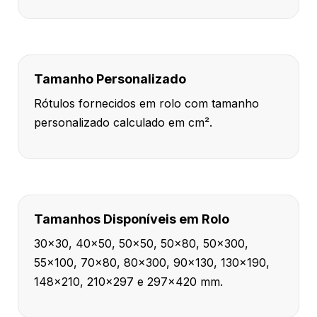
Tamanho Personalizado
Rótulos fornecidos em rolo com tamanho
personalizado calculado em cm².
Tamanhos Disponíveis em Rolo
30x30, 40x50, 50x50, 50x80, 50x300,
55x100, 70x80, 80x300, 90x130, 130x190,
148x210, 210x297 e 297x420 mm.