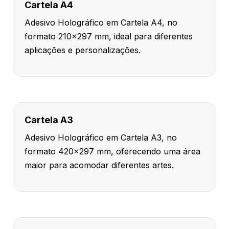
Cartela A4
Adesivo Holográfico em Cartela A4, no
formato 210x297 mm, ideal para diferentes
aplicações e personalizações.
Cartela A3
Adesivo Holográfico em Cartela A3, no
formato 420x297 mm, oferecendo uma área
maior para acomodar diferentes artes.