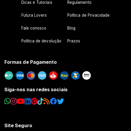
Dicas e Tutoriais
Regulamento
Futura Lovers
Política de Privacidade
Fale conosco
Blog
Política de devolução
Prazos
Formas de Pagamento
Siga-nos nas redes sociais
Site Seguro