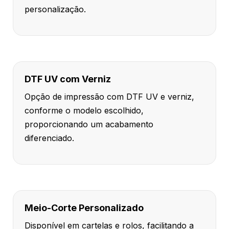
personalização.
DTF UV com Verniz
Opção de impressão com DTF UV e verniz,
conforme o modelo escolhido,
proporcionando um acabamento
diferenciado.
Meio-Corte Personalizado
Disponível em cartelas e rolos, facilitando a