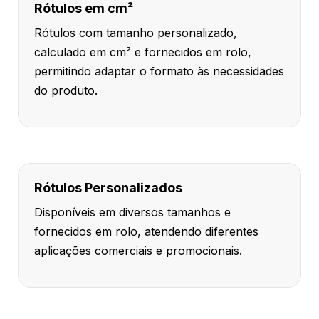
Rótulos em cm²
Rótulos com tamanho personalizado,
calculado em cm² e fornecidos em rolo,
permitindo adaptar o formato às necessidades
do produto.
Rótulos Personalizados
Disponíveis em diversos tamanhos e
fornecidos em rolo, atendendo diferentes
aplicações comerciais e promocionais.