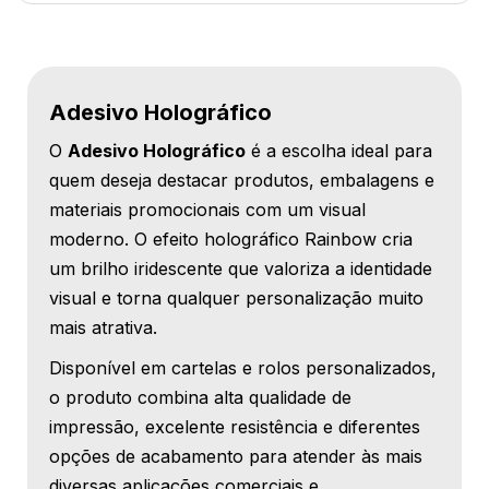
Adesivo Holográfico
O
Adesivo Holográfico
é a escolha ideal para
quem deseja destacar produtos, embalagens e
materiais promocionais com um visual
moderno. O efeito holográfico Rainbow cria
um brilho iridescente que valoriza a identidade
visual e torna qualquer personalização muito
mais atrativa.
Disponível em cartelas e rolos personalizados,
o produto combina alta qualidade de
impressão, excelente resistência e diferentes
opções de acabamento para atender às mais
diversas aplicações comerciais e