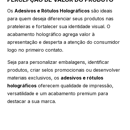
Os
Adesivos e Rótulos Holográficos
são ideais
para quem deseja diferenciar seus produtos nas
prateleiras e fortalecer sua identidade visual. O
acabamento holográfico agrega valor à
apresentação e desperta a atenção do consumidor
logo no primeiro contato.
Seja para personalizar embalagens, identificar
produtos, criar selos promocionais ou desenvolver
materiais exclusivos, os
adesivos e rótulos
holográficos
oferecem qualidade de impressão,
versatilidade e um acabamento premium para
destacar a sua marca.