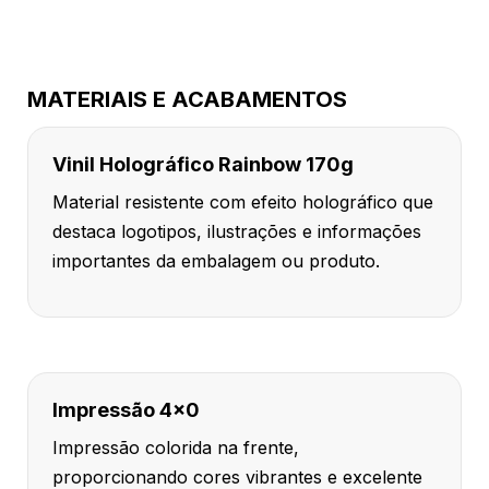
MATERIAIS E ACABAMENTOS
Vinil Holográfico Rainbow 170g
Material resistente com efeito holográfico que
destaca logotipos, ilustrações e informações
importantes da embalagem ou produto.
Impressão 4x0
Impressão colorida na frente,
proporcionando cores vibrantes e excelente