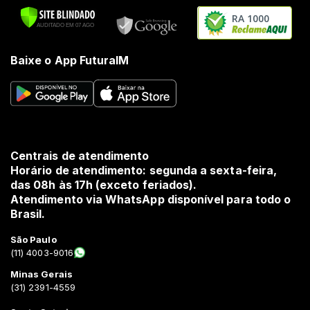
RA 1000
Baixe o App FuturaIM
Centrais de atendimento
Horário de atendimento: segunda a sexta-feira,
das 08h às 17h (exceto feriados).
Atendimento via WhatsApp disponível para todo o
Brasil.
São Paulo
(11) 4003-9016
Minas Gerais
(31) 2391-4559