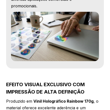
promocionais.
EFEITO VISUAL EXCLUSIVO COM
IMPRESSÃO DE ALTA DEFINIÇÃO
Produzido em
Vinil Holográfico Rainbow 170g
, o
material oferece excelente aderência e um