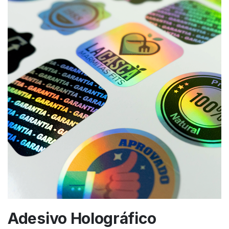
Adesivo Holográfico