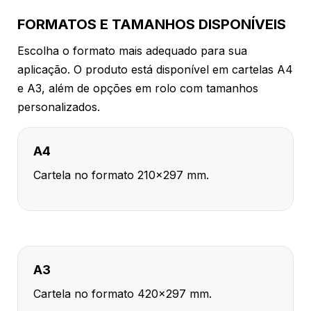
FORMATOS E TAMANHOS DISPONÍVEIS
Escolha o formato mais adequado para sua
aplicação. O produto está disponível em cartelas A4
e A3, além de opções em rolo com tamanhos
personalizados.
A4
Cartela no formato 210x297 mm.
A3
Cartela no formato 420x297 mm.