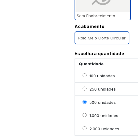
Sem Enobrecimento
Acabamento
Rolo Meio Corte Circular
Escolha a quantidade
Quantidade
Selecionar 100 unidade
100 unidades
Selecionar 250 unidade
250 unidades
Selecionar 500 unidade
500 unidades
Selecionar 1000 unidad
1.000 unidades
Selecionar 2000 unidad
2.000 unidades