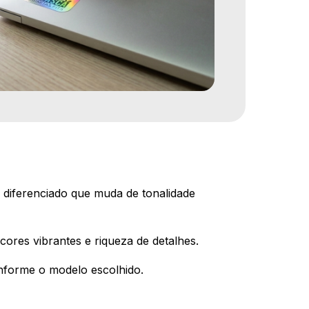
 diferenciado que muda de tonalidade
cores vibrantes e riqueza de detalhes.
nforme o modelo escolhido.