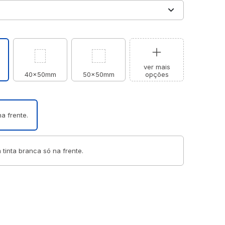
ver mais
40x50mm
50x50mm
opções
a frente.
 tinta branca só na frente.