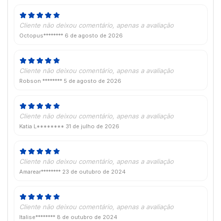
Cliente não deixou comentário, apenas a avaliação
Octopus********
6 de agosto de 2026
Cliente não deixou comentário, apenas a avaliação
Robson ********
5 de agosto de 2026
Cliente não deixou comentário, apenas a avaliação
Katia L********
31 de julho de 2026
Cliente não deixou comentário, apenas a avaliação
Amarear********
23 de outubro de 2024
Cliente não deixou comentário, apenas a avaliação
Italise********
8 de outubro de 2024