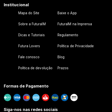
Institucional
Mapa do Site
Baixe o App
Sobre a FuturaIM
FuturaIM na Imprensa
Dicas e Tutoriais
Regulamento
Futura Lovers
Política de Privacidade
Fale conosco
Blog
Política de devolução
Prazos
Formas de Pagamento
Siga-nos nas redes sociais