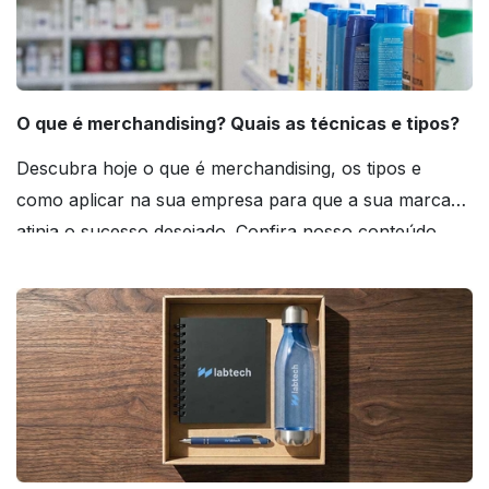
O que é merchandising? Quais as técnicas e tipos?
Descubra hoje o que é merchandising, os tipos e
como aplicar na sua empresa para que a sua marca
atinja o sucesso desejado. Confira nosso conteúdo
agora mesmo!