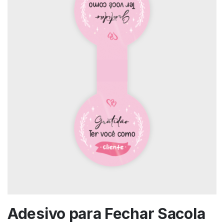
Adesivo para Fechar Sacola