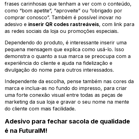
frases carinhosas que tenham a ver com o conteúdo,
como “bom apetite”, “aproveite” ou “obrigado por
comprar conosco”. Também é possível inovar no
adesivo e
inserir QR codes rastreáveis
, com link para
as redes sociais da loja ou promoções especiais.
Dependendo do produto, é interessante inserir uma
pequena mensagem que explica como usá-lo. Isso
demonstra o quanto a sua marca se preocupa com a
experiência do cliente e ajuda na fidelização e
divulgação do nome para outros interessados.
Independente da escolha, pense também nas cores da
marca e inclua-as no fundo do impresso, para criar
uma forte conexão visual entre todas as peças de
marketing da sua loja e gravar o seu nome na mente
do cliente com mais facilidade.
Adesivo para fechar sacola de qualidade
é na FuturaIM!