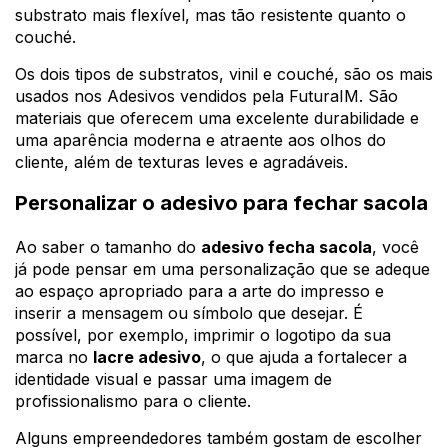
substrato mais flexível, mas tão resistente quanto o
couché.
Os dois tipos de substratos, vinil e couché, são os mais
usados nos Adesivos vendidos pela FuturaIM. São
materiais que oferecem uma excelente durabilidade e
uma aparência moderna e atraente aos olhos do
cliente, além de texturas leves e agradáveis.
Personalizar o adesivo para fechar sacola
Ao saber o tamanho do
adesivo fecha sacola
, você
já pode pensar em uma personalização que se adeque
ao espaço apropriado para a arte do impresso e
inserir a mensagem ou símbolo que desejar. É
possível, por exemplo, imprimir o logotipo da sua
marca no
lacre adesivo
, o que ajuda a fortalecer a
identidade visual e passar uma imagem de
profissionalismo para o cliente.
Alguns empreendedores também gostam de escolher