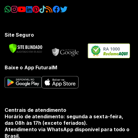
Site Seguro
RA 1000
Baixe o App FuturaIM
Centrais de atendimento
Horário de atendimento: segunda a sexta-feira,
das 08h às 17h (exceto feriados).
Atendimento via WhatsApp disponível para todo o
Brasil.