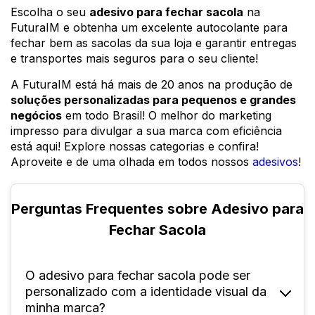
Escolha o seu
adesivo para fechar sacola
na
FuturaIM e obtenha um excelente autocolante para
fechar bem as sacolas da sua loja e garantir entregas
e transportes mais seguros para o seu cliente!
A FuturaIM está há mais de 20 anos na produção de
soluções personalizadas para pequenos e grandes
negócios
em todo Brasil! O melhor do marketing
impresso para divulgar a sua marca com eficiência
está aqui! Explore nossas categorias e confira!
Aproveite e de uma olhada em todos nossos
adesivos
!
Perguntas Frequentes sobre Adesivo para
Fechar Sacola
O adesivo para fechar sacola pode ser
personalizado com a identidade visual da
minha marca?