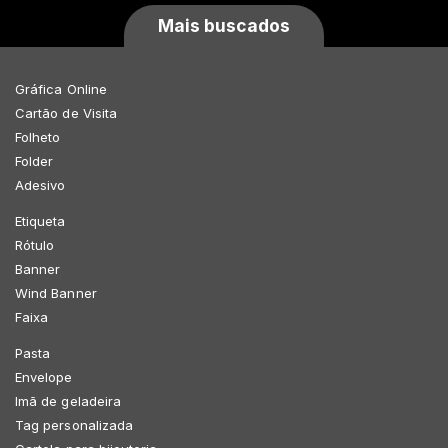
Mais buscados
Gráfica Online
Cartão de Visita
Folheto
Folder
Adesivo
Etiqueta
Rótulo
Banner
Wind Banner
Faixa
Pasta
Envelope
Imã de geladeira
Tag personalizada