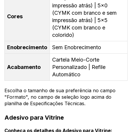
impressão atrás) | 5x0
(CYMK com branco e sem
Cores
impressão atrás) | 5x5
(CYMK com branco e
colorido)
Enobrecimento
Sem Enobrecimento
Cartela Meio-Corte
Acabamento
Personalizado | Refile
Automático
Escolha o tamanho de sua preferência no campo
"Formato", no campo de seleção logo acima do
planilha de Especificações Técnicas.
Adesivo para Vitrine
Conheça os detalhes do Adesivo para Vitrine: