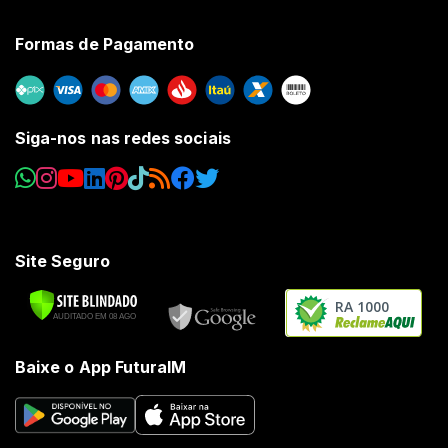
Formas de Pagamento
Siga-nos nas redes sociais
Site Seguro
RA 1000
Baixe o App FuturaIM