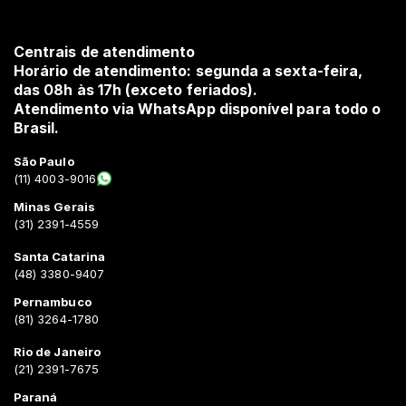
Centrais de atendimento
Horário de atendimento: segunda a sexta-feira,
das 08h às 17h (exceto feriados).
Atendimento via WhatsApp disponível para todo o
Brasil.
São Paulo
(11) 4003-9016
Minas Gerais
(31) 2391-4559
Santa Catarina
(48) 3380-9407
Pernambuco
(81) 3264-1780
Rio de Janeiro
(21) 2391-7675
Paraná