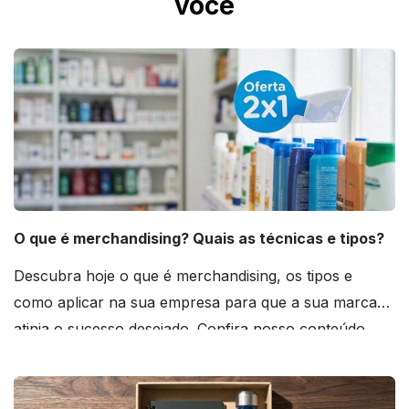
você
O que é merchandising? Quais as técnicas e tipos?
Descubra hoje o que é merchandising, os tipos e
como aplicar na sua empresa para que a sua marca
atinja o sucesso desejado. Confira nosso conteúdo
agora mesmo!