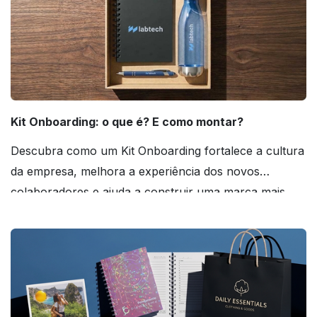
Kit Onboarding: o que é? E como montar?
Descubra como um Kit Onboarding fortalece a cultura
da empresa, melhora a experiência dos novos
colaboradores e ajuda a construir uma marca mais
forte! Confira!