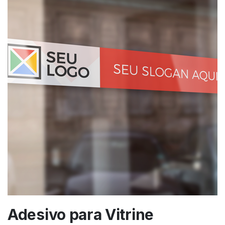
Adesivo para Vitrine