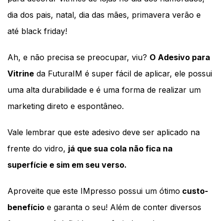
dia dos pais, natal, dia das mães, primavera verão e 
até black friday! 
Ah, e não precisa se preocupar, viu? 
O Adesivo para 
Vitrine
 da FuturaIM é super fácil de aplicar, ele possui 
uma alta durabilidade e é uma forma de realizar um 
marketing direto e 
espontâneo
. 
Vale lembrar que este adesivo deve ser aplicado na 
frente do vidro, 
já que sua cola não fica na 
superfície e sim em seu verso. 
Aproveite que este IMpresso possui um ótimo
 custo-
benefício
 e garanta o seu! Além de conter diversos 