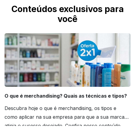
Conteúdos exclusivos para
você
O que é merchandising? Quais as técnicas e tipos?
Descubra hoje o que é merchandising, os tipos e
como aplicar na sua empresa para que a sua marca
atinja o sucesso desejado. Confira nosso conteúdo
agora mesmo!