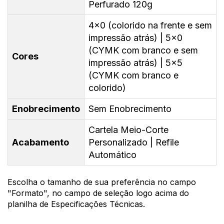
Perfurado 120g
4x0 (colorido na frente e sem
impressão atrás) | 5x0
(CYMK com branco e sem
Cores
impressão atrás) | 5x5
(CYMK com branco e
colorido)
Enobrecimento
Sem Enobrecimento
Cartela Meio-Corte
Acabamento
Personalizado | Refile
Automático
Escolha o tamanho de sua preferência no campo
"Formato", no campo de seleção logo acima do
planilha de Especificações Técnicas.