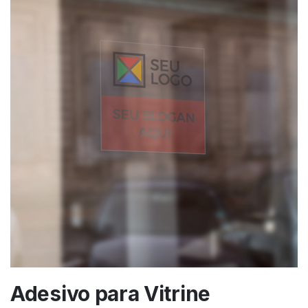
Adesivo para Vitrine