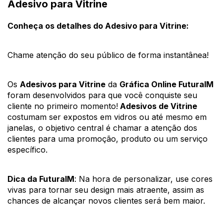
Adesivo para Vitrine
Conheça os detalhes do Adesivo para Vitrine:
Chame atenção do seu público de forma instantânea! 
Os 
Adesivos para Vitrine
 da 
Gráfica Online FuturaIM
foram desenvolvidos para que você conquiste seu 
cliente no primeiro momento!
 Adesivos de Vitrine 
costumam ser expostos em vidros ou até mesmo em 
janelas, o objetivo central é chamar a atenção dos 
clientes para uma promoção, produto ou um serviço 
específico. 
Dica da FuturaIM
: Na hora de personalizar, use cores 
vivas para tornar seu design mais atraente, assim as 
chances de alcançar novos clientes será bem maior. 