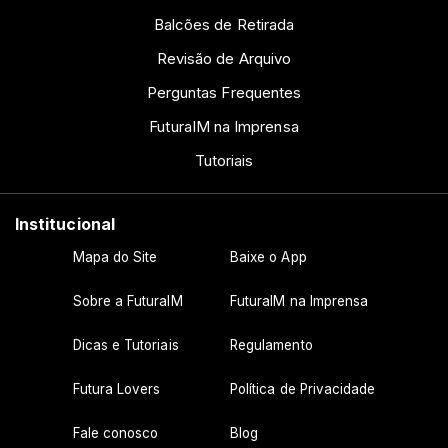
Balcões de Retirada
Revisão de Arquivo
Perguntas Frequentes
FuturaIM na Imprensa
Tutoriais
Institucional
Mapa do Site
Baixe o App
Sobre a FuturaIM
FuturaIM na Imprensa
Dicas e Tutoriais
Regulamento
Futura Lovers
Política de Privacidade
Fale conosco
Blog