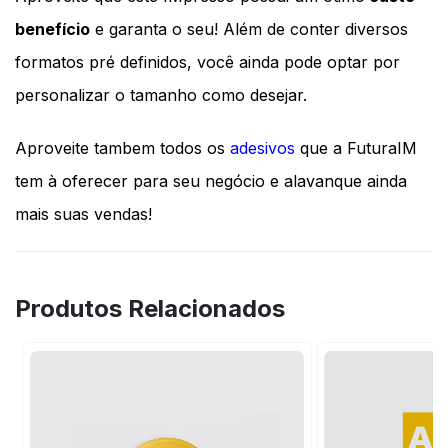
benefício
 e garanta o seu! Além de conter diversos 
formatos pré definidos, você ainda pode optar por 
personalizar o tamanho como desejar.
Aproveite tambem todos os 
adesivos
 que a FuturaIM 
tem à oferecer para seu negócio e alavanque ainda 
mais suas vendas!
Produtos Relacionados