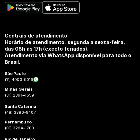
Centrais de atendimento
Horário de atendimento: segunda a sexta-feira,
das 08h às 17h (exceto feriados).
Atendimento via WhatsApp disponível para todo o
Brasil.
São Paulo
(11) 4003-9016
Minas Gerais
(31) 2391-4559
Santa Catarina
(48) 3380-9407
Pernambuco
(81) 3264-1780
Rio de Janeiro