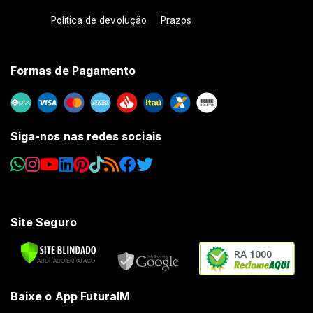
Política de devolução
Prazos
Formas de Pagamento
Siga-nos nas redes sociais
Site Seguro
RA 1000
Baixe o App FuturaIM