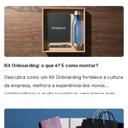
Kit Onboarding: o que é? E como montar?
Descubra como um Kit Onboarding fortalece a cultura
da empresa, melhora a experiência dos novos
colaboradores e ajuda a construir uma marca mais
forte! Confira!