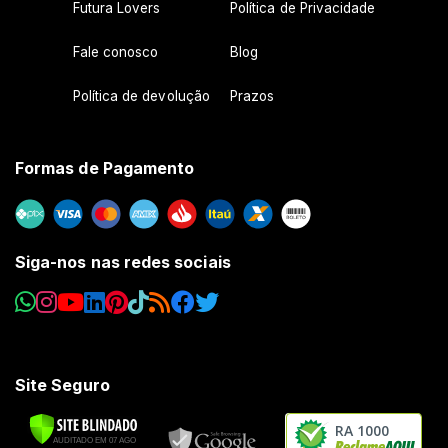
Futura Lovers
Política de Privacidade
Fale conosco
Blog
Política de devolução
Prazos
Formas de Pagamento
Siga-nos nas redes sociais
Site Seguro
RA 1000