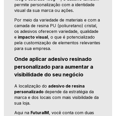
permite personalização com a identidade
visual da sua marca ou ações.
Por meio da variedade de materiais e com a
camada de resina PU (poliuretano) cristal,
os adesivos oferecem variedade, qualidade
e
impacto visual
, o que é potencializado
pela customização de elementos relevantes
para sua empresa.
Onde aplicar adesivo resinado
personalizado para aumentar a
visibilidade do seu negócio
A localização do
adesivo de resina
personalizado
depende da estratégia da
marca e dos locais com mais visibilidade da
sua loja.
Aqui na
FuturaIM
, você conta com duas