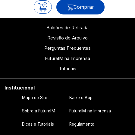
Comprar
Balcões de Retirada
Revisão de Arquivo
Perguntas Frequentes
FuturaIM na Imprensa
Tutoriais
Institucional
Mapa do Site
Baixe o App
Sobre a FuturaIM
FuturaIM na Imprensa
Dicas e Tutoriais
Regulamento