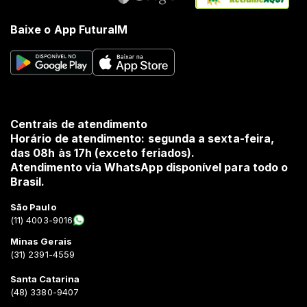
Baixe o App FuturaIM
Centrais de atendimento
Horário de atendimento: segunda a sexta-feira,
das 08h às 17h (exceto feriados).
Atendimento via WhatsApp disponível para todo o
Brasil.
São Paulo
(11) 4003-9016
Minas Gerais
(31) 2391-4559
Santa Catarina
(48) 3380-9407