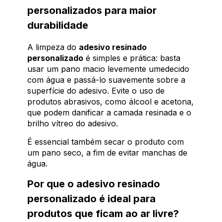
personalizados para maior
durabilidade
A limpeza do
adesivo resinado
personalizado
é simples e prática: basta
usar um pano macio levemente umedecido
com água e passá-lo suavemente sobre a
superfície do adesivo. Evite o uso de
produtos abrasivos, como álcool e acetona,
que podem danificar a camada resinada e o
brilho vítreo do adesivo.
É essencial também secar o produto com
um pano seco, a fim de evitar manchas de
água.
Por que o adesivo resinado
personalizado é ideal para
produtos que ficam ao ar livre?