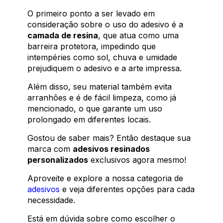
O primeiro ponto a ser levado em
consideração sobre o uso do adesivo é a
camada de resina
, que atua como uma
barreira protetora, impedindo que
intempéries como sol, chuva e umidade
prejudiquem o adesivo e a arte impressa.
Além disso, seu material também evita
arranhões e é de fácil limpeza, como já
mencionado, o que garante um uso
prolongado em diferentes locais.
Gostou de saber mais? Então destaque sua
marca com
adesivos resinados
personalizados
exclusivos agora mesmo!
Aproveite e explore a nossa categoria de
adesivos
e veja diferentes opções para cada
necessidade.
Está em dúvida sobre como escolher o