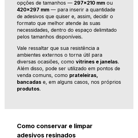
opções de tamanhos —
297x210 mm
ou
420x297 mm
— para inserir a quantidade
de adesivos que quiser e, assim, decidir o
formato que melhor atende às suas
necessidades, dentro do espaço delimitado
pelos tamanhos disponíveis.
Vale ressaltar que sua resistência a
ambientes externos o torna útil para
diversas ocasiões, como
vitrines e janelas
.
Além disso, pode ser utilizado em pontos de
venda comuns, como
prateleiras,
bancadas
e, em alguns casos, nos próprios
produtos
.
Como conservar e limpar
adesivos resinados