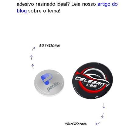
adesivo resinado ideal? Leia nosso
artigo do
blog
sobre o tema!