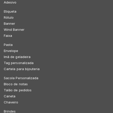
Adesivo
Etiqueta
Rótulo
Banner
Wind Banner
Faixa
Pasta
Envelope
Imã de geladeira
Tag personalizada
Cartela para bijouteria
Sacola Personalizada
Bloco de notas
Talão de pedidos
Caneta
Chaveiro
Brindes