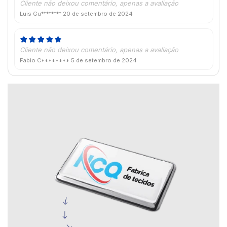
Cliente não deixou comentário, apenas a avaliação
Luis Gu********
20 de setembro de 2024
Cliente não deixou comentário, apenas a avaliação
Fabio C********
5 de setembro de 2024