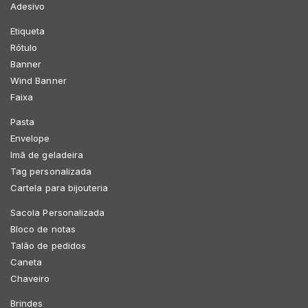
Adesivo
Etiqueta
Rótulo
Banner
Wind Banner
Faixa
Pasta
Envelope
Imã de geladeira
Tag personalizada
Cartela para bijouteria
Sacola Personalizada
Bloco de notas
Talão de pedidos
Caneta
Chaveiro
Brindes