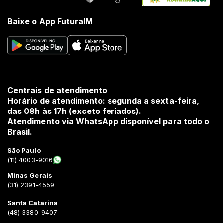
Baixe o App FuturaIM
Centrais de atendimento
Horário de atendimento: segunda a sexta-feira,
das 08h às 17h (exceto feriados).
Atendimento via WhatsApp disponível para todo o
Brasil.
São Paulo
(11) 4003-9016
Minas Gerais
(31) 2391-4559
Santa Catarina
(48) 3380-9407