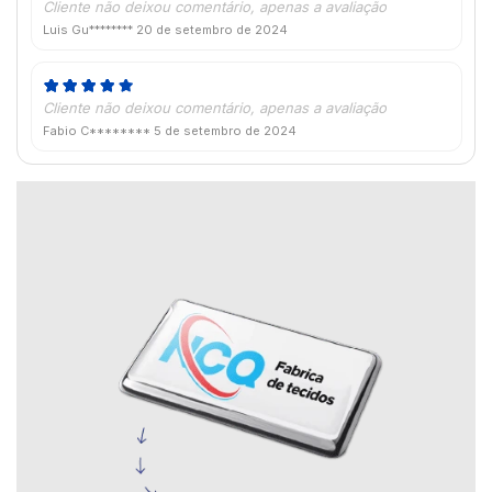
Cliente não deixou comentário, apenas a avaliação
Luis Gu********
20 de setembro de 2024
Cliente não deixou comentário, apenas a avaliação
Fabio C********
5 de setembro de 2024