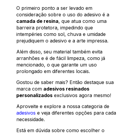
O primeiro ponto a ser levado em
consideração sobre o uso do adesivo é a
camada de resina
, que atua como uma
barreira protetora, impedindo que
intempéries como sol, chuva e umidade
prejudiquem o adesivo e a arte impressa.
Além disso, seu material também evita
arranhões e é de fácil limpeza, como já
mencionado, o que garante um uso
prolongado em diferentes locais.
Gostou de saber mais? Então destaque sua
marca com
adesivos resinados
personalizados
exclusivos agora mesmo!
Aproveite e explore a nossa categoria de
adesivos
e veja diferentes opções para cada
necessidade.
Está em dúvida sobre como escolher o