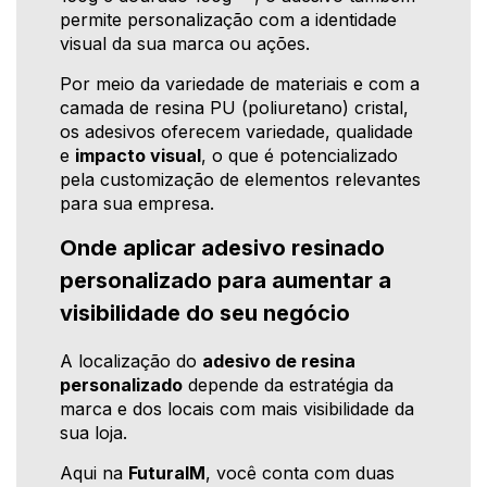
permite personalização com a identidade
visual da sua marca ou ações.
Por meio da variedade de materiais e com a
camada de resina PU (poliuretano) cristal,
os adesivos oferecem variedade, qualidade
e
impacto visual
, o que é potencializado
pela customização de elementos relevantes
para sua empresa.
Onde aplicar adesivo resinado
personalizado para aumentar a
visibilidade do seu negócio
A localização do
adesivo de resina
personalizado
depende da estratégia da
marca e dos locais com mais visibilidade da
sua loja.
Aqui na
FuturaIM
, você conta com duas