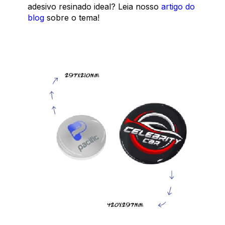
adesivo resinado ideal? Leia nosso
artigo do
blog
sobre o tema!