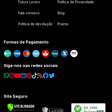
Futura Lovers
Política de Privacidade
Fale conosco
Blog
Política de devolução
Prazos
Formas de Pagamento
Siga-nos nas redes sociais
Site Seguro
RA 1000