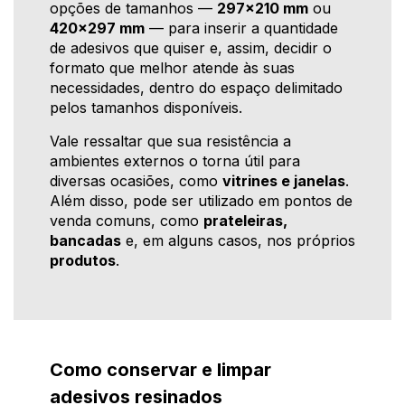
opções de tamanhos —
297x210 mm
ou
420x297 mm
— para inserir a quantidade
de adesivos que quiser e, assim, decidir o
formato que melhor atende às suas
necessidades, dentro do espaço delimitado
pelos tamanhos disponíveis.
Vale ressaltar que sua resistência a
ambientes externos o torna útil para
diversas ocasiões, como
vitrines e janelas
.
Além disso, pode ser utilizado em pontos de
venda comuns, como
prateleiras,
bancadas
e, em alguns casos, nos próprios
produtos
.
Como conservar e limpar
adesivos resinados