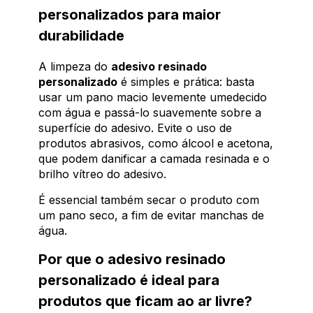
personalizados para maior
durabilidade
A limpeza do
adesivo resinado
personalizado
é simples e prática: basta
usar um pano macio levemente umedecido
com água e passá-lo suavemente sobre a
superfície do adesivo. Evite o uso de
produtos abrasivos, como álcool e acetona,
que podem danificar a camada resinada e o
brilho vítreo do adesivo.
É essencial também secar o produto com
um pano seco, a fim de evitar manchas de
água.
Por que o adesivo resinado
personalizado é ideal para
produtos que ficam ao ar livre?