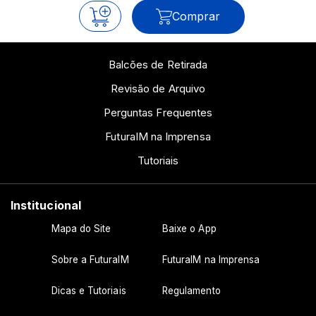
Comprar
Balcões de Retirada
Revisão de Arquivo
Perguntas Frequentes
FuturaIM na Imprensa
Tutoriais
Institucional
Mapa do Site
Baixe o App
Sobre a FuturaIM
FuturaIM na Imprensa
Dicas e Tutoriais
Regulamento