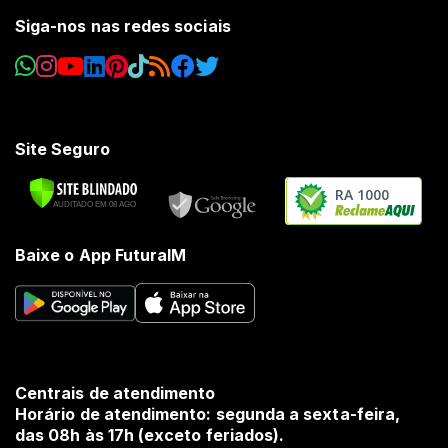
Siga-nos nas redes sociais
Site Seguro
RA 1000
Baixe o App FuturaIM
Centrais de atendimento
Horário de atendimento: segunda a sexta-feira,
das 08h às 17h (exceto feriados).