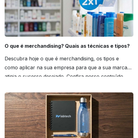
O que é merchandising? Quais as técnicas e tipos?
Descubra hoje o que é merchandising, os tipos e
como aplicar na sua empresa para que a sua marca
atinja o sucesso desejado. Confira nosso conteúdo
agora mesmo!