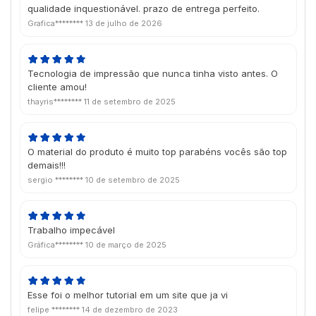
qualidade inquestionável. prazo de entrega perfeito.
Grafica********
13 de julho de 2026
Tecnologia de impressão que nunca tinha visto antes. O
cliente amou!
thayris********
11 de setembro de 2025
O material do produto é muito top parabéns vocês são top
demais!!!
sergio ********
10 de setembro de 2025
Trabalho impecável
Gráfica********
10 de março de 2025
Esse foi o melhor tutorial em um site que ja vi
felipe ********
14 de dezembro de 2023