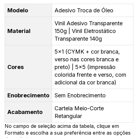
Modelo
Adesivo Troca de Óleo
Vinil Adesivo Transparente
Material
150g | Vinil Eletrostático
Transparente 140g
5x1 (CYMK + cor branca,
verso nas cores branca e
Cores
preto) | 5x5 (impressão
colorida frente e verso, com
adicional da cor branca)
Enobrecimento
Sem Enobrecimento
Cartela Meio-Corte
Acabamento
Retangular
No campo de seleção acima da tabela, clique em
Formato e escolha a sua preferência entre as opções