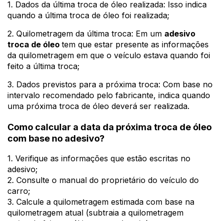
1. Dados da última troca de óleo realizada: Isso indica
quando a última troca de óleo foi realizada;
2. Quilometragem da última troca: Em um
adesivo
troca de óleo
tem que estar presente as informações
da quilometragem em que o veículo estava quando foi
feito a última troca;
3. Dados previstos para a próxima troca: Com base no
intervalo recomendado pelo fabricante, indica quando
uma próxima troca de óleo deverá ser realizada.
Como calcular a data da próxima troca de óleo
com base no adesivo?
1. Verifique as informações que estão escritas no
adesivo;
2. Consulte o manual do proprietário do veículo do
carro;
3. Calcule a quilometragem estimada com base na
quilometragem atual (subtraia a quilometragem