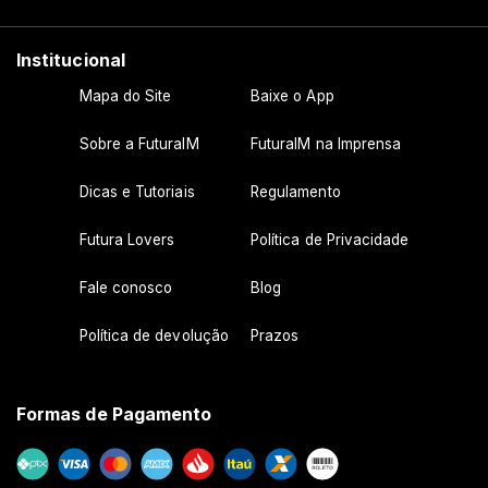
Institucional
Mapa do Site
Baixe o App
Sobre a FuturaIM
FuturaIM na Imprensa
Dicas e Tutoriais
Regulamento
Futura Lovers
Política de Privacidade
Fale conosco
Blog
Política de devolução
Prazos
Formas de Pagamento