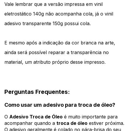
Vale lembrar que a versão impressa em vinil 
eletrostático 140g não acompanha cola, já o vinil 
adesivo transparente 150g possui cola.
E 
mesmo após a indicação da cor branca na arte,
ainda será possível reparar a transparência no
material, um atributo próprio desse impresso.
Perguntas Frequentes:
Como usar um adesivo para troca de óleo?
O
Adesivo Troca de Óleo
é muito importante para
acompanhar quando a
troca de óleo
estiver próxima.
O adesivo geralmente é colado no pára-brisa do seu