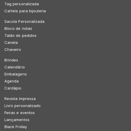
Tag personalizada
Cartela para bijouteria
Sacola Personalizada
Bloco de notas
Talão de pedidos
Caneta
Chaveiro
Brindes
Calendário
Embalagens
Agenda
Cardápio
Revista Impressa
Livro personalizado
Feiras e eventos
Lançamentos
Black Friday