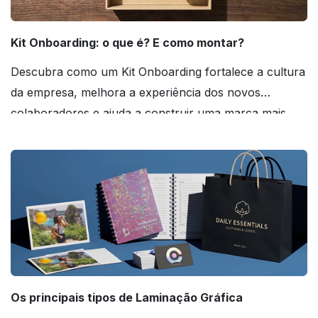
Kit Onboarding: o que é? E como montar?
Descubra como um Kit Onboarding fortalece a cultura
da empresa, melhora a experiência dos novos
colaboradores e ajuda a construir uma marca mais
forte! Confira!
Os principais tipos de Laminação Gráfica