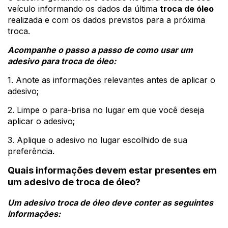
veículo informando os dados da última
troca de óleo
realizada e com os dados previstos para a próxima
troca.
Acompanhe o passo a passo de como usar um
adesivo para troca de óleo:
1. Anote as informações relevantes antes de aplicar o
adesivo;
2. Limpe o para-brisa no lugar em que você deseja
aplicar o adesivo;
3. Aplique o adesivo no lugar escolhido de sua
preferência.
Quais informações devem estar presentes em
um adesivo de troca de óleo?
Um adesivo troca de óleo deve conter as seguintes
informações: