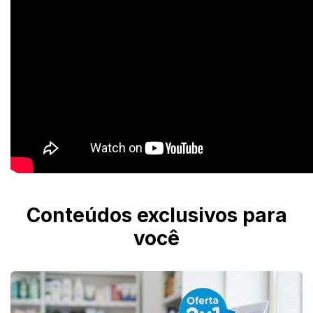
Conteúdos exclusivos para
você