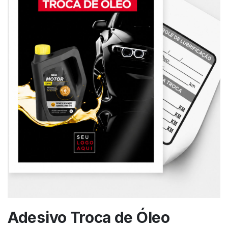
Adesivo Troca de Óleo