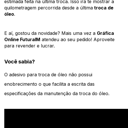
estimada feita na última troca. Isso irá te mostrar a
quilometragem percorrida desde a última
troca de
óleo
.
E aí, gostou da novidade? Mais uma vez a
Gráfica
Online FuturaIM
atendeu ao seu pedido! Aproveite
para revender e lucrar.
Você sabia?
O adesivo para troca de óleo não possui 
enobrecimento o que facilita a escrita das 
especificações da manutenção da troca do óleo. 