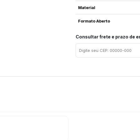
Material
Formato Aberto
Consultar frete e prazo de 