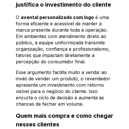
justifica o investimento do cliente
O
avental personalizado com logo
é uma
forma eficiente e acessível de manter a
marca presente durante toda a operação.
Em ambientes com atendimento direto ao
público, a equipe uniformizada transmite
organização, confiança e profissionalismo,
fatores que impactam diretamente a
percepção do consumidor final.
Esse argumento facilita muito a venda: ao
invés de vender um produto, o revendedor
apresenta um investimento com retorno
visível para o negócio do cliente. Isso
encurta o ciclo de decisão e aumenta as
chances de fechar em volume.
Quem mais compra e como chegar
nesses clientes