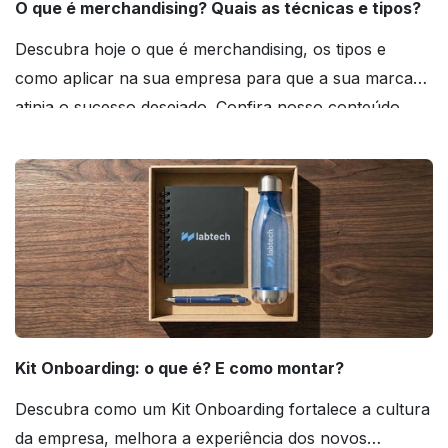
O que é merchandising? Quais as técnicas e tipos?
Descubra hoje o que é merchandising, os tipos e
como aplicar na sua empresa para que a sua marca
atinja o sucesso desejado. Confira nosso conteúdo
agora mesmo!
Kit Onboarding: o que é? E como montar?
Descubra como um Kit Onboarding fortalece a cultura
da empresa, melhora a experiência dos novos