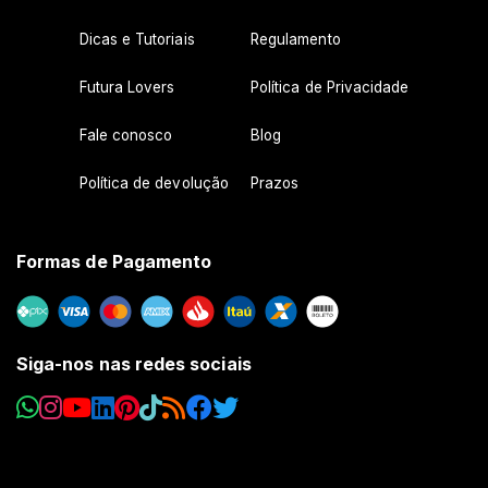
Dicas e Tutoriais
Regulamento
Futura Lovers
Política de Privacidade
Fale conosco
Blog
Política de devolução
Prazos
Formas de Pagamento
Siga-nos nas redes sociais