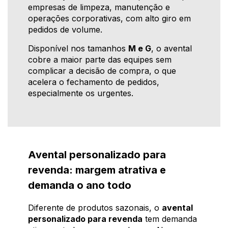
empresas de limpeza, manutenção e
operações corporativas, com alto giro em
pedidos de volume.
Disponível nos tamanhos
M e G
, o avental
cobre a maior parte das equipes sem
complicar a decisão de compra, o que
acelera o fechamento de pedidos,
especialmente os urgentes.
Avental personalizado para
revenda: margem atrativa e
demanda o ano todo
Diferente de produtos sazonais, o
avental
personalizado para revenda
tem demanda