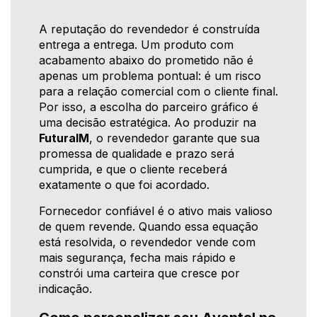
A reputação do revendedor é construída
entrega a entrega. Um produto com
acabamento abaixo do prometido não é
apenas um problema pontual: é um risco
para a relação comercial com o cliente final.
Por isso, a escolha do parceiro gráfico é
uma decisão estratégica. Ao produzir na
FuturaIM
, o revendedor garante que sua
promessa de qualidade e prazo será
cumprida, e que o cliente receberá
exatamente o que foi acordado.
Fornecedor confiável é o ativo mais valioso
de quem revende. Quando essa equação
está resolvida, o revendedor vende com
mais segurança, fecha mais rápido e
constrói uma carteira que cresce por
indicação.