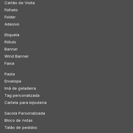
Cartão de Visita
Folheto
Folder
Adesivo
Etiqueta
Rótulo
Banner
Wind Banner
Faixa
Pasta
Envelope
Imã de geladeira
Tag personalizada
Cartela para bijouteria
Sacola Personalizada
Bloco de notas
Talão de pedidos