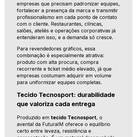
empresas que precisam padronizar equipes,
fortalecer a presença da marca e transmitir
profissionalismo em cada ponto de contato
com o cliente. Restaurantes, clínicas,
salões, ateliês e operações corporativas já
entenderam isso, e a demanda só cresce.
Para revendedores gráficos, essa
combinação é especialmente atrativa:
produto com alta procura, compra
recorrente e ticket médio elevado, já que
empresas costumam adquirir em volume
para uniformizar equipes completas.
Tecido Tecnosport: durabilidade
que valoriza cada entrega
Produzido em
tecido Tecnosport
, o
avental da FuturaIM oferece o equilíbrio
certo entre leveza, resistência e