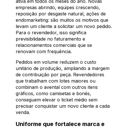
ativa em todos os meses do ano. Novas
empresas abrindo, equipes crescendo,
reposição por desgaste natural, ações de
endomarketing: são muitos os motivos que
levam um cliente a solicitar um novo pedido.
Para o revendedor, isso significa
previsibilidade no faturamento e
relacionamentos comerciais que se
renovam com frequência.
Pedidos em volume reduzem o custo
unitário de produção, ampliando a margem
de contribuição por peça. Revendedores
que trabalham com lotes maiores ou
combinam o avental com outros itens
gráficos, como camisetas e bonés,
conseguem elevar o ticket médio sem
precisar conquistar um novo cliente a cada
venda.
Uniforme que fortalece marca e