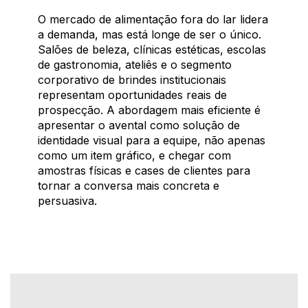
O mercado de alimentação fora do lar lidera
a demanda, mas está longe de ser o único.
Salões de beleza, clínicas estéticas, escolas
de gastronomia, ateliês e o segmento
corporativo de brindes institucionais
representam oportunidades reais de
prospecção. A abordagem mais eficiente é
apresentar o avental como solução de
identidade visual para a equipe, não apenas
como um item gráfico, e chegar com
amostras físicas e cases de clientes para
tornar a conversa mais concreta e
persuasiva.