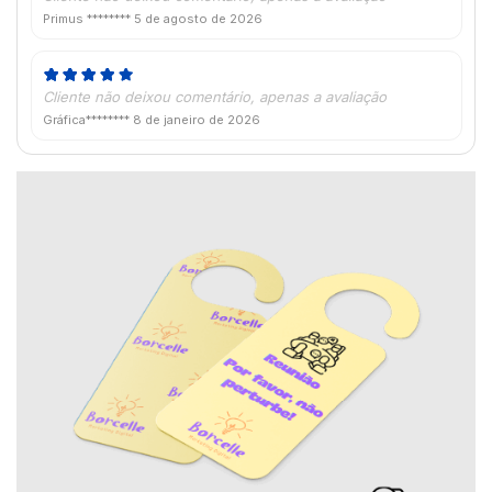
Primus ********
5 de agosto de 2026
Cliente não deixou comentário, apenas a avaliação
Gráfica********
8 de janeiro de 2026