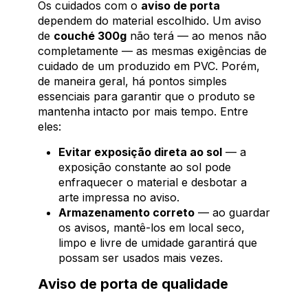
Os cuidados com o
aviso de porta
dependem do material escolhido. Um aviso
de
couché 300g
não terá — ao menos não
completamente — as mesmas exigências de
cuidado de um produzido em PVC. Porém,
de maneira geral, há pontos simples
essenciais para garantir que o produto se
mantenha intacto por mais tempo. Entre
eles:
Evitar exposição direta ao sol
— a
exposição constante ao sol pode
enfraquecer o material e desbotar a
arte impressa no aviso.
Armazenamento correto
— ao guardar
os avisos, mantê-los em local seco,
limpo e livre de umidade garantirá que
possam ser usados mais vezes.
Aviso de porta de qualidade