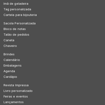
Imã de geladeira
Tag personalizada
Cartela para bijouteria
Sacola Personalizada
Bloco de notas
Talão de pedidos
Caneta
Chaveiro
Brindes
Calendário
Embalagens
Agenda
Cardápio
Revista Impressa
Livro personalizado
Feiras e eventos
Lançamentos