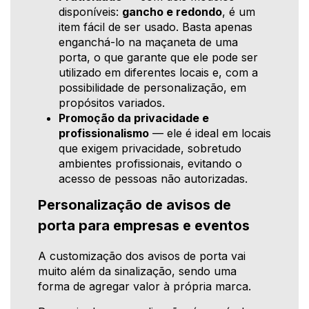
disponíveis:
gancho e redondo
, é um
item fácil de ser usado. Basta apenas
enganchá-lo na maçaneta de uma
porta, o que garante que ele pode ser
utilizado em diferentes locais e, com a
possibilidade de personalização, em
propósitos variados.
Promoção da privacidade e
profissionalismo
— ele é ideal em locais
que exigem privacidade, sobretudo
ambientes profissionais, evitando o
acesso de pessoas não autorizadas.
Personalização de avisos de
porta para empresas e eventos
A customização dos avisos de porta vai
muito além da sinalização, sendo uma
forma de agregar valor à própria marca.