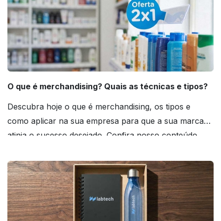
O que é merchandising? Quais as técnicas e tipos?
Descubra hoje o que é merchandising, os tipos e
como aplicar na sua empresa para que a sua marca
atinja o sucesso desejado. Confira nosso conteúdo
agora mesmo!