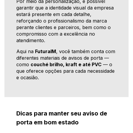
Por meio da personalização, é possível
garantir que a identidade visual da empresa
estará presente em cada detalhe,
reforçando o profissionalismo da marca
perante clientes e parceiros, bem como o
compromisso com a excelência no
atendimento.
Aqui na
FuturaIM
, você também conta com
diferentes materiais de avisos de porta —
como
couché brilho, kraft e até PVC
— o
que oferece opções para cada necessidade
e ocasião.
Dicas para manter seu aviso de
porta em bom estado