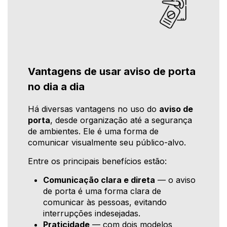
Vantagens de usar aviso de porta
no dia a dia
Há diversas vantagens no uso do
aviso de
porta
, desde organização até a segurança
de ambientes. Ele é uma forma de
comunicar visualmente seu público-alvo.
Entre os principais benefícios estão:
Comunicação clara e direta
— o aviso
de porta é uma forma clara de
comunicar às pessoas, evitando
interrupções indesejadas.
Praticidade
— com dois modelos