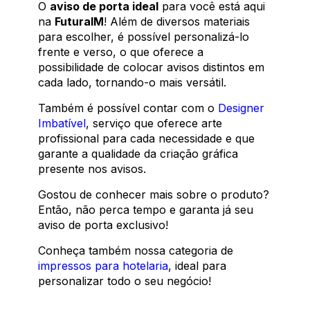
O
aviso de porta ideal
para você está aqui
na
FuturaIM
! Além de diversos materiais
para escolher, é possível personalizá-lo
frente e verso, o que oferece a
possibilidade de colocar avisos distintos em
cada lado, tornando-o mais versátil.
Também é possível contar com o
Designer
Imbatível
, serviço que oferece arte
profissional para cada necessidade e que
garante a qualidade da criação gráfica
presente nos avisos.
Gostou de conhecer mais sobre o produto?
Então, não perca tempo e garanta já seu
aviso de porta exclusivo!
Conheça também nossa categoria de
impressos para hotelaria
, ideal para
personalizar todo o seu negócio!