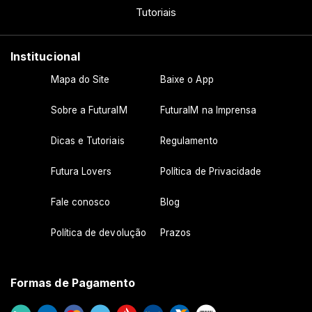
Tutoriais
Institucional
Mapa do Site
Baixe o App
Sobre a FuturaIM
FuturaIM na Imprensa
Dicas e Tutoriais
Regulamento
Futura Lovers
Política de Privacidade
Fale conosco
Blog
Política de devolução
Prazos
Formas de Pagamento