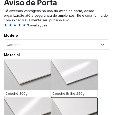
Aviso de Porta
Há diversas vantagens no uso do aviso de porta, desde
organização até a segurança de ambientes. Ele é uma forma de
comunicar visualmente seu público-alvo.
★ ★ ★ ★ ★
3 avaliações
Modelo
Material
Couché 300g
Couché Brilho 250g