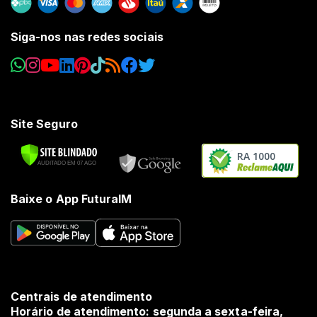
Siga-nos nas redes sociais
Site Seguro
RA 1000
Baixe o App FuturaIM
Centrais de atendimento
Horário de atendimento: segunda a sexta-feira,