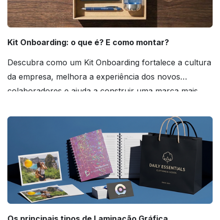
Kit Onboarding: o que é? E como montar?
Descubra como um Kit Onboarding fortalece a cultura
da empresa, melhora a experiência dos novos
colaboradores e ajuda a construir uma marca mais
forte! Confira!
Os principais tipos de Laminação Gráfica