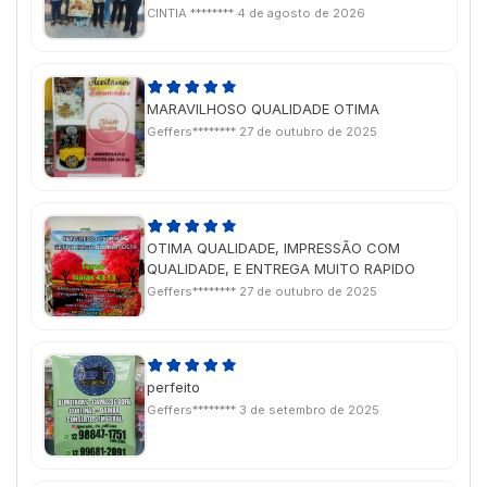
CINTIA ********
4 de agosto de 2026
MARAVILHOSO QUALIDADE OTIMA
Geffers********
27 de outubro de 2025
OTIMA QUALIDADE, IMPRESSÃO COM
QUALIDADE, E ENTREGA MUITO RAPIDO
Geffers********
27 de outubro de 2025
perfeito
Geffers********
3 de setembro de 2025