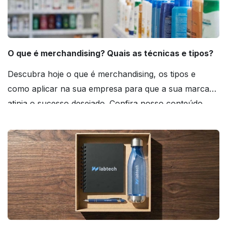
O que é merchandising? Quais as técnicas e tipos?
Descubra hoje o que é merchandising, os tipos e
como aplicar na sua empresa para que a sua marca
atinja o sucesso desejado. Confira nosso conteúdo
agora mesmo!