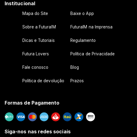
Institucional
Mapa do Site
Baixe o App
Sobre a FuturaIM
FuturaIM na Imprensa
Dicas e Tutoriais
Regulamento
Futura Lovers
Política de Privacidade
Fale conosco
Blog
Política de devolução
Prazos
Formas de Pagamento
Siga-nos nas redes sociais