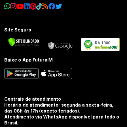
Site Seguro
RA 1000
Baixe o App FuturaIM
Centrais de atendimento
Horário de atendimento: segunda a sexta-feira,
das 08h às 17h (exceto feriados).
Atendimento via WhatsApp disponível para todo o
Brasil.