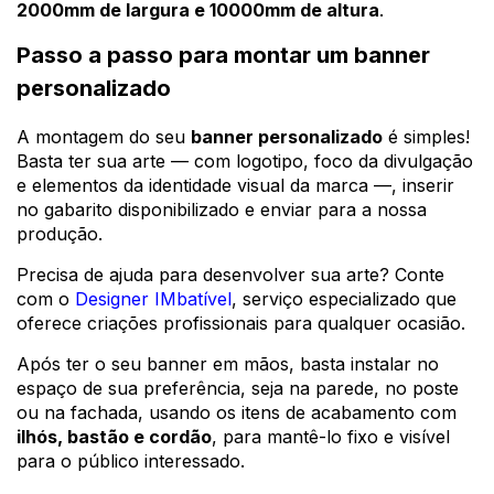
2000mm de largura e 10000mm de altura
.
Passo a passo para montar um banner
personalizado
A montagem do seu
banner personalizado
é simples!
Basta ter sua arte — com logotipo, foco da divulgação
e elementos da identidade visual da marca —, inserir
no gabarito disponibilizado e enviar para a nossa
produção.
Precisa de ajuda para desenvolver sua arte? Conte
com o
Designer IMbatível
, serviço especializado que
oferece criações profissionais para qualquer ocasião.
Após ter o seu banner em mãos, basta instalar no
espaço de sua preferência, seja na parede, no poste
ou na fachada, usando os itens de acabamento com
ilhós, bastão e cordão
, para mantê-lo fixo e visível
para o público interessado.