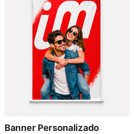
Banner Personalizado