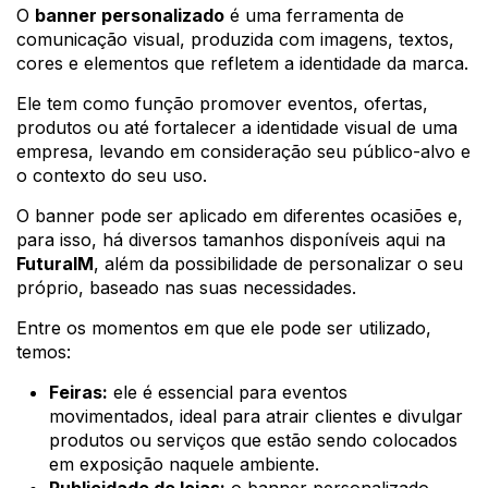
O
banner personalizado
é uma ferramenta de
comunicação visual, produzida com imagens, textos,
cores e elementos que refletem a identidade da marca.
Ele tem como função promover eventos, ofertas,
produtos ou até fortalecer a identidade visual de uma
empresa, levando em consideração seu público-alvo e
o contexto do seu uso.
O banner pode ser aplicado em diferentes ocasiões e,
para isso, há diversos tamanhos disponíveis aqui na
FuturaIM
, além da possibilidade de personalizar o seu
próprio, baseado nas suas necessidades.
Entre os momentos em que ele pode ser utilizado,
temos:
Feiras:
ele é essencial para eventos
movimentados, ideal para atrair clientes e divulgar
produtos ou serviços que estão sendo colocados
em exposição naquele ambiente.