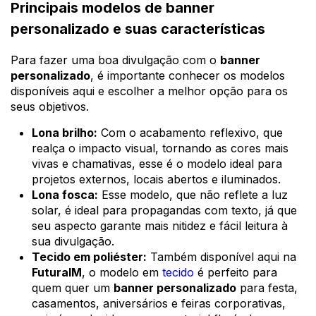
Principais modelos de banner
personalizado e suas características
Para fazer uma boa divulgação com o
banner
personalizado
, é importante conhecer os modelos
disponíveis aqui e escolher a melhor opção para os
seus objetivos.
Lona brilho:
Com o acabamento reflexivo, que
realça o impacto visual, tornando as cores mais
vivas e chamativas, esse é o modelo ideal para
projetos externos, locais abertos e iluminados.
Lona fosca:
Esse modelo, que não reflete a luz
solar, é ideal para propagandas com texto, já que
seu aspecto garante mais nitidez e fácil leitura à
sua divulgação.
Tecido em poliéster:
Também disponível aqui na
FuturaIM
, o modelo em
tecido
é perfeito para
quem quer um
banner personalizado
para festa,
casamentos, aniversários e feiras corporativas,