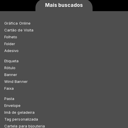
Mais buscados
Gráfica Online
Cartão de Visita
Folheto
Folder
Adesivo
Etiqueta
Rótulo
Banner
Wind Banner
Faixa
Pasta
Envelope
Imã de geladeira
Tag personalizada
Cartela para bijouteria