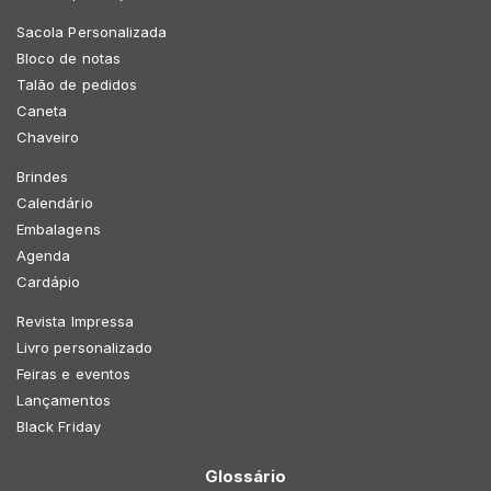
Sacola Personalizada
Bloco de notas
Talão de pedidos
Caneta
Chaveiro
Brindes
Calendário
Embalagens
Agenda
Cardápio
Revista Impressa
Livro personalizado
Feiras e eventos
Lançamentos
Black Friday
Glossário