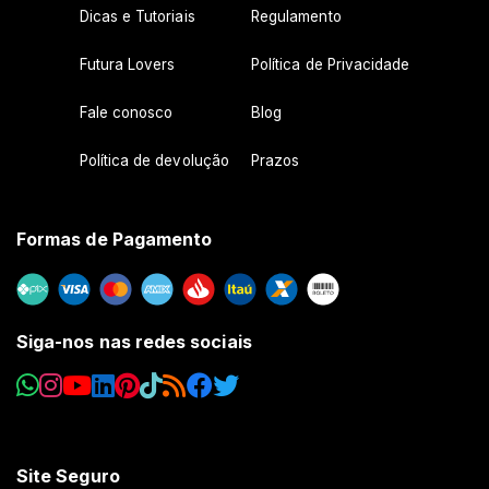
Dicas e Tutoriais
Regulamento
Futura Lovers
Política de Privacidade
Fale conosco
Blog
Política de devolução
Prazos
Formas de Pagamento
Siga-nos nas redes sociais
Site Seguro