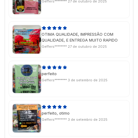
Geffers********
27 de outubro de 2025
OTIMA QUALIDADE, IMPRESSÃO COM
QUALIDADE, E ENTREGA MUITO RAPIDO
Geffers********
27 de outubro de 2025
perfeito
Geffers********
3 de setembro de 2025
perfeito, otimo
Geffers********
3 de setembro de 2025