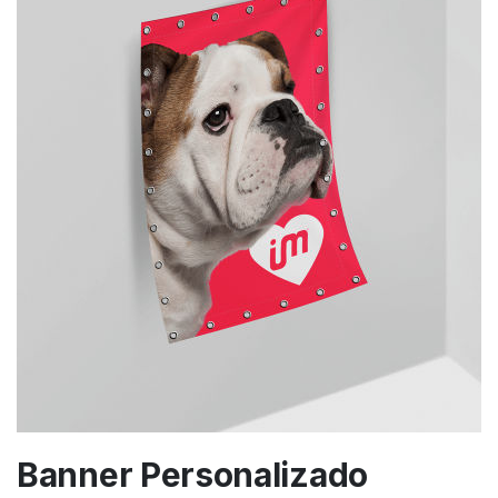
Banner Personalizado