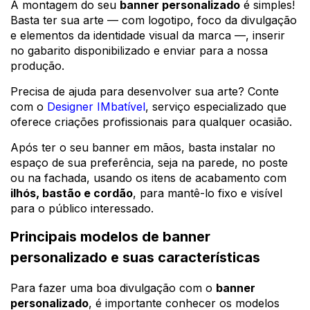
A montagem do seu
banner personalizado
é simples!
Basta ter sua arte — com logotipo, foco da divulgação
e elementos da identidade visual da marca —, inserir
no gabarito disponibilizado e enviar para a nossa
produção.
Precisa de ajuda para desenvolver sua arte? Conte
com o
Designer IMbatível
, serviço especializado que
oferece criações profissionais para qualquer ocasião.
Após ter o seu banner em mãos, basta instalar no
espaço de sua preferência, seja na parede, no poste
ou na fachada, usando os itens de acabamento com
ilhós, bastão e cordão
, para mantê-lo fixo e visível
para o público interessado.
Principais modelos de banner
personalizado e suas características
Para fazer uma boa divulgação com o
banner
personalizado
, é importante conhecer os modelos