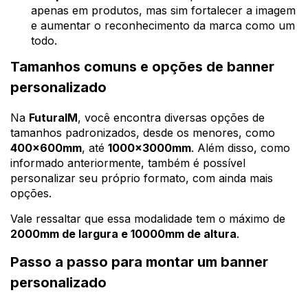
apenas em produtos, mas sim fortalecer a imagem
e aumentar o reconhecimento da marca como um
todo.
Tamanhos comuns e opções de banner
personalizado
Na
FuturaIM
, você encontra diversas opções de
tamanhos padronizados, desde os menores, como
400x600mm
, até
1000x3000mm
. Além disso, como
informado anteriormente, também é possível
personalizar seu próprio formato, com ainda mais
opções.
Vale ressaltar que essa modalidade tem o máximo de
2000mm de largura e 10000mm de altura
.
Passo a passo para montar um banner
personalizado