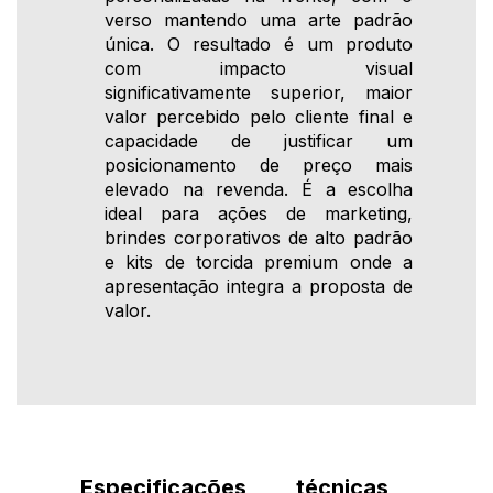
verso mantendo uma arte padrão
única. O resultado é um produto
com impacto visual
significativamente superior, maior
valor percebido pelo cliente final e
capacidade de justificar um
posicionamento de preço mais
elevado na revenda. É a escolha
ideal para ações de marketing,
brindes corporativos de alto padrão
e kits de torcida premium onde a
apresentação integra a proposta de
valor.
Especificações técnicas