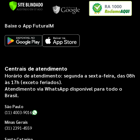
RA 1000
Baixe o App FuturaIM
Centrais de atendimento
Horário de atendimento: segunda a sexta-feira, das 08h
às 17h (exceto feriados).
Atendimento via WhatsApp disponível para todo o
Brasil.
São Paulo
(11) 4003-9016
Minas Gerais
(31) 2391-4559
Santa Catarina