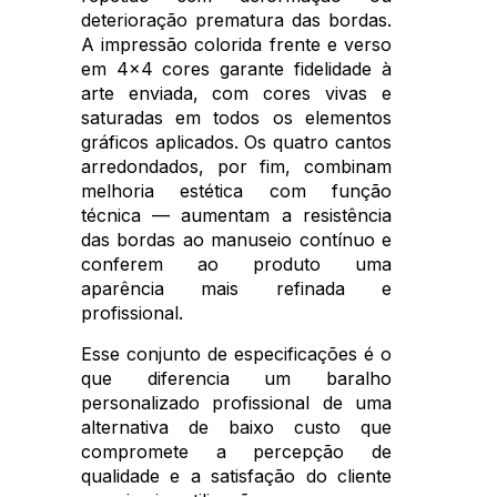
deterioração prematura das bordas.
A impressão colorida frente e verso
em 4x4 cores garante fidelidade à
arte enviada, com cores vivas e
saturadas em todos os elementos
gráficos aplicados. Os quatro cantos
arredondados, por fim, combinam
melhoria estética com função
técnica — aumentam a resistência
das bordas ao manuseio contínuo e
conferem ao produto uma
aparência mais refinada e
profissional.
Esse conjunto de especificações é o
que diferencia um baralho
personalizado profissional de uma
alternativa de baixo custo que
compromete a percepção de
qualidade e a satisfação do cliente