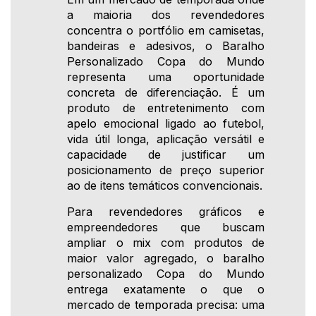
a maioria dos revendedores
concentra o portfólio em camisetas,
bandeiras e adesivos, o Baralho
Personalizado Copa do Mundo
representa uma oportunidade
concreta de diferenciação. É um
produto de entretenimento com
apelo emocional ligado ao futebol,
vida útil longa, aplicação versátil e
capacidade de justificar um
posicionamento de preço superior
ao de itens temáticos convencionais.
Para revendedores gráficos e
empreendedores que buscam
ampliar o mix com produtos de
maior valor agregado, o baralho
personalizado Copa do Mundo
entrega exatamente o que o
mercado de temporada precisa: uma