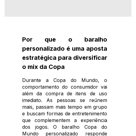
Por que o baralho
personalizado é uma aposta
estratégica para diversificar
o mix da Copa
Durante a Copa do Mundo, o
comportamento do consumidor vai
além da compra de itens de uso
imediato. As pessoas se reúnem
mais, passam mais tempo em grupo
e buscam formas de entretenimento
que complementem a experiência
dos jogos. O baralho Copa do
Mundo personalizado responde