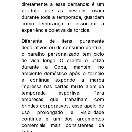
diretamente a essa demanda: é um
produto que as pessoas usam
durante toda a temporada, guardam
como lembrança e associam à
experiência coletiva da torcida.
Diferente de itens puramente
decorativos ou de consumo pontual,
o baralho personalizado tem ciclo
de vida longo. O cliente o utiliza
durante a Copa, mantém no
ambiente doméstico após o torneio
e continua expondo a marca
impressa nas cartas muito além da
temporada esportiva. Para
empresas que trabalham com
brindes corporativos, esse apelo de
uso prolongado e visibilidade
contínua é um dos argumentos
comerciais mais consistentes da
linha.