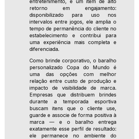
entretenimento, é um item de alto
retorno em engajamento:
disponibilizado para uso nos
intervalos entre jogos, ele amplia o
tempo de permanência do cliente no
estabelecimento e contribui para
uma experiência mais completa e
diferenciada.
Como brinde corporativo, o baralho
personalizado Copa do Mundo é
uma das opções com melhor
relação entre custo de produção e
impacto de visibilidade de marca.
Empresas que distribuem brindes
durante a temporada esportiva
buscam itens que o cliente use,
guarde e associe de forma positiva à
marca — e o baralho entrega
exatamente esse perfil de resultado:
ele permanece no ambiente do