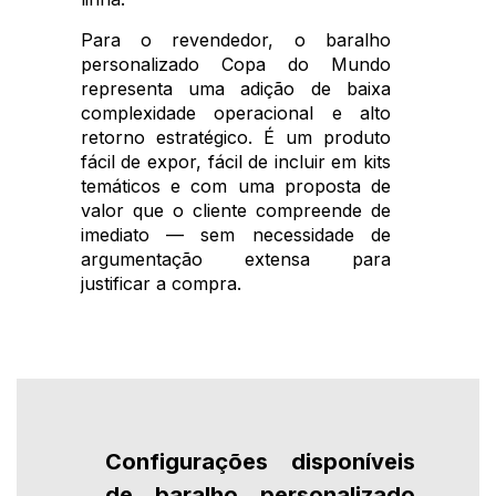
Para o revendedor, o baralho
personalizado Copa do Mundo
representa uma adição de baixa
complexidade operacional e alto
retorno estratégico. É um produto
fácil de expor, fácil de incluir em kits
temáticos e com uma proposta de
valor que o cliente compreende de
imediato — sem necessidade de
argumentação extensa para
justificar a compra.
Configurações disponíveis
de baralho personalizado