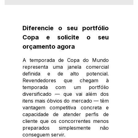
Diferencie o seu portfólio
Copa e solicite o seu
orçamento agora
A temporada de Copa do Mundo
representa uma janela comercial
definida e de alto potencial.
Revendedores que chegam à
temporada com um portfólio
diversificado — que vai além dos
itens mais óbvios do mercado — têm
vantagem competitiva concreta e
capacidade de atender perfis de
cliente que os concorrentes menos
preparados simplesmente não
conseguem servir.