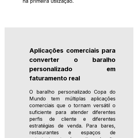
na primeira utilização.
Aplicações comerciais para
converter o baralho
personalizado em
faturamento real
O baralho personalizado Copa do
Mundo tem múltiplas aplicações
comerciais que o tornam versátil o
suficiente para atender diferentes
perfis de cliente e diferentes
estratégias de venda. Para bares,
restaurantes e espaços de