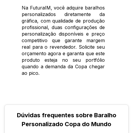
Na FuturaIM, você adquire baralhos
personalizados diretamente da
gráfica, com qualidade de produção
profissional, duas configurações de
personalização disponíveis e preço
competitivo que garante margem
real para o revendedor. Solicite seu
orçamento agora e garanta que este
produto esteja no seu portfólio
quando a demanda da Copa chegar
ao pico.
Dúvidas frequentes sobre Baralho
Personalizado Copa do Mundo