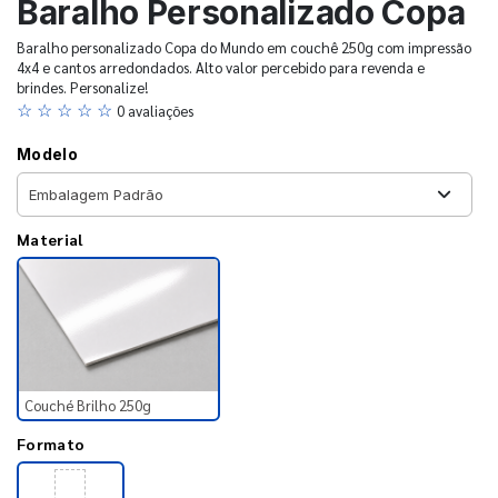
Baralho Personalizado Copa
Baralho personalizado Copa do Mundo em couchê 250g com impressão
4x4 e cantos arredondados. Alto valor percebido para revenda e
brindes. Personalize!
☆ ☆ ☆ ☆ ☆
0 avaliações
Modelo
Material
Couché Brilho 250g
Formato