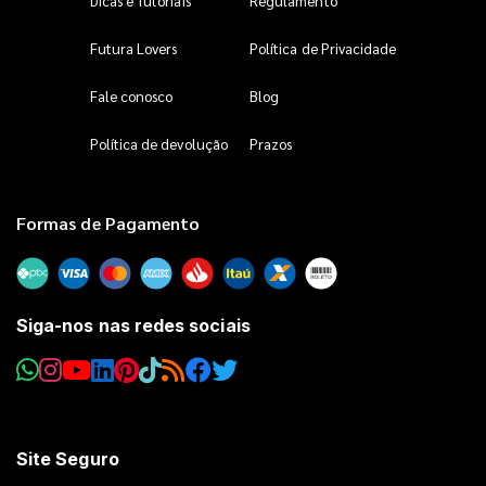
Dicas e Tutoriais
Regulamento
Futura Lovers
Política de Privacidade
Fale conosco
Blog
Política de devolução
Prazos
Formas de Pagamento
Siga-nos nas redes sociais
Site Seguro