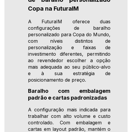
Copa na FuturaIM
A FuturaIM oferece duas
configurações de baralho
personalizado para Copa do Mundo,
com níveis distintos de
personalização e faixas de
investimento diferentes, permitindo
ao revendedor escolher a opção
mais adequada ao seu público-alvo
e à sua estratégia de
posicionamento de preço.
Baralho com embalagem
padrão e cartas padronizadas
A configuração mais indicada para
trabalhar com alto volume e custo
controlado. Com embalagem e
cartas em layout padrão, mantém o