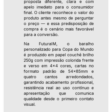
proposta diferente, clara e com
apelo imediato para o consumidor
final. O cliente reconhece o valor do
produto antes mesmo de perguntar
o preço — e essa predisposição de
compra é o cenário mais favorável
para a conversão.
Na FuturaIM, o baralho
personalizado para Copa do Mundo
é produzido em papel couchê brilho
250g com impressão colorida frente
e verso em 4x4 cores, cartas no
formato padrão de 54x85mm e
quatro cantos arredondados,
garantindo acabamento profissional,
resistência real ao uso contínuo e
apresentação que comunica
qualidade desde o primeiro contato
visual.