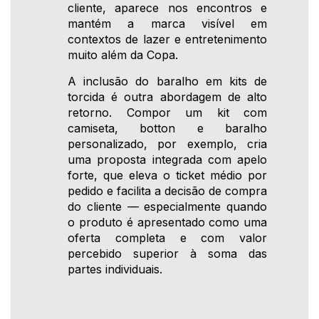
cliente, aparece nos encontros e
mantém a marca visível em
contextos de lazer e entretenimento
muito além da Copa.
A inclusão do baralho em kits de
torcida é outra abordagem de alto
retorno. Compor um kit com
camiseta, botton e baralho
personalizado, por exemplo, cria
uma proposta integrada com apelo
forte, que eleva o ticket médio por
pedido e facilita a decisão de compra
do cliente — especialmente quando
o produto é apresentado como uma
oferta completa e com valor
percebido superior à soma das
partes individuais.