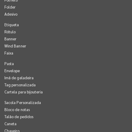
Folder
Adesivo
Etiqueta
Rótulo
Banner
Wind Banner
Faixa
Pasta
Envelope
Imã de geladeira
Tag personalizada
Cartela para bijouteria
Sacola Personalizada
Bloco de notas
Talão de pedidos
Caneta
Chaveiro