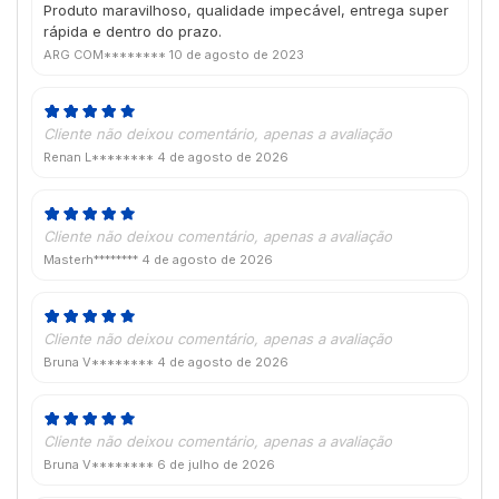
Produto maravilhoso, qualidade impecável, entrega super
rápida e dentro do prazo.
ARG COM********
10 de agosto de 2023
Cliente não deixou comentário, apenas a avaliação
Renan L********
4 de agosto de 2026
Cliente não deixou comentário, apenas a avaliação
Masterh********
4 de agosto de 2026
Cliente não deixou comentário, apenas a avaliação
Bruna V********
4 de agosto de 2026
Cliente não deixou comentário, apenas a avaliação
Bruna V********
6 de julho de 2026