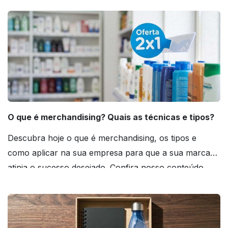
O que é merchandising? Quais as técnicas e tipos?
Descubra hoje o que é merchandising, os tipos e
como aplicar na sua empresa para que a sua marca
atinja o sucesso desejado. Confira nosso conteúdo
agora mesmo!