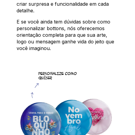
criar surpresa e funcionalidade em cada
detalhe.
E se você ainda tem dúvidas sobre como
personalizar bottons, nós oferecemos
orientação completa para que sua arte,
logo ou mensagem ganhe vida do jeito que
você imaginou.