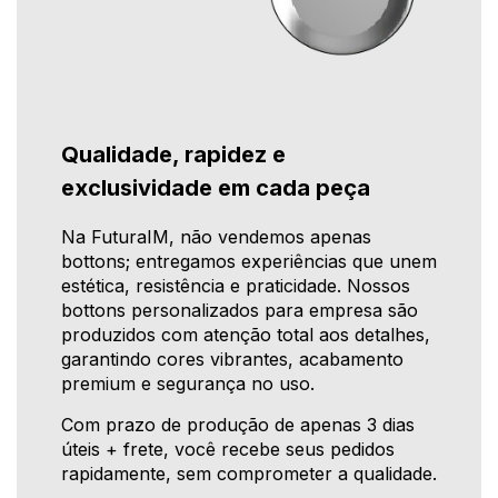
Qualidade, rapidez e
exclusividade em cada peça
Na FuturaIM, não vendemos apenas
bottons; entregamos experiências que unem
estética, resistência e praticidade. Nossos
bottons personalizados para empresa são
produzidos com atenção total aos detalhes,
garantindo cores vibrantes, acabamento
premium e segurança no uso.
Com prazo de produção de apenas 3 dias
úteis + frete, você recebe seus pedidos
rapidamente, sem comprometer a qualidade.