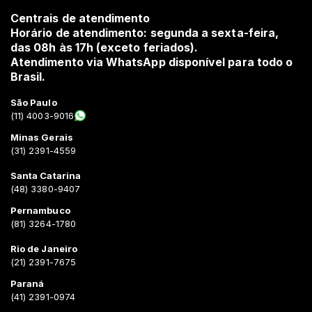
Centrais de atendimento
Horário de atendimento: segunda a sexta-feira,
das 08h às 17h (exceto feriados).
Atendimento via WhatsApp disponível para todo o
Brasil.
São Paulo
(11) 4003-9016
Minas Gerais
(31) 2391-4559
Santa Catarina
(48) 3380-9407
Pernambuco
(81) 3264-1780
Rio de Janeiro
(21) 2391-7675
Paraná
(41) 2391-0974