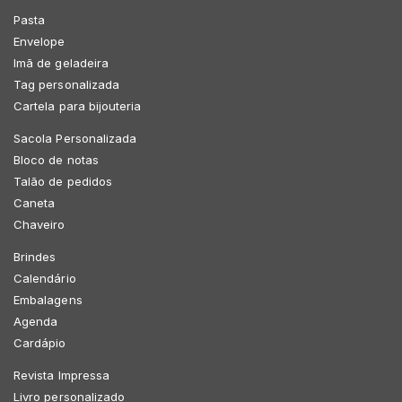
Pasta
Envelope
Imã de geladeira
Tag personalizada
Cartela para bijouteria
Sacola Personalizada
Bloco de notas
Talão de pedidos
Caneta
Chaveiro
Brindes
Calendário
Embalagens
Agenda
Cardápio
Revista Impressa
Livro personalizado