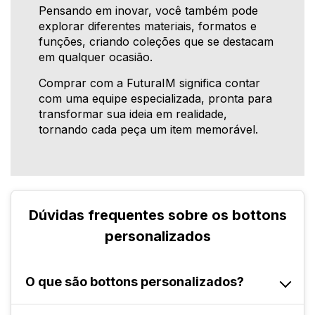
Pensando em inovar, você também pode
explorar diferentes materiais, formatos e
funções, criando coleções que se destacam
em qualquer ocasião.
Comprar com a FuturaIM significa contar
com uma equipe especializada, pronta para
transformar sua ideia em realidade,
tornando cada peça um item memorável.
Dúvidas frequentes sobre os bottons
personalizados
O que são bottons personalizados?