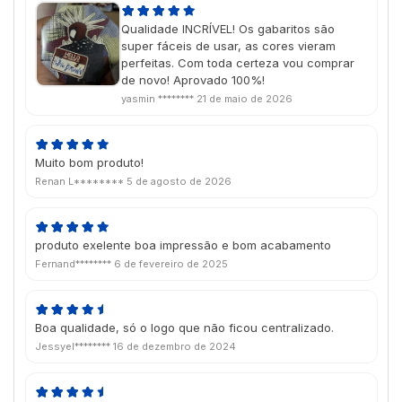
Qualidade INCRÍVEL! Os gabaritos são
super fáceis de usar, as cores vieram
perfeitas. Com toda certeza vou comprar
de novo! Aprovado 100%!
yasmin ********
21 de maio de 2026
Muito bom produto!
Renan L********
5 de agosto de 2026
produto exelente boa impressão e bom acabamento
Fernand********
6 de fevereiro de 2025
Boa qualidade, só o logo que não ficou centralizado.
Jessyel********
16 de dezembro de 2024