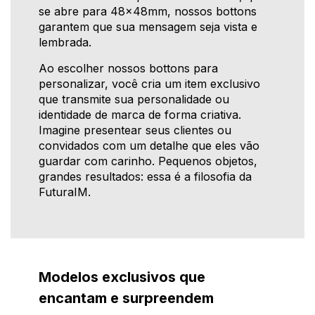
se abre para 48x48mm, nossos bottons
garantem que sua mensagem seja vista e
lembrada.
Ao escolher nossos bottons para
personalizar, você cria um item exclusivo
que transmite sua personalidade ou
identidade de marca de forma criativa.
Imagine presentear seus clientes ou
convidados com um detalhe que eles vão
guardar com carinho. Pequenos objetos,
grandes resultados: essa é a filosofia da
FuturaIM.
Modelos exclusivos que
encantam e surpreendem