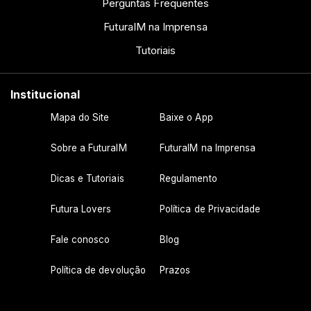
Perguntas Frequentes
FuturaIM na Imprensa
Tutoriais
Institucional
Mapa do Site
Baixe o App
Sobre a FuturaIM
FuturaIM na Imprensa
Dicas e Tutoriais
Regulamento
Futura Lovers
Política de Privacidade
Fale conosco
Blog
Política de devolução
Prazos