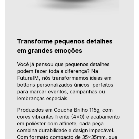
Transforme pequenos detalhes
em grandes emoções
Você já pensou que pequenos detalhes
podem fazer toda a diferença? Na
FuturaIM, nós transformamos ideias em
bottons personalizados únicos, perfeitos
para marcar eventos, campanhas ou
lembranças especiais.
Produzidos em Couché Brilho 115g, com
cores vibrantes frente (4x0) e acabamento
em poliéster com alfinete, cada peça
combina durabilidade e design impecável.
Com formato compacto de 35x35mm, que