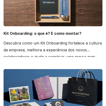
Kit Onboarding: o que é? E como montar?
Descubra como um Kit Onboarding fortalece a cultura
da empresa, melhora a experiência dos novos
colaboradores e ajuda a construir uma marca mais
forte! Confira!