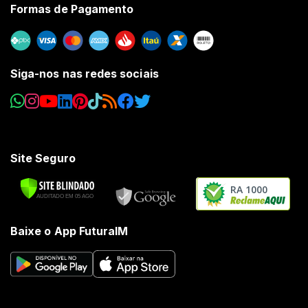
Formas de Pagamento
Siga-nos nas redes sociais
Site Seguro
RA 1000
Baixe o App FuturaIM