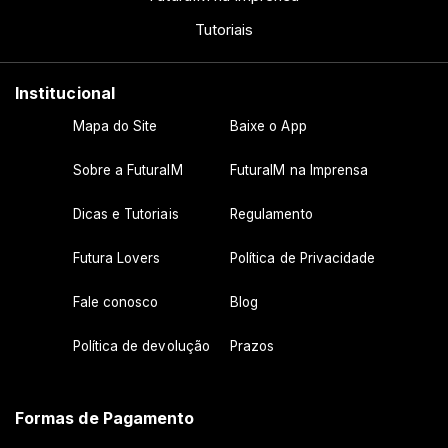
Tutoriais
Institucional
Mapa do Site
Baixe o App
Sobre a FuturaIM
FuturaIM na Imprensa
Dicas e Tutoriais
Regulamento
Futura Lovers
Política de Privacidade
Fale conosco
Blog
Política de devolução
Prazos
Formas de Pagamento