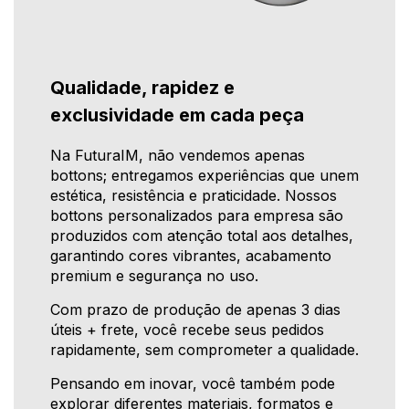
Qualidade, rapidez e
exclusividade em cada peça
Na FuturaIM, não vendemos apenas
bottons; entregamos experiências que unem
estética, resistência e praticidade. Nossos
bottons personalizados para empresa são
produzidos com atenção total aos detalhes,
garantindo cores vibrantes, acabamento
premium e segurança no uso.
Com prazo de produção de apenas 3 dias
úteis + frete, você recebe seus pedidos
rapidamente, sem comprometer a qualidade.
Pensando em inovar, você também pode
explorar diferentes materiais, formatos e