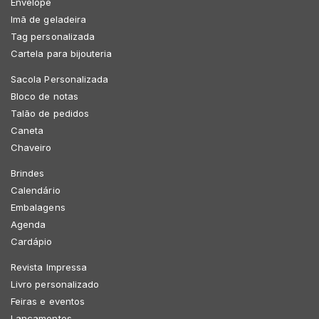
Envelope
Imã de geladeira
Tag personalizada
Cartela para bijouteria
Sacola Personalizada
Bloco de notas
Talão de pedidos
Caneta
Chaveiro
Brindes
Calendário
Embalagens
Agenda
Cardápio
Revista Impressa
Livro personalizado
Feiras e eventos
Lançamentos