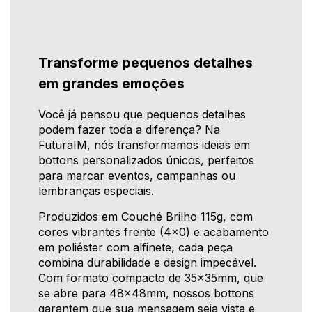
Transforme pequenos detalhes
em grandes emoções
Você já pensou que pequenos detalhes
podem fazer toda a diferença? Na
FuturaIM, nós transformamos ideias em
bottons personalizados únicos, perfeitos
para marcar eventos, campanhas ou
lembranças especiais.
Produzidos em Couché Brilho 115g, com
cores vibrantes frente (4x0) e acabamento
em poliéster com alfinete, cada peça
combina durabilidade e design impecável.
Com formato compacto de 35x35mm, que
se abre para 48x48mm, nossos bottons
garantem que sua mensagem seja vista e