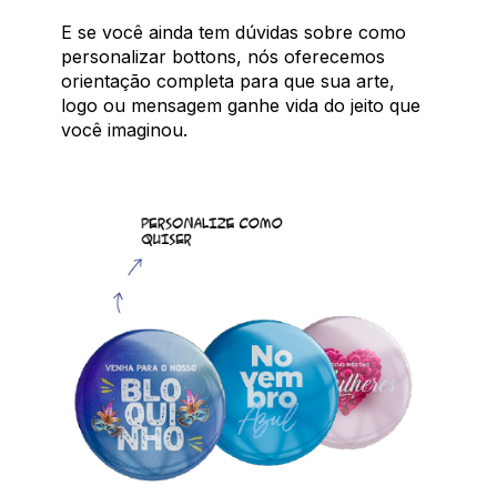
E se você ainda tem dúvidas sobre como
personalizar bottons, nós oferecemos
orientação completa para que sua arte,
logo ou mensagem ganhe vida do jeito que
você imaginou.