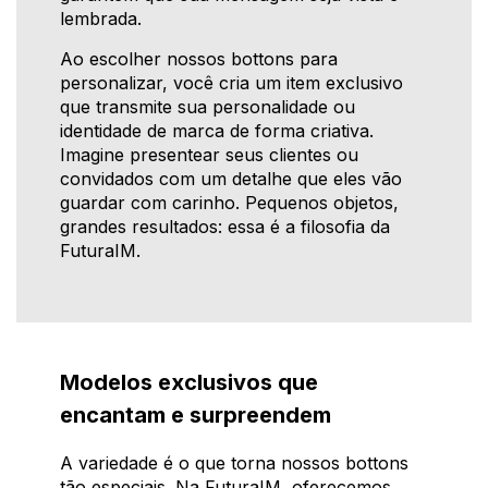
lembrada.
Ao escolher nossos bottons para
personalizar, você cria um item exclusivo
que transmite sua personalidade ou
identidade de marca de forma criativa.
Imagine presentear seus clientes ou
convidados com um detalhe que eles vão
guardar com carinho. Pequenos objetos,
grandes resultados: essa é a filosofia da
FuturaIM.
Modelos exclusivos que
encantam e surpreendem
A variedade é o que torna nossos bottons
tão especiais. Na FuturaIM, oferecemos