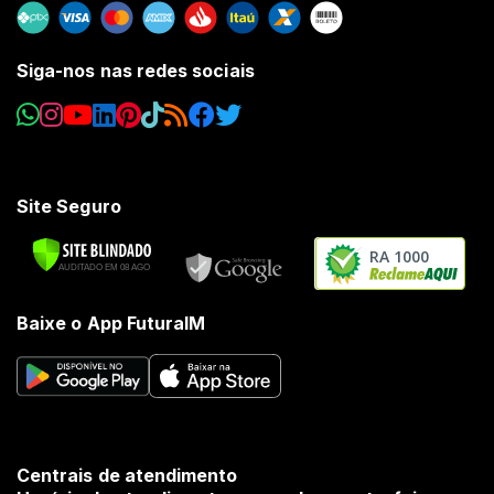
Siga-nos nas redes sociais
Site Seguro
RA 1000
Baixe o App FuturaIM
Centrais de atendimento