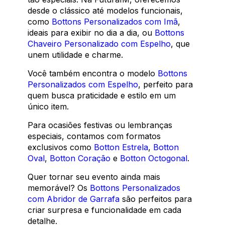
desde o clássico até modelos funcionais,
como
Bottons Personalizados com Imã
,
ideais para exibir no dia a dia, ou
Bottons
Chaveiro Personalizado com Espelho
, que
unem utilidade e charme.
Você também encontra o modelo
Bottons
Personalizados com Espelho
, perfeito para
quem busca praticidade e estilo em um
único item.
Para ocasiões festivas ou lembranças
especiais, contamos com formatos
exclusivos como
Botton Estrela
,
Botton
Oval
,
Botton Coração
e
Botton Octogonal
.
Quer tornar seu evento ainda mais
memorável? Os
Bottons Personalizados
com Abridor de Garrafa
são perfeitos para
criar surpresa e funcionalidade em cada
detalhe.