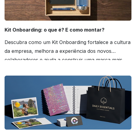
Kit Onboarding: o que é? E como montar?
Descubra como um Kit Onboarding fortalece a cultura
da empresa, melhora a experiência dos novos
colaboradores e ajuda a construir uma marca mais
forte! Confira!