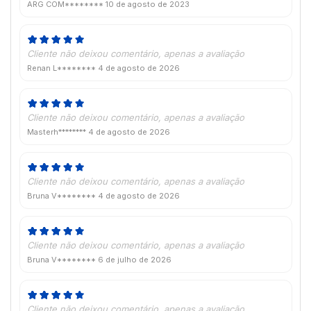
ARG COM********
10 de agosto de 2023
Cliente não deixou comentário, apenas a avaliação
Renan L********
4 de agosto de 2026
Cliente não deixou comentário, apenas a avaliação
Masterh********
4 de agosto de 2026
Cliente não deixou comentário, apenas a avaliação
Bruna V********
4 de agosto de 2026
Cliente não deixou comentário, apenas a avaliação
Bruna V********
6 de julho de 2026
Cliente não deixou comentário, apenas a avaliação