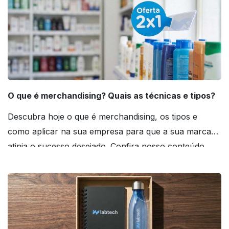
O que é merchandising? Quais as técnicas e tipos?
Descubra hoje o que é merchandising, os tipos e
como aplicar na sua empresa para que a sua marca
atinja o sucesso desejado. Confira nosso conteúdo
agora mesmo!