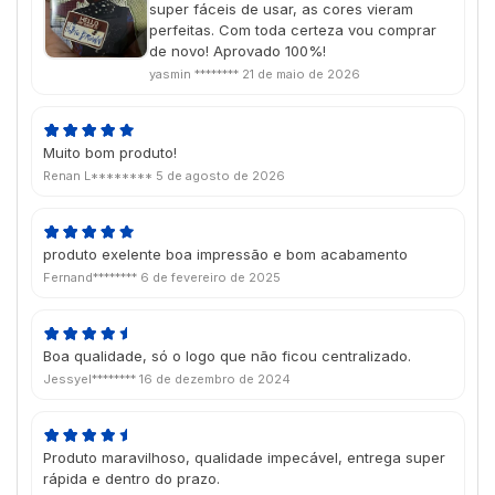
super fáceis de usar, as cores vieram
perfeitas. Com toda certeza vou comprar
de novo! Aprovado 100%!
yasmin ********
21 de maio de 2026
Muito bom produto!
Renan L********
5 de agosto de 2026
produto exelente boa impressão e bom acabamento
Fernand********
6 de fevereiro de 2025
Boa qualidade, só o logo que não ficou centralizado.
Jessyel********
16 de dezembro de 2024
Produto maravilhoso, qualidade impecável, entrega super
rápida e dentro do prazo.