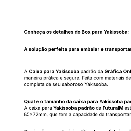
Conheça os detalhes do Box para Yakissoba: 
A solução perfeita para embalar e transporta
A 
Caixa para Yakissoba 
padrão da 
Gráfica Onl
maneira prática e segura. Feita com materiais de
completa de seu saboroso Yakissoba. 
Qual é o tamanho da caixa para Yakissoba pa
A caixa para
 Yakissoba padrão 
da 
FuturaIM 
es
85x72mm, que tem a capacidade de transportar