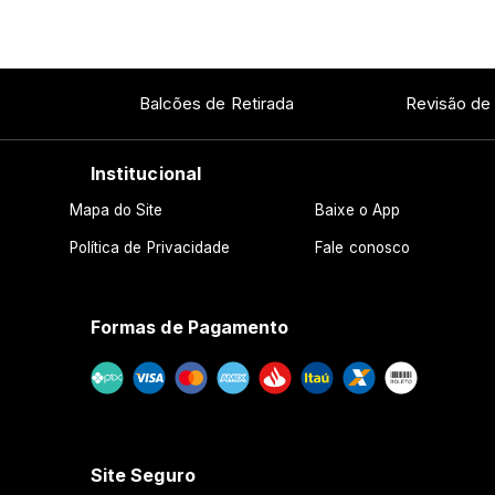
Balcões de Retirada
Revisão de
Institucional
Mapa do Site
Baixe o App
Política de Privacidade
Fale conosco
Formas de Pagamento
Site Seguro