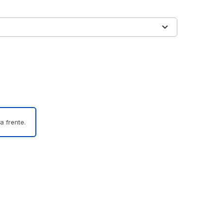
a frente.