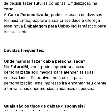
de decidir fazer futuras compras. É fidelização na 
certa! 
A 
Caixa Personalizada
, pode ser usada de diversas 
formas! Então, explore a sua criatividade e ofereça 
essa nova 
Embalagem para Unboxing
 fantástico para 
o seu cliente! 
Dúvidas frequentes: 
Onde mandar fazer caixa personalizada?
Na 
FuturaIM
, você pode imprimir sua caixa 
personalizada sob medida para atender às suas 
necessidades. Disponível em 5 cores para 
personalização, este impresso irá encantar seu cliente 
e tornar suas encomendas ainda mais especiais. 
Quais são os tipos de caixas disponíveis?