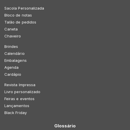
Sacola Personalizada
Bloco de notas
Talão de pedidos
Caneta
Chaveiro
Brindes
Calendário
Embalagens
Agenda
Cardápio
Revista Impressa
Livro personalizado
Feiras e eventos
Lançamentos
Black Friday
Glossário