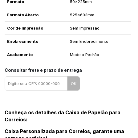
Formato
50x225mm
Formato Aberto
525x603mm
Cor de Impressão
Sem Impressão
Enobrecimento
Sem Enobrecimento
Acabamento
Modelo Padrão
Consultar frete e prazo de entrega
OK
Conheça os detalhes da 
Caixa de Papelão para 
Correios:
Caixa Personalizada para Correios, garante uma 