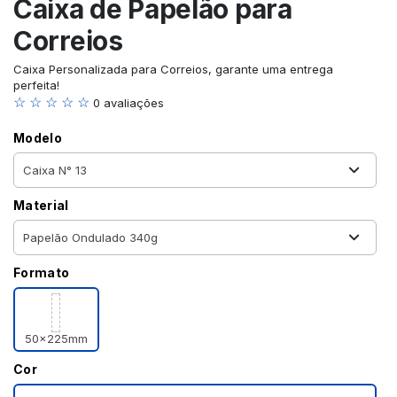
Caixa de Papelão para
Correios
Caixa Personalizada para Correios, garante uma entrega
perfeita!
☆ ☆ ☆ ☆ ☆
0 avaliações
Modelo
Material
Formato
50x225mm
Cor