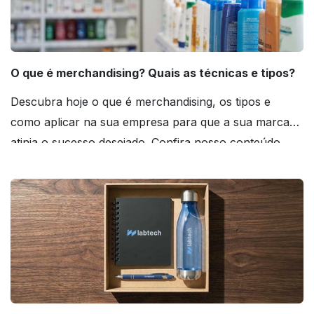
O que é merchandising? Quais as técnicas e tipos?
Descubra hoje o que é merchandising, os tipos e
como aplicar na sua empresa para que a sua marca
atinja o sucesso desejado. Confira nosso conteúdo
agora mesmo!