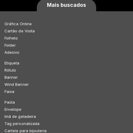
Mais buscados
Gráfica Online
Cartão de Visita
Folheto
Folder
Adesivo
Etiqueta
Rótulo
Banner
Wind Banner
Faixa
Pasta
Envelope
Imã de geladeira
Tag personalizada
Cartela para bijouteria