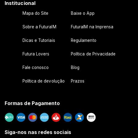
Institucional
Mapa do Site
Baixe o App
Sobre a FuturaIM
FuturaIM na Imprensa
Dicas e Tutoriais
Regulamento
Futura Lovers
Política de Privacidade
Fale conosco
Blog
Política de devolução
Prazos
Formas de Pagamento
Siga-nos nas redes sociais