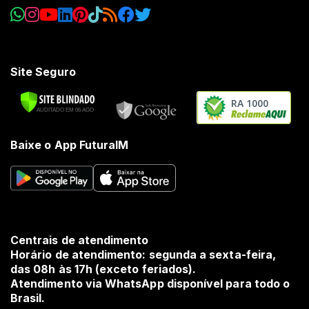
Site Seguro
RA 1000
Baixe o App FuturaIM
Centrais de atendimento
Horário de atendimento: segunda a sexta-feira,
das 08h às 17h (exceto feriados).
Atendimento via WhatsApp disponível para todo o
Brasil.