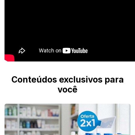
Conteúdos exclusivos para
você