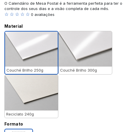
O Calendário de Mesa Postal é a ferramenta perfeita para ter o
controle dos seus dias e a visão completa de cada mês.
☆ ☆ ☆ ☆ ☆
0 avaliações
Material
Couché Brilho 250g
Couché Brilho 300g
Reciclato 240g
Formato