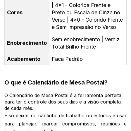
| 4x1 - Colorida Frente e
Cores
Preto ou Escala de Cinza no
Verso | 4x0 - Colorido Frente
e Sem Impressão no Verso
Sem enobrecimento | Verniz
Enobrecimento
Total Brilho Frente
Acabamento
Faca Padrão
O que é Calendário de Mesa Postal?
O Calendário de Mesa Postal é a ferramenta perfeita
para ter o controle dos seus dias e a visão completa
de cada mês.
É só deixar no cantinho de trabalho ou estudos e usar 
para planejar, marcar compromissos, reuniões e 