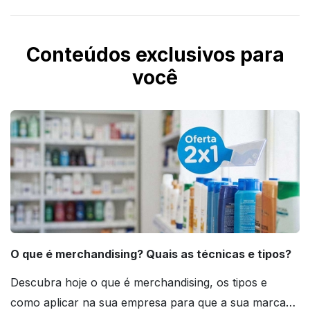
Conteúdos exclusivos para
você
O que é merchandising? Quais as técnicas e tipos?
Descubra hoje o que é merchandising, os tipos e
como aplicar na sua empresa para que a sua marca