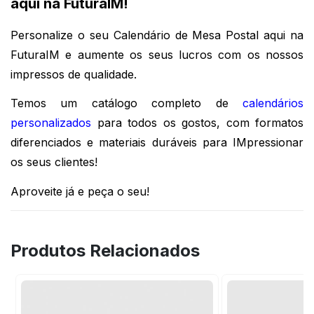
aqui na FuturaIM!
Personalize o seu Calendário de Mesa Postal aqui na 
FuturaIM e aumente os seus lucros com os nossos 
impressos de qualidade.
Temos um catálogo completo de 
calendários
personalizados
 para todos os gostos, com formatos 
diferenciados e materiais duráveis para IMpressionar 
os seus clientes!
Aproveite já e peça o seu!
Produtos Relacionados