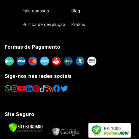
Fale conosco
Blog
Política de devolução
Prazos
Formas de Pagamento
Siga-nos nas redes sociais
Site Seguro
RA 1000