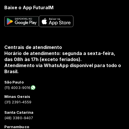
Baixe o App FuturaIM
Centrais de atendimento
Horário de atendimento: segunda a sexta-feira,
das 08h às 17h (exceto feriados).
Atendimento via WhatsApp disponível para todo o
Brasil.
São Paulo
(11) 4003-9016
Minas Gerais
(31) 2391-4559
Santa Catarina
(48) 3380-9407
Pernambuco