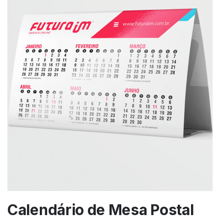
Calendário de Mesa Postal