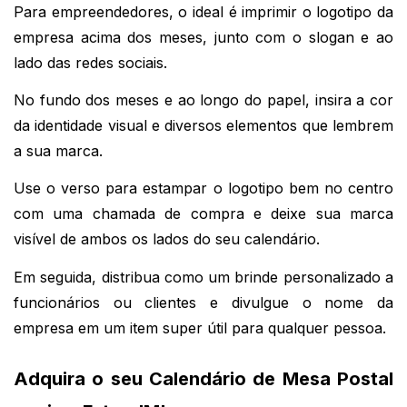
Para empreendedores, o ideal é imprimir o logotipo da 
empresa acima dos meses, junto com o slogan e ao 
lado das redes sociais.
No fundo dos meses e ao longo do papel, insira a cor 
da identidade visual e diversos elementos que lembrem 
a sua marca.
Use o verso para estampar o logotipo bem no centro 
com uma chamada de compra e deixe sua marca 
visível de ambos os lados do seu calendário.
Em seguida, distribua como um brinde personalizado a 
funcionários ou clientes e divulgue o nome da 
empresa em um item super útil para qualquer pessoa.
Adquira o seu Calendário de Mesa Postal 