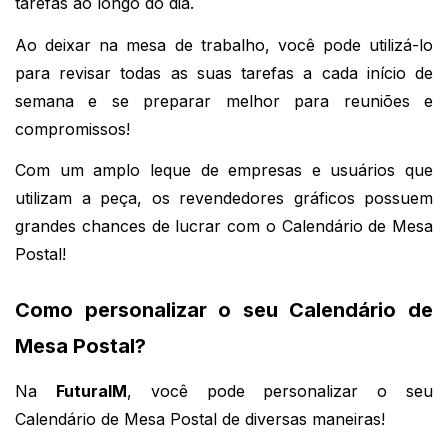
tarefas ao longo do dia.
Ao deixar na mesa de trabalho, você pode utilizá-lo 
para revisar todas as suas tarefas a cada início de 
semana e se preparar melhor para reuniões e 
compromissos!
Com um amplo leque de empresas e usuários que 
utilizam a peça, os revendedores gráficos possuem 
grandes chances de lucrar com o Calendário de Mesa 
Postal!
Como personalizar o seu Calendário de 
Mesa Postal?
Na 
FuturaIM
, você pode personalizar o seu 
Calendário de Mesa Postal de diversas maneiras!