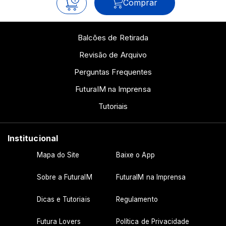
Comprar
Balcões de Retirada
Revisão de Arquivo
Perguntas Frequentes
FuturaIM na Imprensa
Tutoriais
Institucional
Mapa do Site
Baixe o App
Sobre a FuturaIM
FuturaIM na Imprensa
Dicas e Tutoriais
Regulamento
Futura Lovers
Política de Privacidade