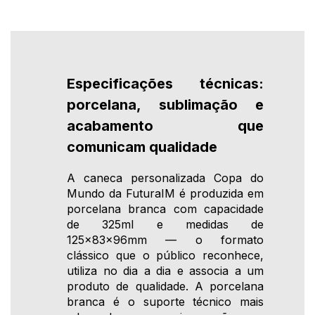
Especificações técnicas:
porcelana, sublimação e
acabamento que
comunicam qualidade
A caneca personalizada Copa do
Mundo da FuturaIM é produzida em
porcelana branca com capacidade
de 325ml e medidas de
125x83x96mm — o formato
clássico que o público reconhece,
utiliza no dia a dia e associa a um
produto de qualidade. A porcelana
branca é o suporte técnico mais