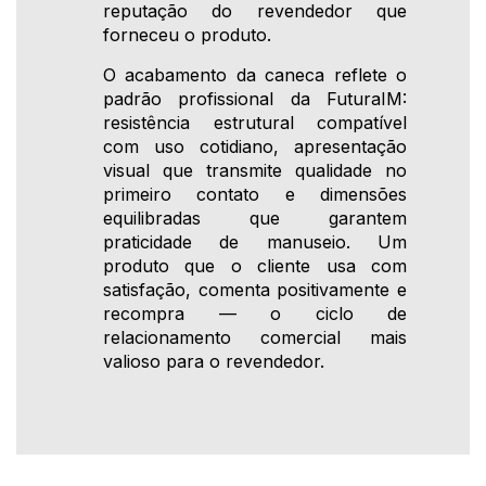
reputação do revendedor que
forneceu o produto.
O acabamento da caneca reflete o
padrão profissional da FuturaIM:
resistência estrutural compatível
com uso cotidiano, apresentação
visual que transmite qualidade no
primeiro contato e dimensões
equilibradas que garantem
praticidade de manuseio. Um
produto que o cliente usa com
satisfação, comenta positivamente e
recompra — o ciclo de
relacionamento comercial mais
valioso para o revendedor.