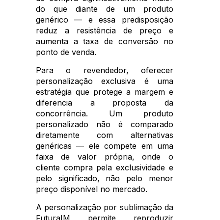
do que diante de um produto
genérico — e essa predisposição
reduz a resistência de preço e
aumenta a taxa de conversão no
ponto de venda.
Para o revendedor, oferecer
personalização exclusiva é uma
estratégia que protege a margem e
diferencia a proposta da
concorrência. Um produto
personalizado não é comparado
diretamente com alternativas
genéricas — ele compete em uma
faixa de valor própria, onde o
cliente compra pela exclusividade e
pelo significado, não pelo menor
preço disponível no mercado.
A personalização por sublimação da
FuturaIM permite reproduzir