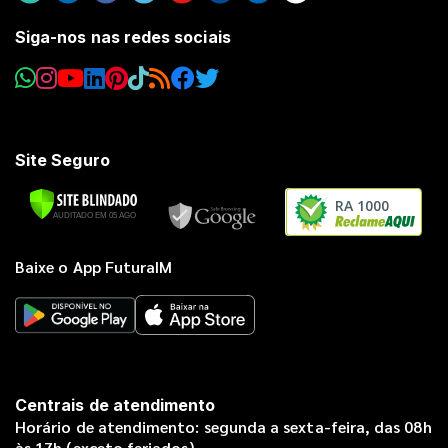
Siga-nos nas redes sociais
Site Seguro
RA 1000
Baixe o App FuturaIM
Centrais de atendimento
Horário de atendimento: segunda a sexta-feira, das 08h
às 17h (exceto feriados).