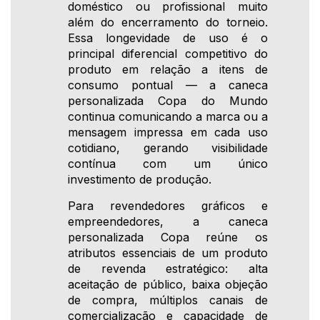
doméstico ou profissional muito
além do encerramento do torneio.
Essa longevidade de uso é o
principal diferencial competitivo do
produto em relação a itens de
consumo pontual — a caneca
personalizada Copa do Mundo
continua comunicando a marca ou a
mensagem impressa em cada uso
cotidiano, gerando visibilidade
contínua com um único
investimento de produção.
Para revendedores gráficos e
empreendedores, a caneca
personalizada Copa reúne os
atributos essenciais de um produto
de revenda estratégico: alta
aceitação de público, baixa objeção
de compra, múltiplos canais de
comercialização e capacidade de