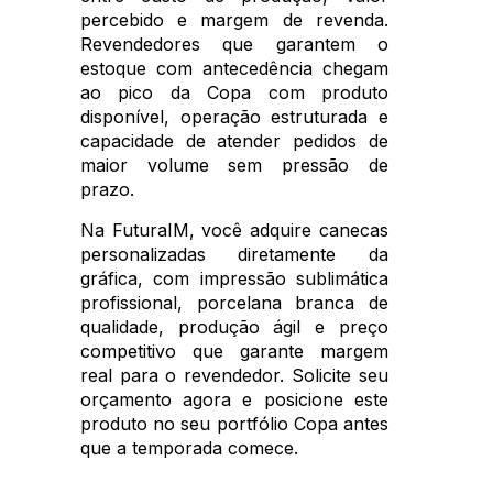
percebido e margem de revenda.
Revendedores que garantem o
estoque com antecedência chegam
ao pico da Copa com produto
disponível, operação estruturada e
capacidade de atender pedidos de
maior volume sem pressão de
prazo.
Na FuturaIM, você adquire canecas
personalizadas diretamente da
gráfica, com impressão sublimática
profissional, porcelana branca de
qualidade, produção ágil e preço
competitivo que garante margem
real para o revendedor. Solicite seu
orçamento agora e posicione este
produto no seu portfólio Copa antes
que a temporada comece.