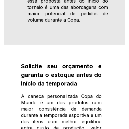
essa proposta antes do início do
torneio é uma das abordagens com
maior potencial de pedidos de
volume durante a Copa.
Solicite seu orçamento e
garanta o estoque antes do
início da temporada
A caneca personalizada Copa do
Mundo é um dos produtos com
maior consistência de demanda
durante a temporada esportiva e um
dos itens com melhor equilíbrio
entre custo de produção, valor