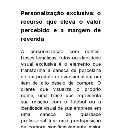
Personalização exclusiva: o
recurso que eleva o valor
percebido e a margem de
revenda
A personalização com nomes,
frases temáticas, fotos ou identidade
visual exclusiva é o elemento que
transforma a caneca de porcelana
de um produto convencional em um
item de alto desejo de compra. O
cliente que visualiza o próprio
nome, uma frase que representa
sua relação com o futebol ou a
identidade visual de sua empresa em
uma caneca de qualidade
profissional tem uma predisposição
de compra significativamente maior