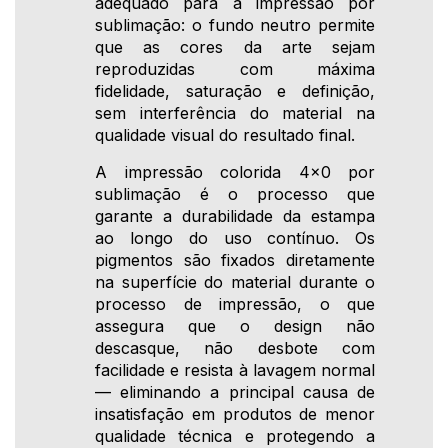
adequado para a impressão por
sublimação: o fundo neutro permite
que as cores da arte sejam
reproduzidas com máxima
fidelidade, saturação e definição,
sem interferência do material na
qualidade visual do resultado final.
A impressão colorida 4x0 por
sublimação é o processo que
garante a durabilidade da estampa
ao longo do uso contínuo. Os
pigmentos são fixados diretamente
na superfície do material durante o
processo de impressão, o que
assegura que o design não
descasque, não desbote com
facilidade e resista à lavagem normal
— eliminando a principal causa de
insatisfação em produtos de menor
qualidade técnica e protegendo a