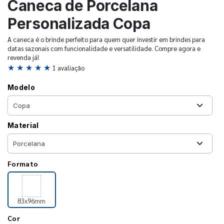
Caneca de Porcelana
Personalizada Copa
A caneca é o brinde perfeito para quem quer investir em brindes para
datas sazonais com funcionalidade e versatilidade. Compre agora e
revenda já!
★ ★ ★ ★ ★
1 avaliação
Modelo
Material
Formato
83x96mm
Cor