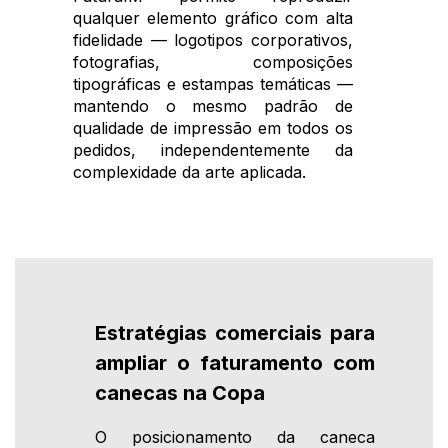
qualquer elemento gráfico com alta
fidelidade — logotipos corporativos,
fotografias, composições
tipográficas e estampas temáticas —
mantendo o mesmo padrão de
qualidade de impressão em todos os
pedidos, independentemente da
complexidade da arte aplicada.
Estratégias comerciais para
ampliar o faturamento com
canecas na Copa
O posicionamento da caneca