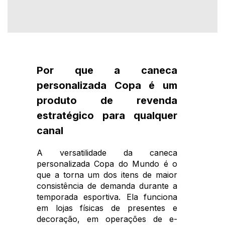
Por que a caneca
personalizada Copa é um
produto de revenda
estratégico para qualquer
canal
A versatilidade da caneca
personalizada Copa do Mundo é o
que a torna um dos itens de maior
consistência de demanda durante a
temporada esportiva. Ela funciona
em lojas físicas de presentes e
decoração, em operações de e-