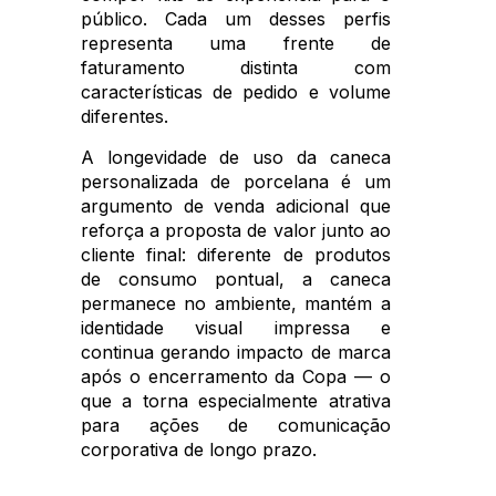
público. Cada um desses perfis
representa uma frente de
faturamento distinta com
características de pedido e volume
diferentes.
A longevidade de uso da caneca
personalizada de porcelana é um
argumento de venda adicional que
reforça a proposta de valor junto ao
cliente final: diferente de produtos
de consumo pontual, a caneca
permanece no ambiente, mantém a
identidade visual impressa e
continua gerando impacto de marca
após o encerramento da Copa — o
que a torna especialmente atrativa
para ações de comunicação
corporativa de longo prazo.