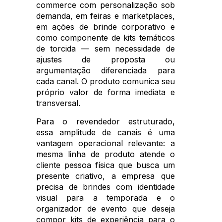
commerce com personalização sob
demanda, em feiras e marketplaces,
em ações de brinde corporativo e
como componente de kits temáticos
de torcida — sem necessidade de
ajustes de proposta ou
argumentação diferenciada para
cada canal. O produto comunica seu
próprio valor de forma imediata e
transversal.
Para o revendedor estruturado,
essa amplitude de canais é uma
vantagem operacional relevante: a
mesma linha de produto atende o
cliente pessoa física que busca um
presente criativo, a empresa que
precisa de brindes com identidade
visual para a temporada e o
organizador de evento que deseja
compor kits de experiência para o