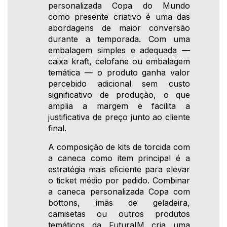
personalizada Copa do Mundo
como presente criativo é uma das
abordagens de maior conversão
durante a temporada. Com uma
embalagem simples e adequada —
caixa kraft, celofane ou embalagem
temática — o produto ganha valor
percebido adicional sem custo
significativo de produção, o que
amplia a margem e facilita a
justificativa de preço junto ao cliente
final.
A composição de kits de torcida com
a caneca como item principal é a
estratégia mais eficiente para elevar
o ticket médio por pedido. Combinar
a caneca personalizada Copa com
bottons, imãs de geladeira,
camisetas ou outros produtos
temáticos da FuturaIM cria uma