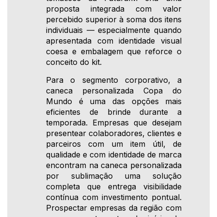
proposta integrada com valor
percebido superior à soma dos itens
individuais — especialmente quando
apresentada com identidade visual
coesa e embalagem que reforce o
conceito do kit.
Para o segmento corporativo, a
caneca personalizada Copa do
Mundo é uma das opções mais
eficientes de brinde durante a
temporada. Empresas que desejam
presentear colaboradores, clientes e
parceiros com um item útil, de
qualidade e com identidade de marca
encontram na caneca personalizada
por sublimação uma solução
completa que entrega visibilidade
contínua com investimento pontual.
Prospectar empresas da região com