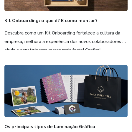
Kit Onboarding: o que é? E como montar?
Descubra como um Kit Onboarding fortalece a cultura da
empresa, melhora a experiência dos novos colaboradores e
ajuda a construir uma marca mais forte! Confira!
Os principais tipos de Laminação Gráfica