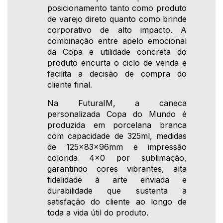
posicionamento tanto como produto
de varejo direto quanto como brinde
corporativo de alto impacto. A
combinação entre apelo emocional
da Copa e utilidade concreta do
produto encurta o ciclo de venda e
facilita a decisão de compra do
cliente final.
Na FuturaIM, a caneca
personalizada Copa do Mundo é
produzida em porcelana branca
com capacidade de 325ml, medidas
de 125x83x96mm e impressão
colorida 4x0 por sublimação,
garantindo cores vibrantes, alta
fidelidade à arte enviada e
durabilidade que sustenta a
satisfação do cliente ao longo de
toda a vida útil do produto.