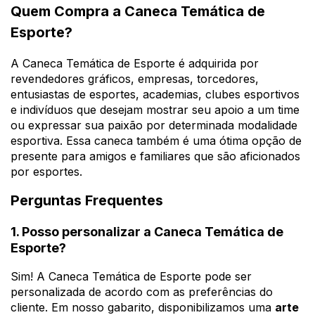
Quem Compra a Caneca Temática de
Esporte?
A Caneca Temática de Esporte é adquirida por
revendedores gráficos, empresas, torcedores,
entusiastas de esportes, academias, clubes esportivos
e indivíduos que desejam mostrar seu apoio a um time
ou expressar sua paixão por determinada modalidade
esportiva. Essa caneca também é uma ótima opção de
presente para amigos e familiares que são aficionados
por esportes.
Perguntas Frequentes
1. Posso personalizar a Caneca Temática de
Esporte?
Sim! A Caneca Temática de Esporte pode ser
personalizada de acordo com as preferências do
cliente. Em nosso gabarito, disponibilizamos uma
arte