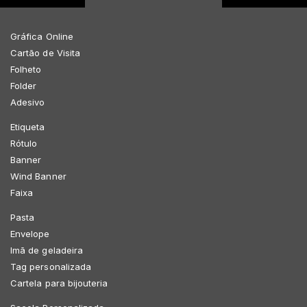
Gráfica Online
Cartão de Visita
Folheto
Folder
Adesivo
Etiqueta
Rótulo
Banner
Wind Banner
Faixa
Pasta
Envelope
Imã de geladeira
Tag personalizada
Cartela para bijouteria