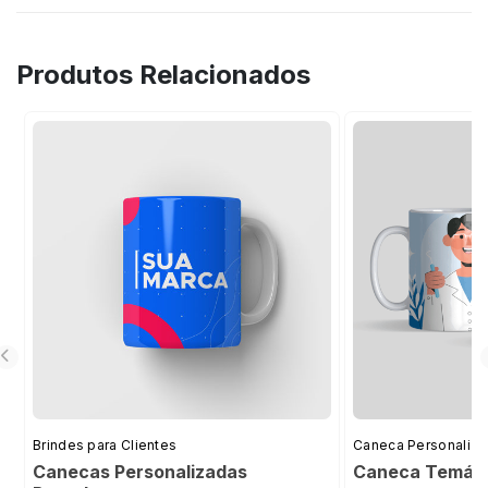
Produtos Relacionados
Brindes para Clientes
Caneca Personaliz
Canecas Personalizadas
Caneca Temáti