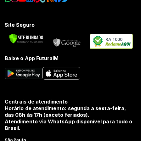
Site Seguro
RA 1000
Baixe o App FuturaIM
Centrais de atendimento
Horário de atendimento: segunda a sexta-feira,
das 08h às 17h (exceto feriados).
Atendimento via WhatsApp disponível para todo o
Brasil.
São Paulo