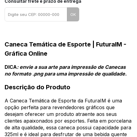
Consultar frete e prazo de entrega
OK
Caneca Temática de Esporte | FuturaIM -
Gráfica Online
DICA
: envie a sua arte para impressão de Canecas
no formato .png para uma impressão de qualidade.
Descrição do Produto
A Caneca Temática de Esporte da FuturaIM é uma
opção perfeita para revendedores gráficos que
desejam oferecer um produto atraente aos seus
clientes apaixonados por esportes. Feita em porcelana
de alta qualidade, essa caneca possui capacidade para
325ml e é ideal para desfrutar de uma bebida quente