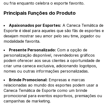
ou fria enquanto celebra o esporte favorito.
Principais Funções do Produto
Apaixonados por Esportes:
A Caneca Temática de
Esporte é ideal para aqueles que são fãs de esportes e
desejam mostrar seu amor pelo seu time, jogador ou
modalidade favorita.
Presente Personalizado:
Com a opção de
personalização disponível, revendedores gráficos
podem oferecer aos seus clientes a oportunidade de
criar uma caneca exclusiva, adicionando logotipos,
nomes ou outras informações personalizadas.
Brinde Promocional:
Empresas e marcas
relacionadas ao mundo dos esportes podem usar a
Caneca Temática de Esporte como um brinde
promocional para eventos esportivos, premiações ou
campanhas de marketing.