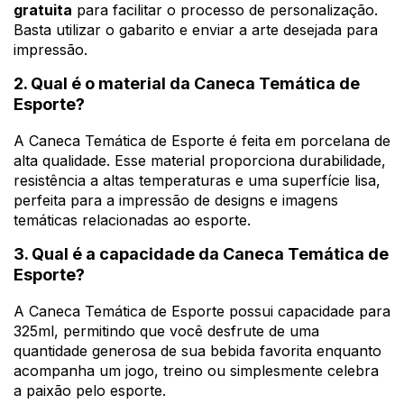
gratuita
para facilitar o processo de personalização.
Basta utilizar o gabarito e enviar a arte desejada para
impressão.
2. Qual é o material da Caneca Temática de
Esporte?
A Caneca Temática de Esporte é feita em porcelana de
alta qualidade. Esse material proporciona durabilidade,
resistência a altas temperaturas e uma superfície lisa,
perfeita para a impressão de designs e imagens
temáticas relacionadas ao esporte.
3. Qual é a capacidade da Caneca Temática de
Esporte?
A Caneca Temática de Esporte possui capacidade para
325ml, permitindo que você desfrute de uma
quantidade generosa de sua bebida favorita enquanto
acompanha um jogo, treino ou simplesmente celebra
a paixão pelo esporte.