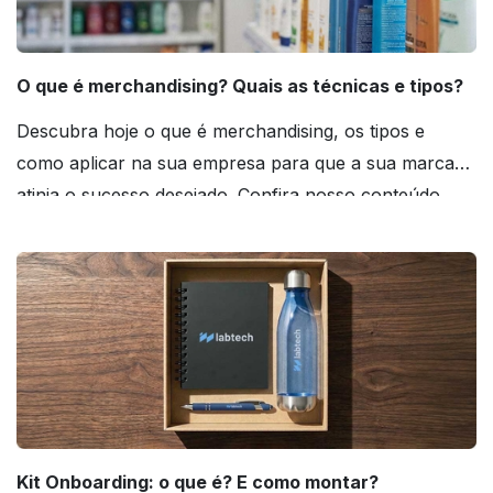
O que é merchandising? Quais as técnicas e tipos?
Descubra hoje o que é merchandising, os tipos e
como aplicar na sua empresa para que a sua marca
atinja o sucesso desejado. Confira nosso conteúdo
agora mesmo!
Kit Onboarding: o que é? E como montar?