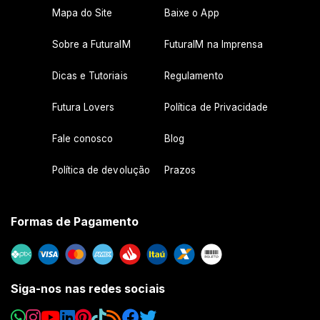
Mapa do Site
Baixe o App
Sobre a FuturaIM
FuturaIM na Imprensa
Dicas e Tutoriais
Regulamento
Futura Lovers
Política de Privacidade
Fale conosco
Blog
Política de devolução
Prazos
Formas de Pagamento
Siga-nos nas redes sociais