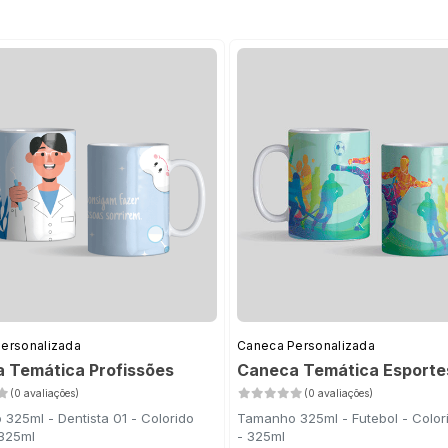
ersonalizada
Caneca Personalizada
 Temática Profissões
Caneca Temática Esporte
(0 avaliações)
(0 avaliações)
325ml - Dentista 01 - Colorido
Tamanho 325ml - Futebol - Color
 325ml
- 325ml