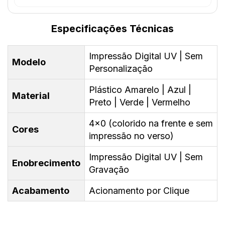
Especificações Técnicas
Impressão Digital UV | Sem
Modelo
Personalização
Plástico Amarelo | Azul |
Material
Preto | Verde | Vermelho
4x0 (colorido na frente e sem
Cores
impressão no verso)
Impressão Digital UV | Sem
Enobrecimento
Gravação
Acabamento
Acionamento por Clique