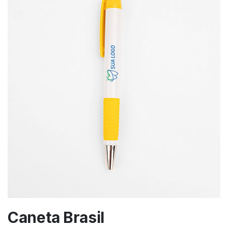
Caneta Brasil