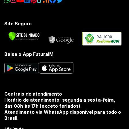
Site Seguro
RA 1000
Baixe o App FuturaIM
Centrais de atendimento
Horário de atendimento: segunda a sexta-feira,
das 08h às 17h (exceto feriados).
Atendimento via WhatsApp disponível para todo o
Brasil.
São Paulo