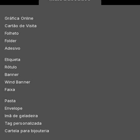
Gráfica Online
Cartão de Visita
Folheto
Folder
Adesivo
Etiqueta
Rótulo
Banner
Wind Banner
Faixa
Pasta
Envelope
Imã de geladeira
Tag personalizada
Cartela para bijouteria