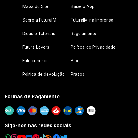
Mapa do Site
Baixe o App
Sobre a FuturaIM
FuturaIM na Imprensa
Dicas e Tutoriais
Regulamento
Futura Lovers
Política de Privacidade
Fale conosco
Blog
Política de devolução
Prazos
Formas de Pagamento
Siga-nos nas redes sociais