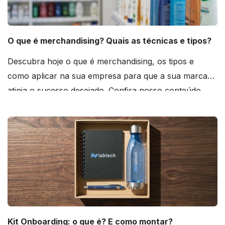
O que é merchandising? Quais as técnicas e tipos?
Descubra hoje o que é merchandising, os tipos e
como aplicar na sua empresa para que a sua marca
atinja o sucesso desejado. Confira nosso conteúdo
agora mesmo!
Kit Onboarding: o que é? E como montar?