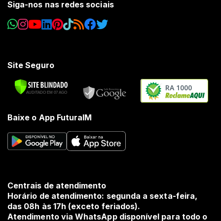
Siga-nos nas redes sociais
Site Seguro
RA 1000
Baixe o App FuturaIM
Centrais de atendimento
Horário de atendimento: segunda a sexta-feira,
das 08h às 17h (exceto feriados).
Atendimento via WhatsApp disponível para todo o