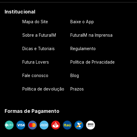
Institucional
Mapa do Site
Baixe o App
Sobre a FuturaIM
FuturaIM na Imprensa
Dicas e Tutoriais
Regulamento
Futura Lovers
Política de Privacidade
Fale conosco
Blog
Política de devolução
Prazos
Formas de Pagamento