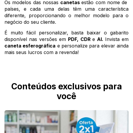
Os modelos das nossas 
canetas 
estão com nome de  
países, e cada uma delas têm uma característica 
diferente, proporcionando o melhor modelo para o 
negócio do seu cliente. 
É muito fácil personalizar, basta baixar o gabarito 
disponível nas versões em 
PDF, CDR 
e 
Al. 
Invista em
caneta esferográfica
 e personalize para elevar ainda 
mais seus lucros com a revenda! 
Conteúdos exclusivos para
você