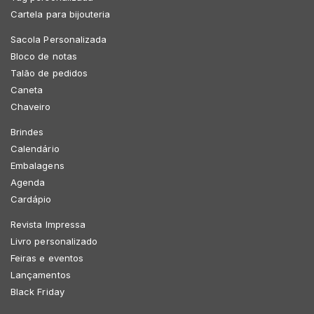
Cartela para bijouteria
Sacola Personalizada
Bloco de notas
Talão de pedidos
Caneta
Chaveiro
Brindes
Calendário
Embalagens
Agenda
Cardápio
Revista Impressa
Livro personalizado
Feiras e eventos
Lançamentos
Black Friday