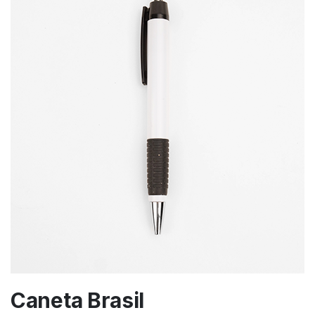
Caneta Brasil