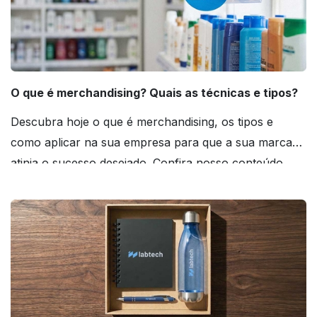
O que é merchandising? Quais as técnicas e tipos?
Descubra hoje o que é merchandising, os tipos e
como aplicar na sua empresa para que a sua marca
atinja o sucesso desejado. Confira nosso conteúdo
agora mesmo!