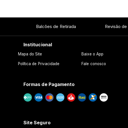
Balcões de Retirada
Revisão de
Institucional
Mapa do Site
Baixe o App
Política de Privacidade
Fale conosco
Formas de Pagamento
Site Seguro