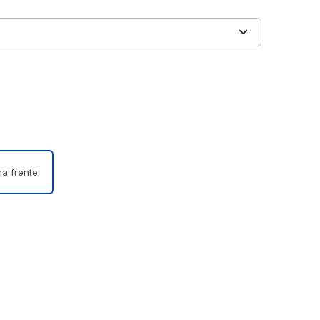
a frente.