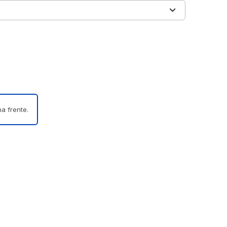
a frente.