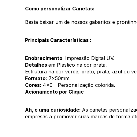
Como personalizar Canetas:
Basta baixar um de nossos gabaritos e prontinh
Principais Características :
Enobrecimento
: Impressão Digital UV.
Detalhes 
em Plástico na cor prata. 
Estrutura na cor verde, preto, prata, azul ou v
Formato:
 7x50mm.
Cores:
 4x0 - Personalização colorida.
Acionamento por Clique 
Ah, e uma curiosidade: 
As canetas personaliza
empresas a promover suas marcas de forma efi