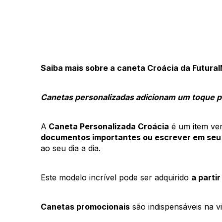
Saiba mais sobre a caneta Croácia da FuturaI
Canetas personalizadas adicionam um toque pr
A
 Caneta Personalizada Croácia
 é um item ver
documentos importantes ou escrever em seu
ao seu dia a dia.
Este modelo incrível pode ser adquirido 
a partir
Canetas promocionais
 são indispensáveis na v