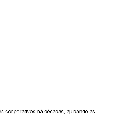
s corporativos há décadas, ajudando as 