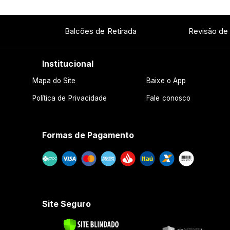
Balcões de Retirada
Revisão de
Institucional
Mapa do Site
Baixe o App
Política de Privacidade
Fale conosco
Formas de Pagamento
Site Seguro