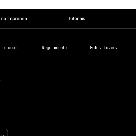
 na Imprensa
Tutoriais
 Tutoriais
Regulamento
Futura Lovers
s