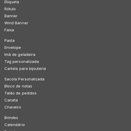
Etiqueta
Rótulo
Banner
Wind Banner
Faixa
Pasta
Envelope
Imã de geladeira
Tag personalizada
Cartela para bijouteria
Sacola Personalizada
Bloco de notas
Talão de pedidos
Caneta
Chaveiro
Brindes
Calendário