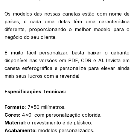
Os modelos das nossas canetas estão com nome de 
países, e cada uma delas têm uma característica 
diferente, proporcionando o melhor modelo para o 
negócio do seu cliente. 
É muito fácil personalizar, basta baixar o gabarito 
disponível nas versões em PDF, CDR e Al. Invista em 
caneta esferográfica e personalize para elevar ainda 
mais seus lucros com a revenda! 
Especificações Técnicas:
Formato:
 7x50 milímetros. 
Cores:
 4x0, com personalização colorida. 
Material: 
o revestimento é de plástico. 
Acabamento: 
modelos personalizados.