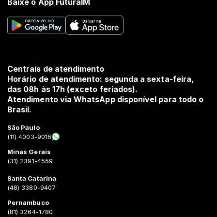
Baixe o App FuturaIM
Centrais de atendimento
Horário de atendimento: segunda a sexta-feira,
das 08h às 17h (exceto feriados).
Atendimento via WhatsApp disponível para todo o
Brasil.
São Paulo
(11) 4003-9016
Minas Gerais
(31) 2391-4559
Santa Catarina
(48) 3380-9407
Pernambuco
(81) 3264-1780