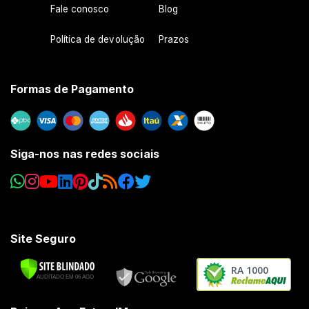
Fale conosco
Blog
Política de devolução
Prazos
Formas de Pagamento
Siga-nos nas redes sociais
Site Seguro
RA 1000