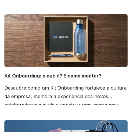
agora mesmo!
Kit Onboarding: o que é? E como montar?
Descubra como um Kit Onboarding fortalece a cultura
da empresa, melhora a experiência dos novos
colaboradores e ajuda a construir uma marca mais
forte! Confira!