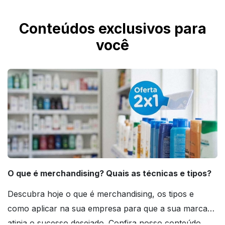
Conteúdos exclusivos para
você
O que é merchandising? Quais as técnicas e tipos?
Descubra hoje o que é merchandising, os tipos e
como aplicar na sua empresa para que a sua marca
atinja o sucesso desejado. Confira nosso conteúdo