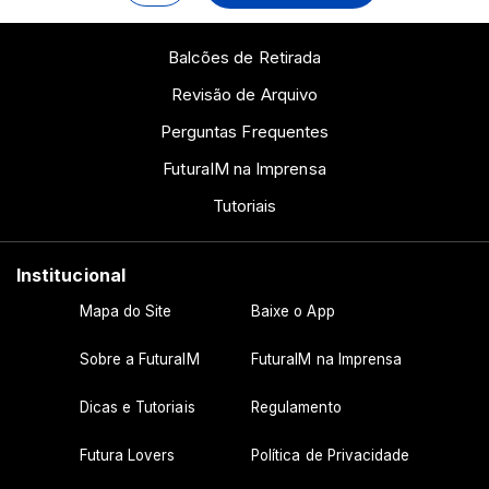
Balcões de Retirada
Revisão de Arquivo
Perguntas Frequentes
FuturaIM na Imprensa
Tutoriais
Institucional
Mapa do Site
Baixe o App
Sobre a FuturaIM
FuturaIM na Imprensa
Dicas e Tutoriais
Regulamento
Futura Lovers
Política de Privacidade