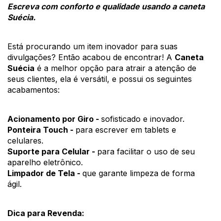
Escreva com conforto e qualidade usando a caneta 
Suécia.
Está procurando um item inovador para suas 
divulgações? Então acabou de encontrar! A 
Caneta 
Suécia
 é a melhor opção para atrair a atenção de 
seus clientes, ela é versátil, e possui os seguintes 
acabamentos:
Acionamento por Giro - 
sofisticado e inovador.
Ponteira Touch - 
para escrever em tablets e 
celulares.
Suporte para Celular - 
para facilitar o uso de seu 
aparelho eletrônico.
Limpador de Tela - 
que garante limpeza de forma 
ágil. 
Dica para Revenda: