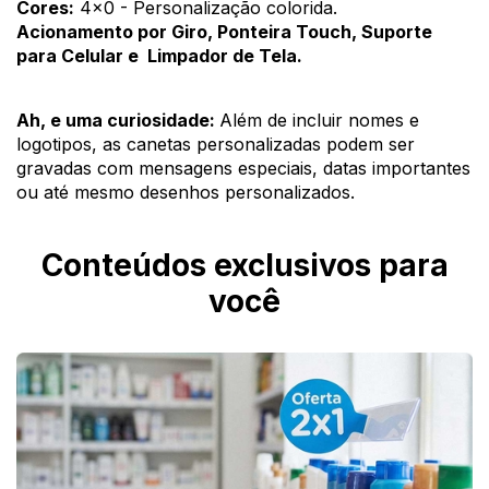
Cores:
 4x0 - Personalização colorida.
Acionamento por Giro, Ponteira Touch, Suporte 
para Celular e  Limpador de Tela.
Ah, e uma curiosidade: 
Além de incluir nomes e 
logotipos, as canetas personalizadas podem ser 
gravadas com mensagens especiais, datas importantes 
ou até mesmo desenhos personalizados.
Conteúdos exclusivos para
você