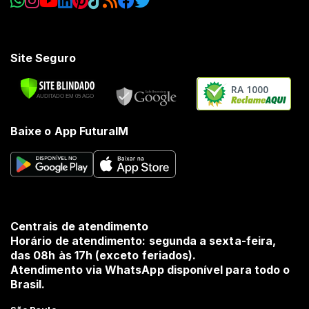
Site Seguro
RA 1000
Baixe o App FuturaIM
Centrais de atendimento
Horário de atendimento: segunda a sexta-feira,
das 08h às 17h (exceto feriados).
Atendimento via WhatsApp disponível para todo o
Brasil.