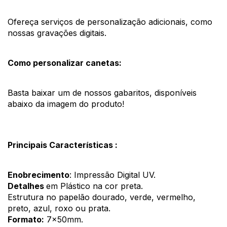
Ofereça serviços de personalização adicionais, como 
nossas gravações digitais. 
Como personalizar canetas:
Basta baixar um de nossos gabaritos, disponíveis 
abaixo da imagem do produto! 
Principais Características :
Enobrecimento
: Impressão Digital UV.
Detalhes 
em Plástico na cor preta. 
Estrutura no papelão dourado, verde, vermelho, 
preto, azul, roxo ou prata.
Formato:
 7x50mm.