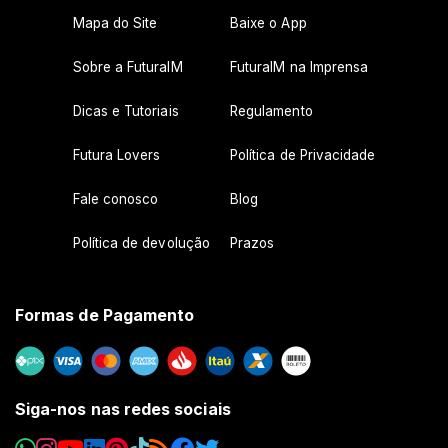
Mapa do Site
Baixe o App
Sobre a FuturaIM
FuturaIM na Imprensa
Dicas e Tutoriais
Regulamento
Futura Lovers
Política de Privacidade
Fale conosco
Blog
Política de devolução
Prazos
Formas de Pagamento
Siga-nos nas redes sociais