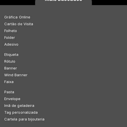
Gráfica Online
Cartão de Visita
Folheto
Folder
Adesivo
Etiqueta
Rótulo
Banner
Wind Banner
Faixa
Pasta
Envelope
Imã de geladeira
Tag personalizada
Cartela para bijouteria