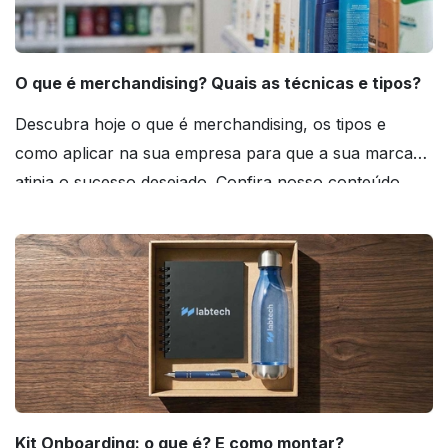
O que é merchandising? Quais as técnicas e tipos?
Descubra hoje o que é merchandising, os tipos e
como aplicar na sua empresa para que a sua marca
atinja o sucesso desejado. Confira nosso conteúdo
agora mesmo!
Kit Onboarding: o que é? E como montar?