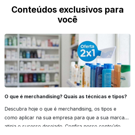
Conteúdos exclusivos para
você
O que é merchandising? Quais as técnicas e tipos?
Descubra hoje o que é merchandising, os tipos e
como aplicar na sua empresa para que a sua marca
atinja o sucesso desejado. Confira nosso conteúdo