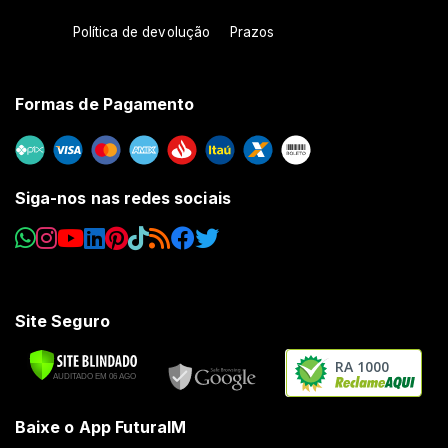
Política de devolução
Prazos
Formas de Pagamento
Siga-nos nas redes sociais
Site Seguro
RA 1000
Baixe o App FuturaIM