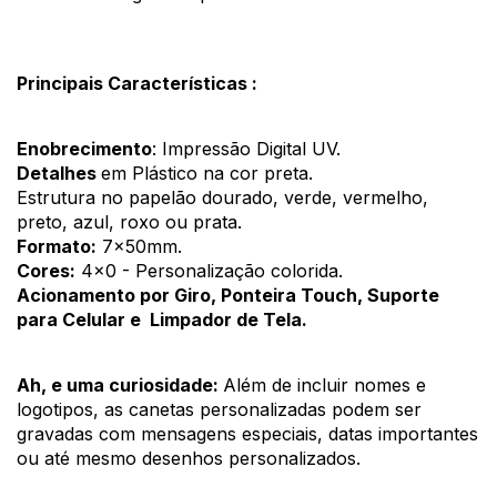
Principais Características :
Enobrecimento
: Impressão Digital UV.
Detalhes 
em Plástico na cor preta. 
Estrutura no papelão dourado, verde, vermelho, 
preto, azul, roxo ou prata.
Formato:
 7x50mm.
Cores:
 4x0 - Personalização colorida.
Acionamento por Giro, Ponteira Touch, Suporte 
para Celular e  Limpador de Tela.
Ah, e uma curiosidade: 
Além de incluir nomes e 
logotipos, as canetas personalizadas podem ser 
gravadas com mensagens especiais, datas importantes 
ou até mesmo desenhos personalizados.