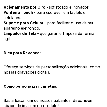
Acionamento por Giro - 
sofisticado e inovador.
Ponteira Touch - 
para escrever em tablets e 
celulares.
Suporte para Celular - 
para facilitar o uso de seu 
aparelho eletrônico.
Limpador de Tela - 
que garante limpeza de forma 
ágil. 
Dica para Revenda:
Ofereça serviços de personalização adicionais, como 
nossas gravações digitais. 
Como personalizar canetas:
Basta baixar um de nossos gabaritos, disponíveis 
abaixo da imagem do produto! 