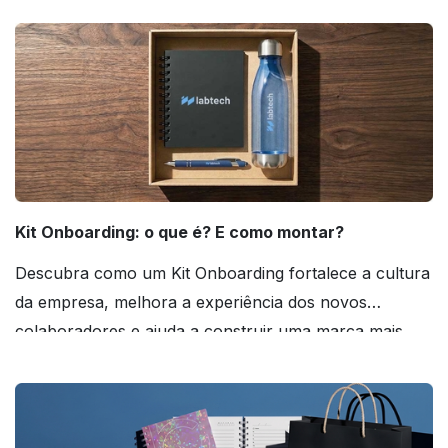
agora mesmo!
Kit Onboarding: o que é? E como montar?
Descubra como um Kit Onboarding fortalece a cultura
da empresa, melhora a experiência dos novos
colaboradores e ajuda a construir uma marca mais
forte! Confira!