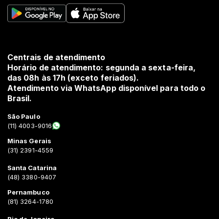
Centrais de atendimento
Horário de atendimento: segunda a sexta-feira,
das 08h às 17h (exceto feriados).
Atendimento via WhatsApp disponível para todo o
Brasil.
São Paulo
(11) 4003-9016
Minas Gerais
(31) 2391-4559
Santa Catarina
(48) 3380-9407
Pernambuco
(81) 3264-1780
Rio de Janeiro