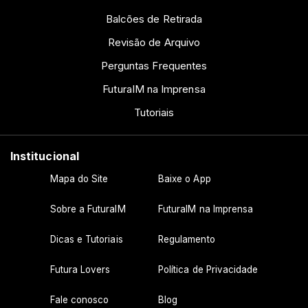
Balcões de Retirada
Revisão de Arquivo
Perguntas Frequentes
FuturaIM na Imprensa
Tutoriais
Institucional
Mapa do Site
Baixe o App
Sobre a FuturaIM
FuturaIM na Imprensa
Dicas e Tutoriais
Regulamento
Futura Lovers
Política de Privacidade
Fale conosco
Blog