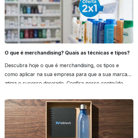
O que é merchandising? Quais as técnicas e tipos?
Descubra hoje o que é merchandising, os tipos e
como aplicar na sua empresa para que a sua marca
atinja o sucesso desejado. Confira nosso conteúdo
agora mesmo!