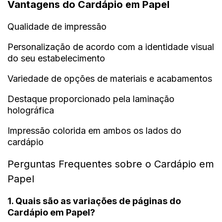
Vantagens do Cardápio em Papel
Qualidade de impressão
Personalização de acordo com a identidade visual
do seu estabelecimento
Variedade de opções de materiais e acabamentos
Destaque proporcionado pela laminação
holográfica
Impressão colorida em ambos os lados do
cardápio
Perguntas Frequentes sobre o Cardápio em
Papel
1. Quais são as variações de páginas do
Cardápio em Papel?