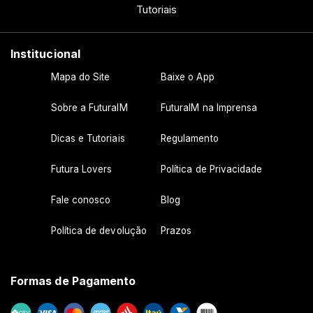
Tutoriais
Institucional
Mapa do Site
Baixe o App
Sobre a FuturaIM
FuturaIM na Imprensa
Dicas e Tutoriais
Regulamento
Futura Lovers
Política de Privacidade
Fale conosco
Blog
Política de devolução
Prazos
Formas de Pagamento