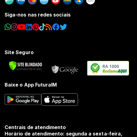
Siga-nos nas redes sociais
Site Seguro
RA 1000
Baixe o App FuturaIM
Centrais de atendimento
Horário de atendimento: segunda a sexta-feira,