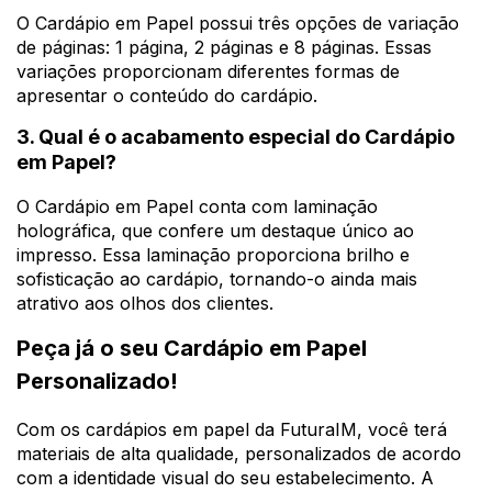
O Cardápio em Papel possui três opções de variação
de páginas: 1 página, 2 páginas e 8 páginas. Essas
variações proporcionam diferentes formas de
apresentar o conteúdo do cardápio.
3. Qual é o acabamento especial do Cardápio
em Papel?
O Cardápio em Papel conta com laminação
holográfica, que confere um destaque único ao
impresso. Essa laminação proporciona brilho e
sofisticação ao cardápio, tornando-o ainda mais
atrativo aos olhos dos clientes.
Peça já o seu Cardápio em Papel
Personalizado!
Com os cardápios em papel da FuturaIM, você terá
materiais de alta qualidade, personalizados de acordo
com a identidade visual do seu estabelecimento. A