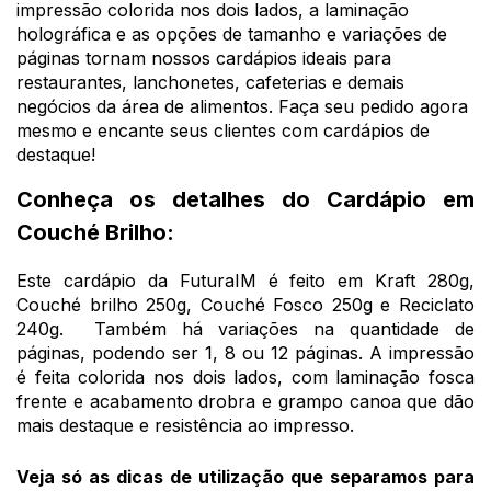
impressão colorida nos dois lados, a laminação
holográfica e as opções de tamanho e variações de
páginas tornam nossos cardápios ideais para
restaurantes, lanchonetes, cafeterias e demais
negócios da área de alimentos. Faça seu pedido agora
mesmo e encante seus clientes com cardápios de
destaque!
Conheça os detalhes do Cardápio em
Couché Brilho:
Este cardápio da FuturaIM é feito em Kraft 280g,
Couché brilho 250g, Couché Fosco 250g e Reciclato
240g. Também há variações na quantidade de
páginas, podendo ser 1, 8 ou 12 páginas. A impressão
é feita colorida nos dois lados, com laminação fosca
frente e acabamento drobra e grampo canoa que dão
mais destaque e resistência ao impresso.
Veja só as dicas de utilização que separamos para