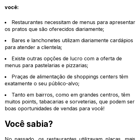
você:
Restaurantes necessitam de menus para apresentar
os pratos que são oferecidos diariamente;
Bares e lanchonetes utilizam diariamente cardápios
para atender a clientela;
Existe outras opções de lucro com a oferta de
menus para pastelarias e pizzarias;
Praças de alimentação de shoppings centers têm
exatamente o seu público-alvo;
Tanto em bairros, como em grandes centros, têm
muitos points, tabacarias e sorveterias, que podem ser
boas oportunidades de vendas para você!
Você sabia?
No passado, os restaurantes utilizavam placas, mais