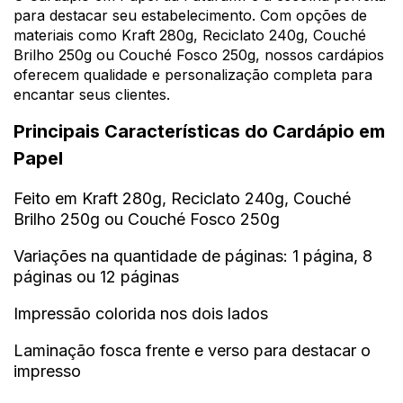
para destacar seu estabelecimento. Com opções de
materiais como
Kraft 280g, Reciclato 240g, Couché
Brilho 250g ou Couché Fosco 250g
, nossos cardápios
oferecem qualidade e personalização completa para
encantar seus clientes.
Principais Características do Cardápio em
Papel
Feito em Kraft 280g, Reciclato 240g, Couché
Brilho 250g ou Couché Fosco 250g
Variações na quantidade de páginas: 1 página, 8
páginas ou 12 páginas
Impressão colorida nos dois lados
Laminação fosca frente e verso para destacar o
impresso