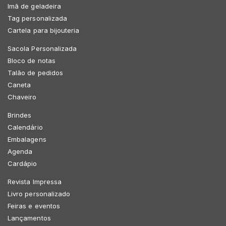
Imã de geladeira
Tag personalizada
Cartela para bijouteria
Sacola Personalizada
Bloco de notas
Talão de pedidos
Caneta
Chaveiro
Brindes
Calendário
Embalagens
Agenda
Cardápio
Revista Impressa
Livro personalizado
Feiras e eventos
Lançamentos