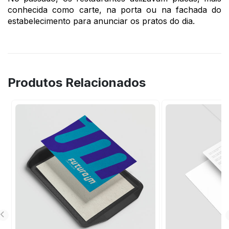
conhecida como carte, na porta ou na fachada do
estabelecimento para anunciar os pratos do dia.
Produtos Relacionados