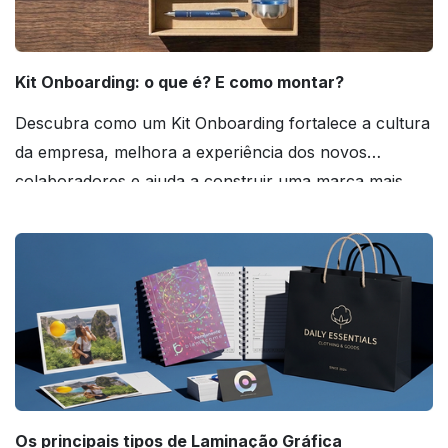
Kit Onboarding: o que é? E como montar?
Descubra como um Kit Onboarding fortalece a cultura
da empresa, melhora a experiência dos novos
colaboradores e ajuda a construir uma marca mais
forte! Confira!
Os principais tipos de Laminação Gráfica